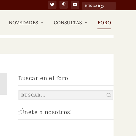
NOVEDADES
CONSULTAS
FORO
Buscar en el foro
¡Únete a nosotros!