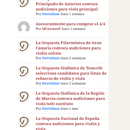
Principado de Asturias convoca
audiciones para viola principal
Por
Deviolines
hace 1 semana
Asesoramiento para comprar el 4/4
Por
MCarmenT
hace 1 semana
La Orquesta Filarmónica de Gran
Canaria convoca audiciones para
violín solista
Por
Deviolines
hace 2 semanas
La Orquesta Sinfónica de Tenerife
selecciona candidatos para listas de
refuerzo de violín y viola
Por
Deviolines
hace 2 semanas
La Orquesta Sinfónica de la Región
de Murcia convoca audiciones para
viola tutti sustituto
Por
Deviolines
hace 1 mes
La Orquesta Nacional de España
convoca audiciones para violín y
viola.