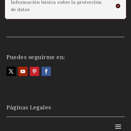
Información básica sobre la protección
de datos
Puedes seguirme en:
Páginas Legales