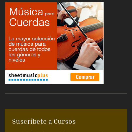
Suscríbete a Cursos