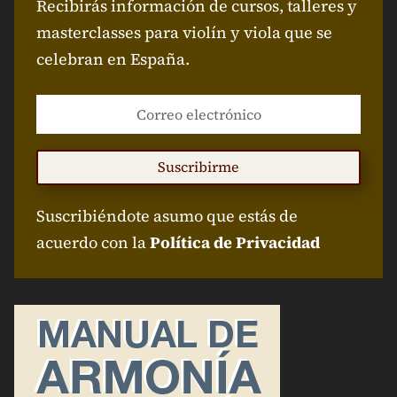
Recibirás información de cursos, talleres y
masterclasses para violín y viola que se
celebran en España.
Suscribirme
Suscribiéndote asumo que estás de
acuerdo con la
Política de Privacidad