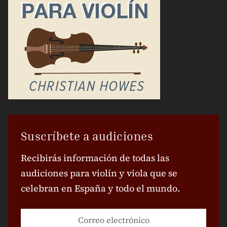
Suscríbete a audiciones
Recibirás información de todas las
audiciones para violín y viola que se
celebran en España y todo el mundo.