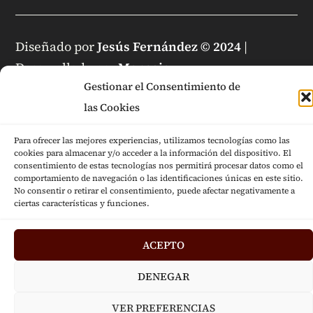
Diseñado por
Jesús Fernández © 2024
|
Desarrollado por
Mensaje
Gestionar el Consentimiento de
las Cookies
Para ofrecer las mejores experiencias, utilizamos tecnologías como las
cookies para almacenar y/o acceder a la información del dispositivo. El
consentimiento de estas tecnologías nos permitirá procesar datos como el
comportamiento de navegación o las identificaciones únicas en este sitio.
No consentir o retirar el consentimiento, puede afectar negativamente a
ciertas características y funciones.
ACEPTO
DENEGAR
VER PREFERENCIAS