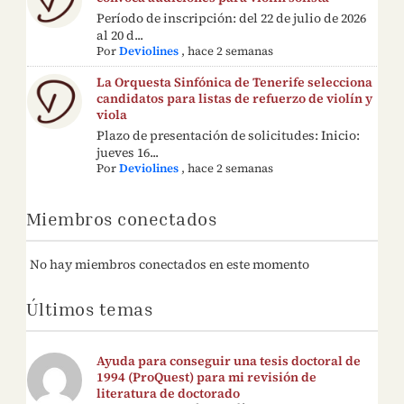
Período de inscripción: del 22 de julio de 2026
al 20 d...
Por
Deviolines
,
hace 2 semanas
La Orquesta Sinfónica de Tenerife selecciona
candidatos para listas de refuerzo de violín y
viola
Plazo de presentación de solicitudes: Inicio:
jueves 16...
Por
Deviolines
,
hace 2 semanas
Miembros conectados
No hay miembros conectados en este momento
Últimos temas
Ayuda para conseguir una tesis doctoral de
1994 (ProQuest) para mi revisión de
literatura de doctorado