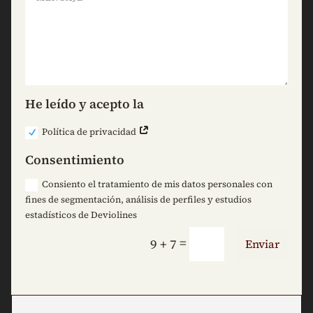
He leído y acepto la
Política de privacidad
Consentimiento
Consiento el tratamiento de mis datos personales con
fines de segmentación, análisis de perfiles y estudios
estadísticos de Deviolines
=
9 + 7
Enviar