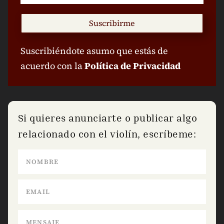
Suscribirme
Suscribiéndote asumo que estás de
acuerdo con la
Política de Privacidad
Si quieres anunciarte o publicar algo
relacionado con el violín, escríbeme: