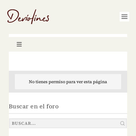
No tienes permiso para ver esta página
Buscar en el foro