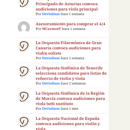
Principado de Asturias convoca
audiciones para viola principal
Por
Deviolines
hace 1 semana
Asesoramiento para comprar el 4/4
Por
MCarmenT
hace 1 semana
La Orquesta Filarmónica de Gran
Canaria convoca audiciones para
violín solista
Por
Deviolines
hace 1 semana
La Orquesta Sinfónica de Tenerife
selecciona candidatos para listas de
refuerzo de violín y viola
Por
Deviolines
hace 2 semanas
La Orquesta Sinfónica de la Región
de Murcia convoca audiciones para
viola tutti sustituto
Por
Deviolines
hace 1 mes
La Orquesta Nacional de España
convoca audiciones para violín y
viola.