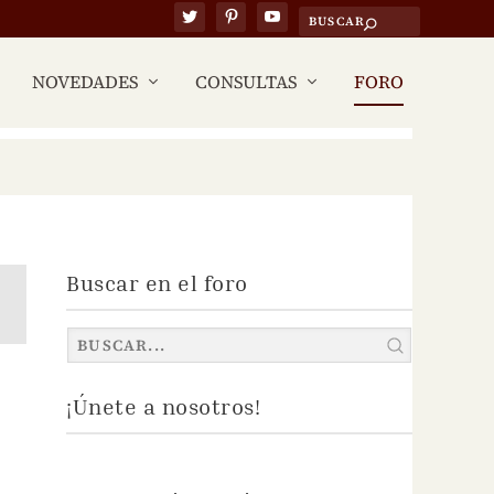
NOVEDADES
CONSULTAS
FORO
Buscar en el foro
¡Únete a nosotros!