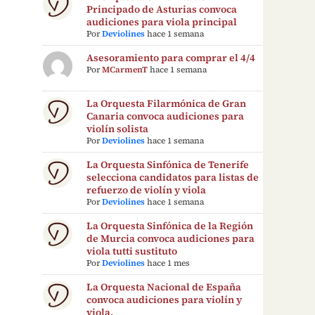
Principado de Asturias convoca
audiciones para viola principal
Por
Deviolines
hace 1 semana
Asesoramiento para comprar el 4/4
Por
MCarmenT
hace 1 semana
La Orquesta Filarmónica de Gran
Canaria convoca audiciones para
violín solista
Por
Deviolines
hace 1 semana
La Orquesta Sinfónica de Tenerife
selecciona candidatos para listas de
refuerzo de violín y viola
Por
Deviolines
hace 1 semana
La Orquesta Sinfónica de la Región
de Murcia convoca audiciones para
viola tutti sustituto
Por
Deviolines
hace 1 mes
La Orquesta Nacional de España
convoca audiciones para violín y
viola.