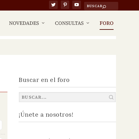
NOVEDADES
CONSULTAS
FORO
Buscar en el foro
¡Únete a nosotros!