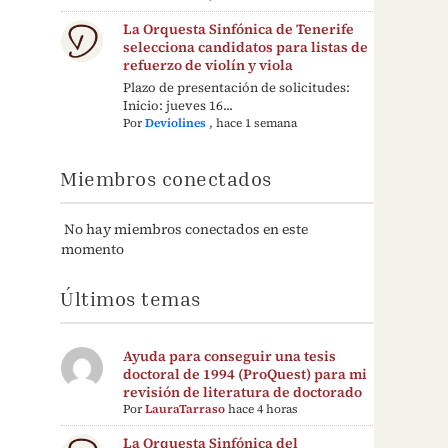
La Orquesta Sinfónica de Tenerife
selecciona candidatos para listas de
refuerzo de violín y viola
Plazo de presentación de solicitudes:
Inicio: jueves 16...
Por
Deviolines
,
hace 1 semana
Miembros conectados
No hay miembros conectados en este
momento
Últimos temas
Ayuda para conseguir una tesis
doctoral de 1994 (ProQuest) para mi
revisión de literatura de doctorado
Por
LauraTarraso
hace 4 horas
La Orquesta Sinfónica del