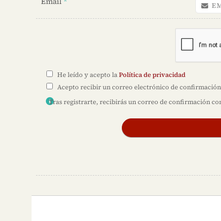
Email
*
He leído y acepto la
Política de privacidad
Acepto recibir un correo electrónico de confirmación 
Tras registrarte, recibirás un correo de confirmación co