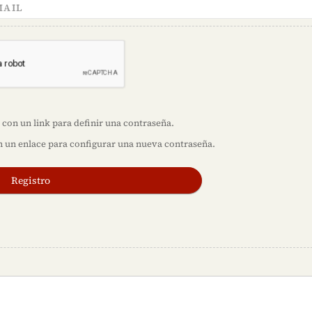
con un link para definir una contraseña.
n un enlace para configurar una nueva contraseña.