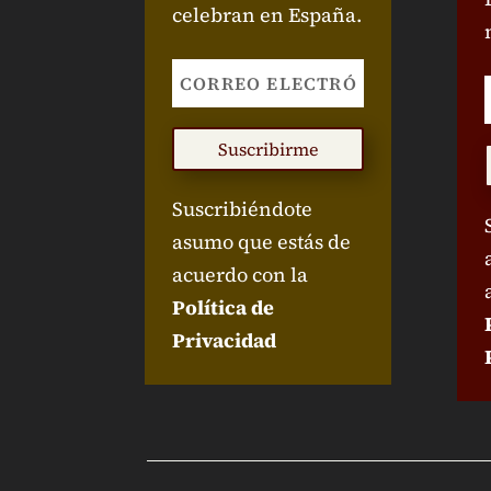
celebran en España.
Suscribirme
Suscribiéndote
asumo que estás de
acuerdo con la
Política de
Privacidad