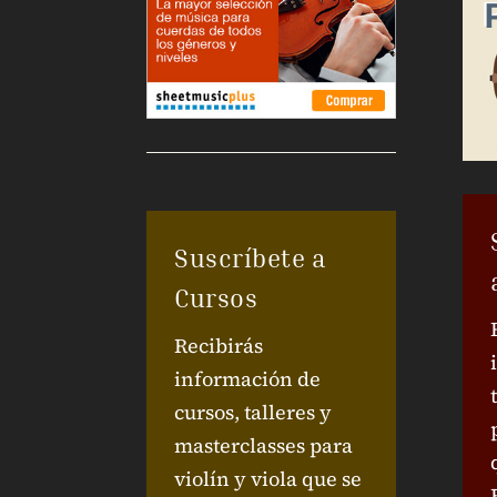
Suscríbete a
Cursos
Recibirás
información de
cursos, talleres y
masterclasses para
violín y viola que se