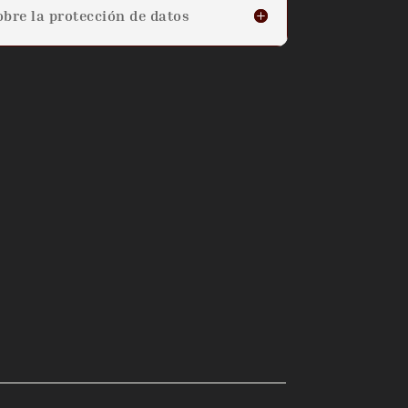
bre la protección de datos