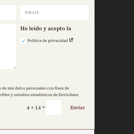
He leído y acepto la
Política de privacidad
 de mis datos personales con fines de
rfiles y estudios estadísticos de Deviolines
=
4 + 14
Enviar