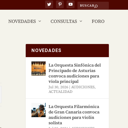
NOVEDADES
CONSULTAS
FORO
NOVEDADES
La Orquesta Sinfónica del
Principado de Asturias
convoca audiciones para
viola principal
Jul 30, 2026
|
AUDICIONES
,
ACTUALIDAD
La Orquesta Filarmónica
de Gran Canaria convoca
audiciones para violín
solista