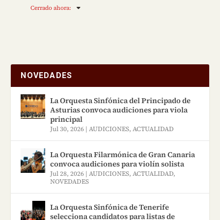
Cerrado ahora
:
NOVEDADES
La Orquesta Sinfónica del Principado de
Asturias convoca audiciones para viola
principal
Jul 30, 2026
|
AUDICIONES
,
ACTUALIDAD
La Orquesta Filarmónica de Gran Canaria
convoca audiciones para violín solista
Jul 28, 2026
|
AUDICIONES
,
ACTUALIDAD
,
NOVEDADES
La Orquesta Sinfónica de Tenerife
selecciona candidatos para listas de