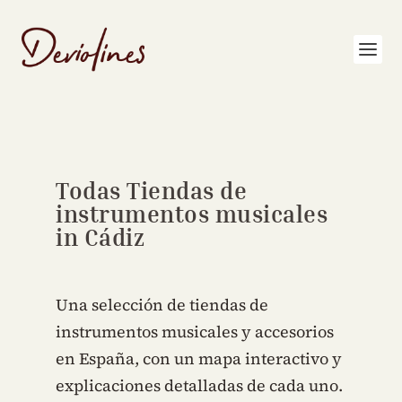
Todas Tiendas de
instrumentos musicales
in Cádiz
Una selección de tiendas de
instrumentos musicales y accesorios
en España, con un mapa interactivo y
explicaciones detalladas de cada uno.