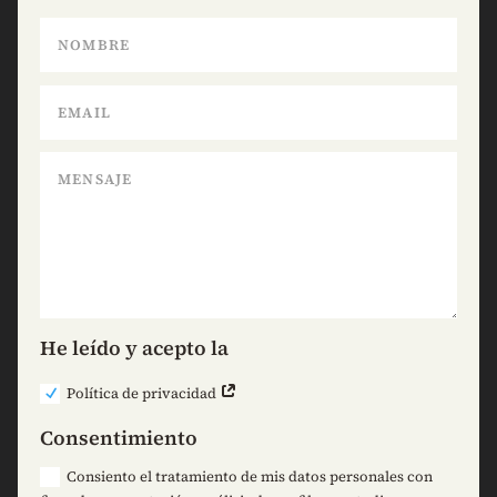
He leído y acepto la
Política de privacidad
Consentimiento
Consiento el tratamiento de mis datos personales con