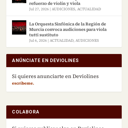
refuerzo de violín y viola
Jul 27, 2026
|
AUDICIONES
,
ACTUALIDAD
La Orquesta Sinfónica de la Región de
Murcia convoca audiciones para viola
tutti sustituto
Jul 6, 2026
|
ACTUALIDAD
,
AUDICIONES
ANÚNCIATE EN DEVIOLINES
Si quieres anunciarte en Deviolines
escríbeme.
COLABORA