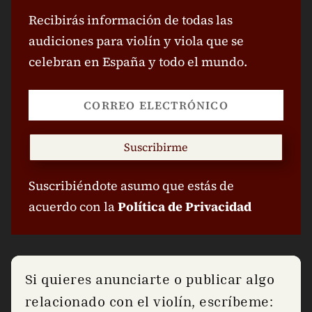
Recibirás información de todas las
audiciones para violín y viola que se
celebran en España y todo el mundo.
Suscribirme
Suscribiéndote asumo que estás de
acuerdo con la
Política de Privacidad
Si quieres anunciarte o publicar algo
relacionado con el violín, escríbeme: