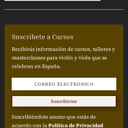
Suscríbete a Cursos
Recibirás información de cursos, talleres y
masterclasses para violín y viola que se
celebran en España.
Suscribirme
Suscribiéndote asumo que estás de
acuerdo con la
Política de Privacidad