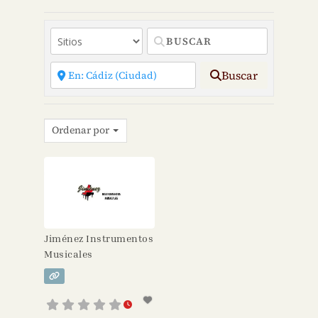
Buscar
Ordenar por
Jiménez Instrumentos
Musicales