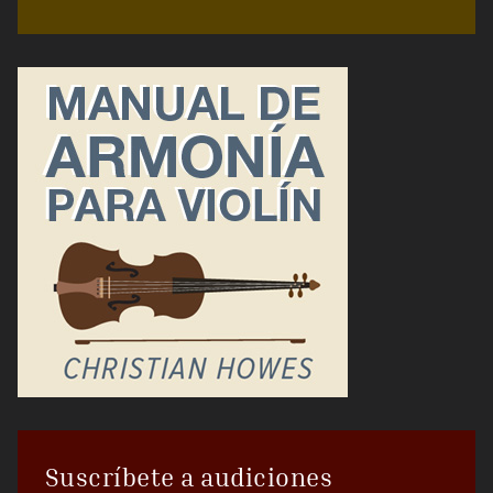
Suscríbete a audiciones