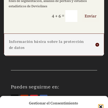
fines de segmentación, análisis de perfiles y estudios
estadísticos de Deviolines
=
4 + 6
Enviar
Información básica sobre la protección
de datos
Puedes seguirme en:
Gestionar el Consentimiento