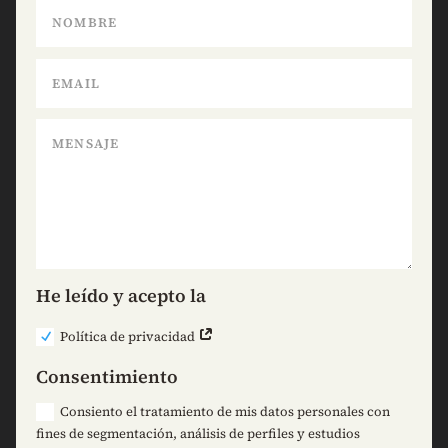
He leído y acepto la
Política de privacidad
Consentimiento
Consiento el tratamiento de mis datos personales con
fines de segmentación, análisis de perfiles y estudios