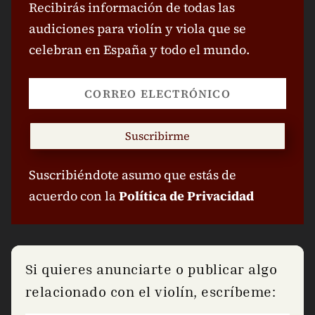
Recibirás información de todas las
audiciones para violín y viola que se
celebran en España y todo el mundo.
Suscribirme
Suscribiéndote asumo que estás de
acuerdo con la
Política de Privacidad
Si quieres anunciarte o publicar algo
relacionado con el violín, escríbeme: