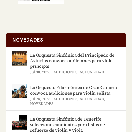
NOVEDADES
La Orquesta Sinfónica del Principado de
Asturias convoca audiciones para viola
principal
Jul 30, 2026
|
AUDICIONES
,
ACTUALIDAD
La Orquesta Filarmónica de Gran Canaria
convoca audiciones para violín solista
Jul 28, 2026
|
AUDICIONES
,
ACTUALIDAD
,
NOVEDADES
La Orquesta Sinfónica de Tenerife
selecciona candidatos para listas de
refuerzo de violín y viola