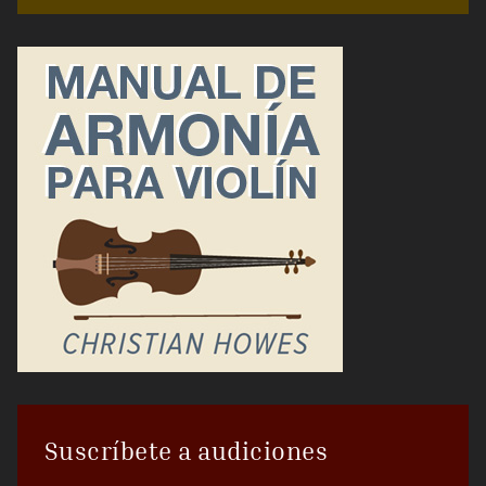
Suscríbete a audiciones