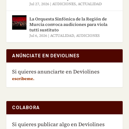
Jul 27, 2026
|
AUDICIONES
,
ACTUALIDAD
La Orquesta Sinfónica de la Región de
Murcia convoca audiciones para viola
tutti sustituto
Jul 6, 2026
|
ACTUALIDAD
,
AUDICIONES
ANÚNCIATE EN DEVIOLINES
Si quieres anunciarte en Deviolines
escríbeme.
COLABORA
Si quieres publicar algo en Deviolines