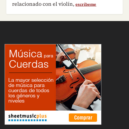
relacionado con el violín,
escríbeme