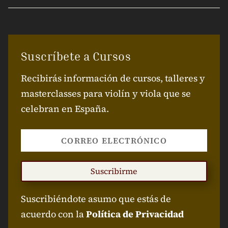
Suscríbete a Cursos
Recibirás información de cursos, talleres y
masterclasses para violín y viola que se
celebran en España.
Suscribirme
Suscribiéndote asumo que estás de
acuerdo con la
Política de Privacidad