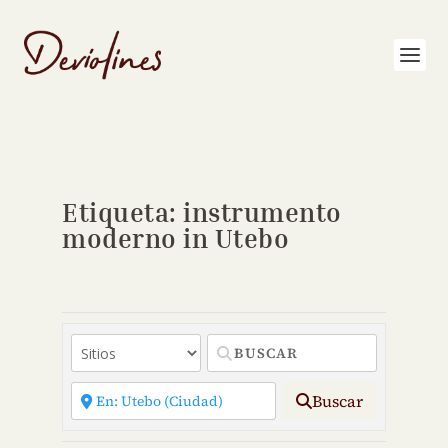
Etiqueta: instrumento
moderno in Utebo
Buscar