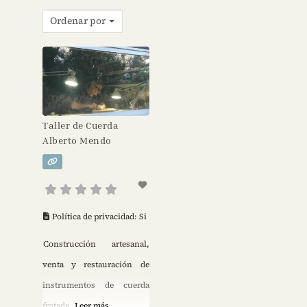
Ordenar por
Taller de Cuerda
Alberto Mendo
Política de privacidad:
Si
Construcción artesanal,
venta y restauración de
instrumentos de cuerda
frotada
Leer más...