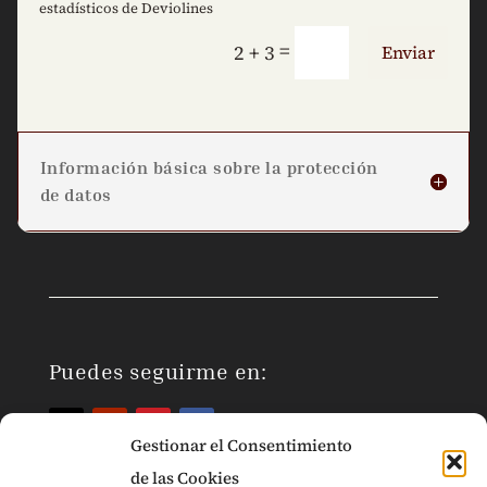
estadísticos de Deviolines
=
2 + 3
Enviar
Información básica sobre la protección
de datos
Puedes seguirme en:
Gestionar el Consentimiento
de las Cookies