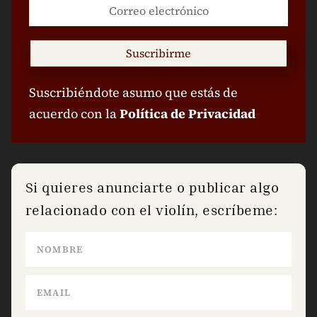
Suscribirme
Suscribiéndote asumo que estás de
acuerdo con la
Política de Privacidad
Si quieres anunciarte o publicar algo
relacionado con el violín, escríbeme: