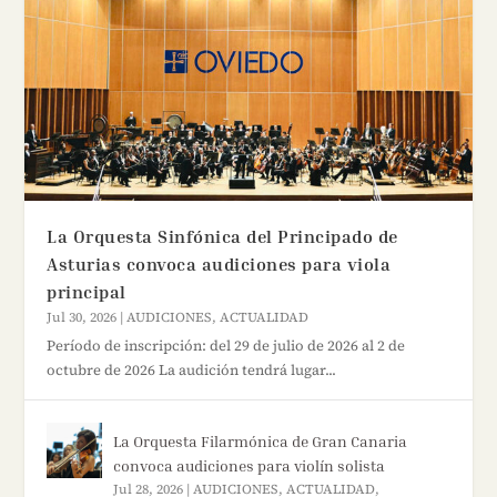
La Orquesta Sinfónica del Principado de
Asturias convoca audiciones para viola
principal
Jul 30, 2026
|
AUDICIONES
,
ACTUALIDAD
Período de inscripción: del 29 de julio de 2026 al 2 de
octubre de 2026 La audición tendrá lugar...
La Orquesta Filarmónica de Gran Canaria
convoca audiciones para violín solista
Jul 28, 2026
|
AUDICIONES
,
ACTUALIDAD
,