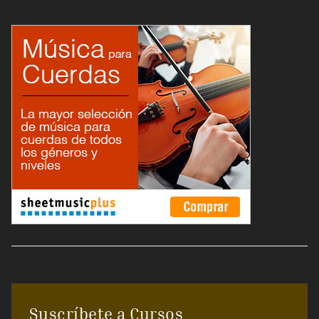
Suscríbete a Cursos