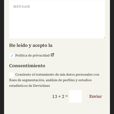
He leído y acepto la
Política de privacidad
Consentimiento
Consiento el tratamiento de mis datos personales con
fines de segmentación, análisis de perfiles y estudios
estadísticos de Deviolines
=
13 + 2
Enviar