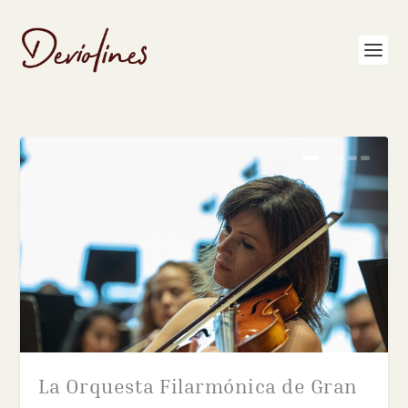
La Orquesta Filarmónica de Gran