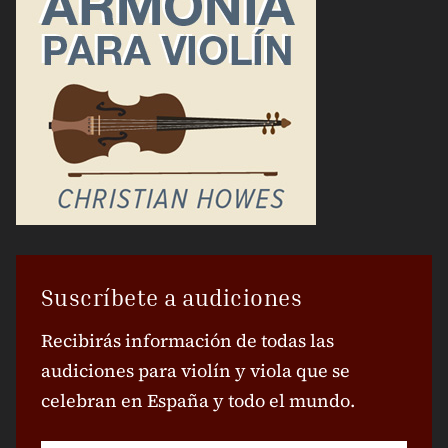
Suscríbete a audiciones
Recibirás información de todas las
audiciones para violín y viola que se
celebran en España y todo el mundo.