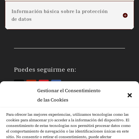
Información básica sobre la protección
de datos
Puedes seguirme en:
Gestionar el Consentimiento
de las Cookies
Para ofrecer las mejores experiencias, utilizamos tecnologías como las
cookies para almacenar y/o acceder a la información del dispositivo. El
Páginas Legales
consentimiento de estas tecnologías nos permitirá procesar datos como
el comportamiento de navegación o las identificaciones únicas en este
sitio. No consentir o retirar el consentimiento, puede afectar