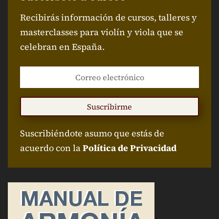
Recibirás información de cursos, talleres y
masterclasses para violín y viola que se
celebran en España.
Suscribirme
Suscribiéndote asumo que estás de
acuerdo con la
Política de Privacidad