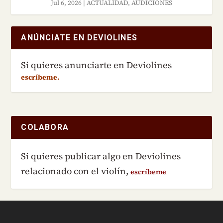
Jul 6, 2026
|
ACTUALIDAD
,
AUDICIONES
ANÚNCIATE EN DEVIOLINES
Si quieres anunciarte en Deviolines
escríbeme.
COLABORA
Si quieres publicar algo en Deviolines
relacionado con el violín,
escríbeme