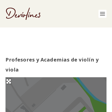
Profesores y Academias de violín y
viola