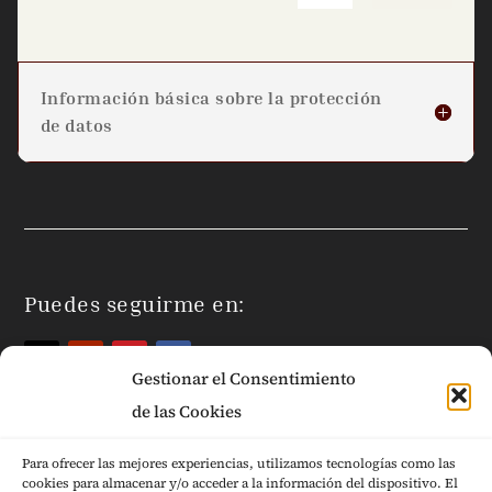
Información básica sobre la protección
de datos
Puedes seguirme en:
Gestionar el Consentimiento
de las Cookies
Para ofrecer las mejores experiencias, utilizamos tecnologías como las
cookies para almacenar y/o acceder a la información del dispositivo. El
Páginas Legales