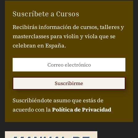
Suscríbete a Cursos
Recibirás información de cursos, talleres y
masterclasses para violín y viola que se
celebran en España.
Suscribirme
Suscribiéndote asumo que estás de
acuerdo con la
Política de Privacidad