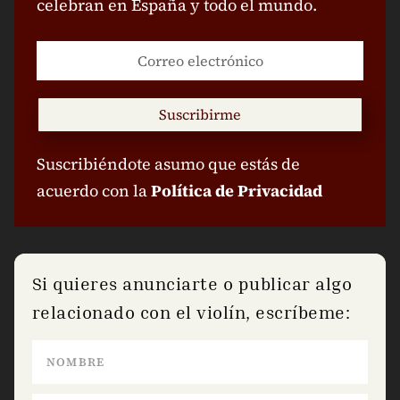
celebran en España y todo el mundo.
Suscribirme
Suscribiéndote asumo que estás de
acuerdo con la
Política de Privacidad
Si quieres anunciarte o publicar algo
relacionado con el violín, escríbeme: