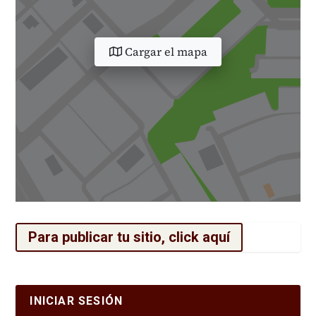
Cargar el mapa
Para publicar tu sitio, click aquí
INICIAR SESIÓN