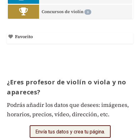
Concursos de violín
3
Favorito
¿Eres profesor de violín o viola y no
apareces?
Podrás añadir los datos que desees: imágenes,
horarios, precios, vídeo, dirección, etc.
Envía tus datos y crea tu página.