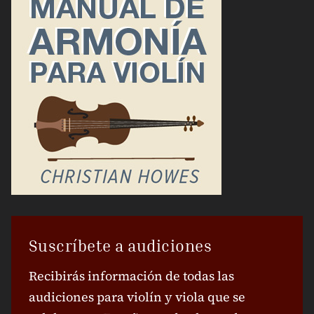
Suscríbete a audiciones
Recibirás información de todas las
audiciones para violín y viola que se