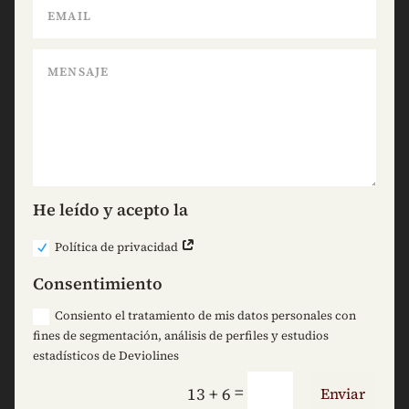
He leído y acepto la
Política de privacidad
Consentimiento
Consiento el tratamiento de mis datos personales con
fines de segmentación, análisis de perfiles y estudios
estadísticos de Deviolines
=
13 + 6
Enviar