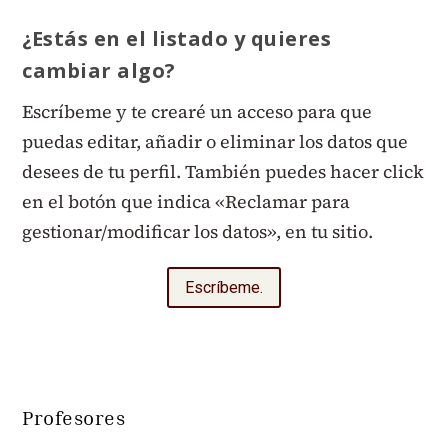
¿Estás en el listado y quieres
cambiar algo?
Escríbeme y te crearé un acceso para que
puedas editar, añadir o eliminar los datos que
desees de tu perfil. También puedes hacer click
en el botón que indica «
Reclamar para
gestionar/modificar los datos», en tu sitio.
Escríbeme.
Profesores