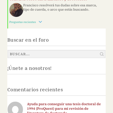
Francisco resolverá tus dudas sobre esa marca,
tipo de cuerda, o arco que estás buscando.
Preguntas recientes
Buscar en el foro
¡Únete a nosotros!
Comentarios recientes
Ayuda para conseguir una tesis doctoral de
1994 (ProQuest) para mi revisión de