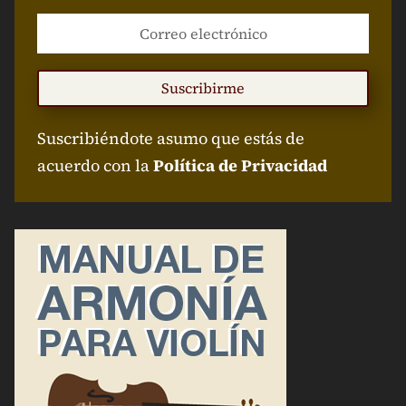
Suscribirme
Suscribiéndote asumo que estás de
acuerdo con la
Política de Privacidad