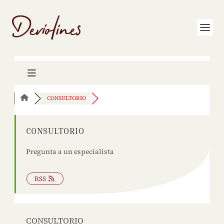
CONSULTORIO
CONSULTORIO
Pregunta a un especialista
RSS
CONSULTORIO