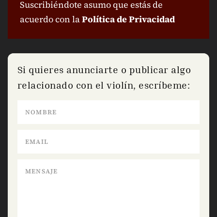
Suscribiéndote asumo que estás de
acuerdo con la
Política de Privacidad
Si quieres anunciarte o publicar algo
relacionado con el violín, escríbeme: