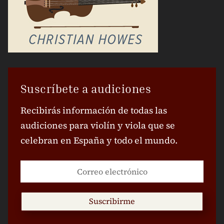
Suscríbete a audiciones
Recibirás información de todas las
audiciones para violín y viola que se
celebran en España y todo el mundo.
Suscribirme