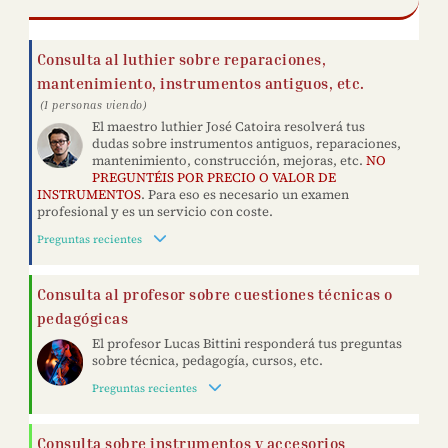
Consulta al luthier sobre reparaciones,
mantenimiento, instrumentos antiguos, etc.
(1 personas viendo)
El maestro luthier José Catoira resolverá tus
dudas sobre instrumentos antiguos, reparaciones,
mantenimiento, construcción, mejoras, etc.
NO
PREGUNTÉIS POR PRECIO O VALOR DE
INSTRUMENTOS
. Para eso es necesario un examen
profesional y es un servicio con coste.
Preguntas recientes
Consulta al profesor sobre cuestiones técnicas o
pedagógicas
El profesor Lucas Bittini responderá tus preguntas
sobre técnica, pedagogía, cursos, etc.
Preguntas recientes
Consulta sobre instrumentos y accesorios