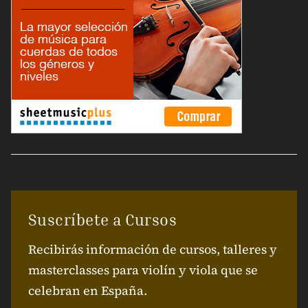
Suscríbete a Cursos
Recibirás información de cursos, talleres y
masterclasses para violín y viola que se
celebran en España.