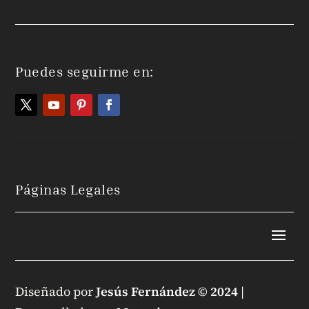
Puedes seguirme en:
Páginas Legales
Diseñado por
Jesús Fernández © 2024
|