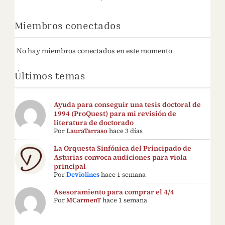
Miembros conectados
No hay miembros conectados en este momento
Últimos temas
Ayuda para conseguir una tesis doctoral de
1994 (ProQuest) para mi revisión de
literatura de doctorado
Por
LauraTarraso
hace 3 días
La Orquesta Sinfónica del Principado de
Asturias convoca audiciones para viola
principal
Por
Deviolines
hace 1 semana
Asesoramiento para comprar el 4/4
Por
MCarmenT
hace 1 semana