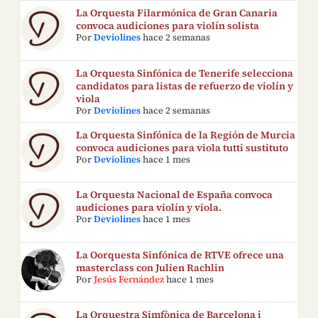
La Orquesta Filarmónica de Gran Canaria
convoca audiciones para violín solista
Por
Deviolines
hace 2 semanas
La Orquesta Sinfónica de Tenerife selecciona
candidatos para listas de refuerzo de violín y
viola
Por
Deviolines
hace 2 semanas
La Orquesta Sinfónica de la Región de Murcia
convoca audiciones para viola tutti sustituto
Por
Deviolines
hace 1 mes
La Orquesta Nacional de España convoca
audiciones para violín y viola.
Por
Deviolines
hace 1 mes
La Oorquesta Sinfónica de RTVE ofrece una
masterclass con Julien Rachlin
Por
Jesús Fernández
hace 1 mes
La Orquestra Simfònica de Barcelona i