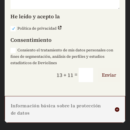
He leído y acepto la
Política de privacidad
Consentimiento
Consiento el tratamiento de mis datos personales con
fines de segmentación, análisis de perfiles y estudios
estadísticos de Deviolines
=
13 + 11
Enviar
Información básica sobre la protección
de datos