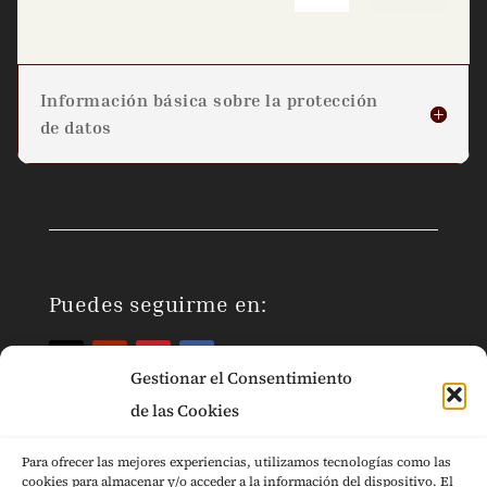
Información básica sobre la protección
de datos
Puedes seguirme en:
Gestionar el Consentimiento
de las Cookies
Para ofrecer las mejores experiencias, utilizamos tecnologías como las
cookies para almacenar y/o acceder a la información del dispositivo. El