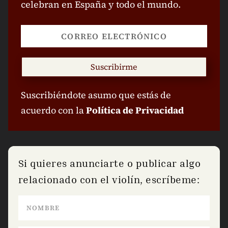
celebran en España y todo el mundo.
Suscribirme
Suscribiéndote asumo que estás de
acuerdo con la
Política de Privacidad
Si quieres anunciarte o publicar algo
relacionado con el violín, escríbeme: