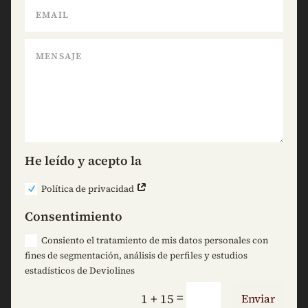
He leído y acepto la
Política de privacidad
Consentimiento
Consiento el tratamiento de mis datos personales con
fines de segmentación, análisis de perfiles y estudios
estadísticos de Deviolines
=
1 + 15
Enviar