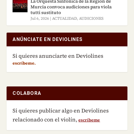
La Orquesta Sinfónica de la Región de
Murcia convoca audiciones para viola
tutti sustituto
Jul 6, 2026
|
ACTUALIDAD
,
AUDICIONES
ANÚNCIATE EN DEVIOLINES
Si quieres anunciarte en Deviolines
escríbeme.
COLABORA
Si quieres publicar algo en Deviolines
relacionado con el violín,
escríbeme