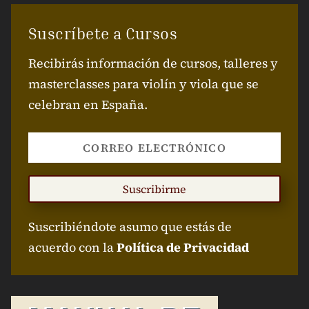
Suscríbete a Cursos
Recibirás información de cursos, talleres y
masterclasses para violín y viola que se
celebran en España.
Suscribirme
Suscribiéndote asumo que estás de
acuerdo con la
Política de Privacidad