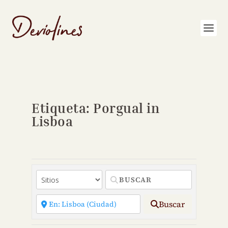
Etiqueta: Porgual in
Lisboa
Buscar