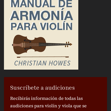
Suscríbete a audiciones
Recibirás información de todas las
audiciones para violín y viola que se