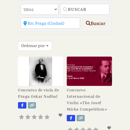
Buscar
Ordenar por
Concurso de viola de
Concurso
Praga Oskar Nedbal
Internacional de
Violín «The Josef
Micka Competition»