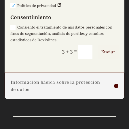
Política de privacidad
Consentimiento
Consiento el tratamiento de mis datos personales con
fines de segmentación, análisis de perfiles y estudios
estadísticos de Deviolines
=
3 + 3
Enviar
Información básica sobre la protección
de datos