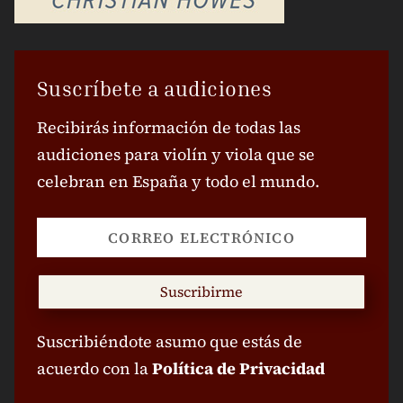
Suscríbete a audiciones
Recibirás información de todas las
audiciones para violín y viola que se
celebran en España y todo el mundo.
Suscribirme
Suscribiéndote asumo que estás de
acuerdo con la
Política de Privacidad