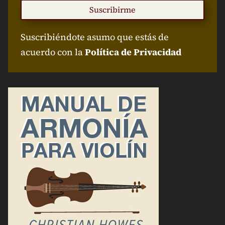
Suscribirme
Suscribiéndote asumo que estás de
acuerdo con la
Política de Privacidad