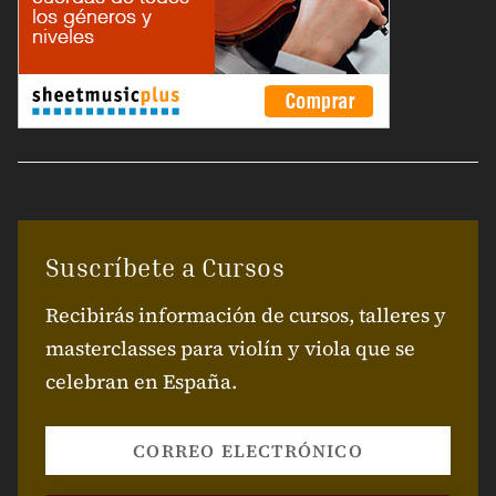
Suscríbete a Cursos
Recibirás información de cursos, talleres y
masterclasses para violín y viola que se
celebran en España.