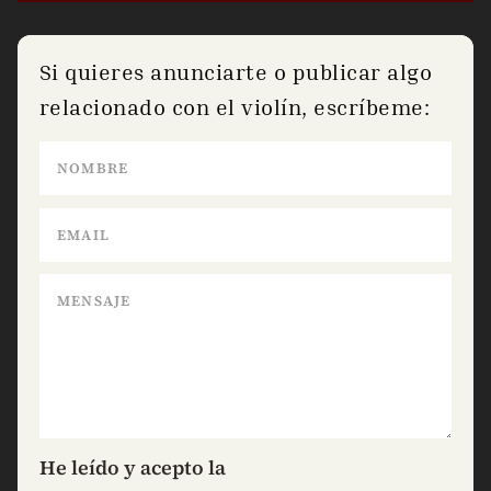
Si quieres anunciarte o publicar algo
relacionado con el violín, escríbeme:
He leído y acepto la