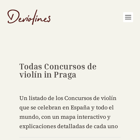
Todas Concursos de
violín in Praga
Un listado de los Concursos de violín
que se celebran en España y todo el
mundo, con un mapa interactivo y
explicaciones detalladas de cada uno