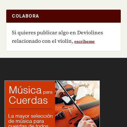
COLABORA
Si quieres publicar algo en Deviolines
relacionado con el violín,
escríbeme