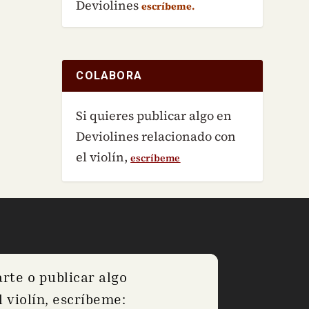
Deviolines
escríbeme.
COLABORA
Si quieres publicar algo en
Deviolines relacionado con
el violín,
escríbeme
arte o publicar algo
 violín, escríbeme: