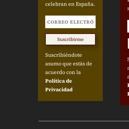
celebran en España.
Suscribirme
Suscribiéndote
asumo que estás de
acuerdo con la
Política de
Privacidad