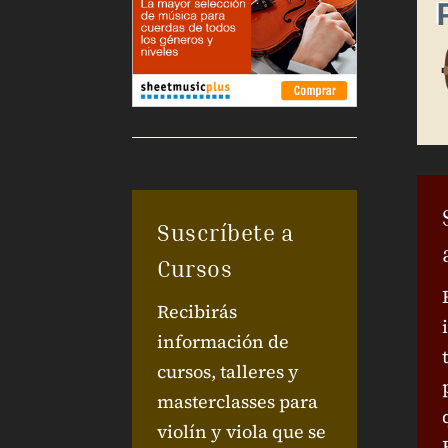
Suscríbete a
Cursos
Recibirás
información de
cursos, talleres y
masterclasses para
violín y viola que se