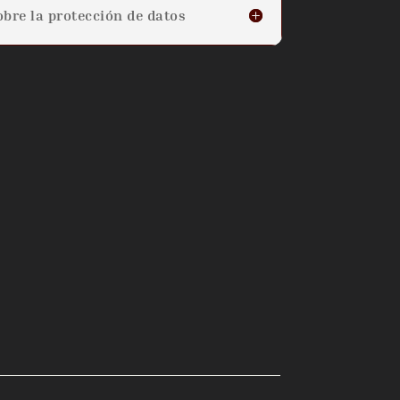
bre la protección de datos