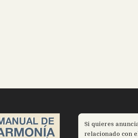
Si quieres anunci
relacionado con el