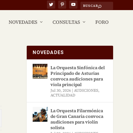
NOVEDADES
CONSULTAS
FORO
NOVEDADES
La Orquesta Sinfónica del
Principado de Asturias
convoca audiciones para
viola principal
Jul 30, 2026
|
AUDICIONES
,
ACTUALIDAD
La Orquesta Filarmónica
de Gran Canaria convoca
audiciones para violín
solista