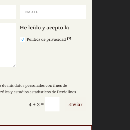
He leído y acepto la
Política de privacidad
 de mis datos personales con fines de
rfiles y estudios estadísticos de Deviolines
=
4 + 3
Enviar