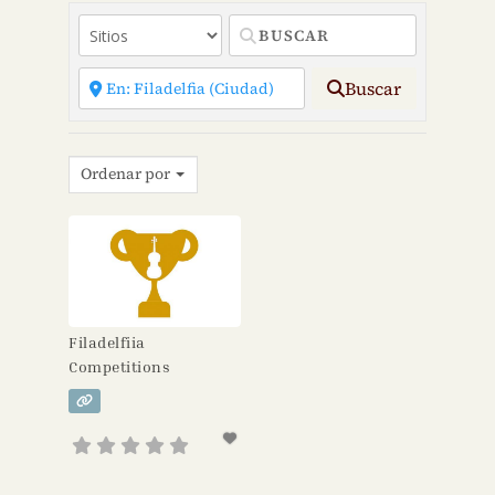
Buscar
Ordenar por
Filadelfiia
Competitions