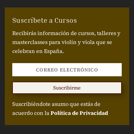
Suscríbete a Cursos
Recibirás información de cursos, talleres y
masterclasses para violín y viola que se
celebran en España.
Suscribirme
Suscribiéndote asumo que estás de
acuerdo con la
Política de Privacidad