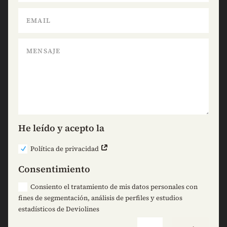
He leído y acepto la
Política de privacidad
Consentimiento
Consiento el tratamiento de mis datos personales con
fines de segmentación, análisis de perfiles y estudios
estadísticos de Deviolines