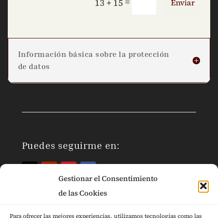
=
13 + 15
Enviar
Información básica sobre la protección
de datos
Puedes seguirme en:
Gestionar el Consentimiento
de las Cookies
Para ofrecer las mejores experiencias, utilizamos tecnologías como las