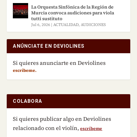
La Orquesta Sinfónica de la Región de
Murcia convoca audiciones para viola
tutti sustituto
Jul 6, 2026
|
ACTUALIDAD
,
AUDICIONES
ANÚNCIATE EN DEVIOLINES
Si quieres anunciarte en Deviolines
escríbeme.
COLABORA
Si quieres publicar algo en Deviolines
relacionado con el violín,
escríbeme