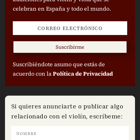
celebran en España y todo el mundo.
Suscribirme
Suscribiéndote asumo que estás de
acuerdo con la
Política de Privacidad
Si quieres anunciarte o publicar algo
relacionado con el violín, escríbeme: