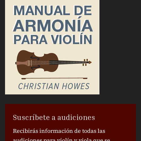
Suscríbete a audiciones
Recibirás información de todas las
audiciones para violín y viola que se