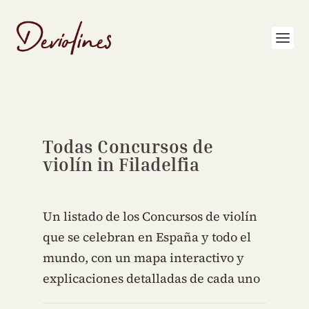
Todas Concursos de
violín in Filadelfia
Un listado de los Concursos de violín
que se celebran en España y todo el
mundo, con un mapa interactivo y
explicaciones detalladas de cada uno