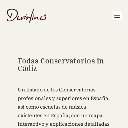
Todas Conservatorios in
Cádiz
Un listado de los Conservatorios
profesionales y superiores en España,
así como escuelas de música
existentes en España, con un mapa
interactivo y explicaciones detalladas