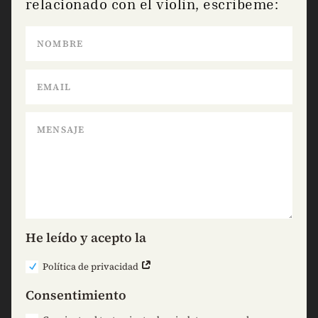
relacionado con el violín, escríbeme:
He leído y acepto la
Política de privacidad
Consentimiento