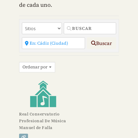
de cada uno.
Buscar
Ordenar por
Real Conservatorio
Profesional De Música
Manuel de Falla