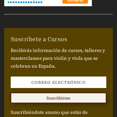
Suscríbete a Cursos
Recibirás información de cursos, talleres y
masterclasses para violín y viola que se
celebran en España.
Suscribirme
Suscribiéndote asumo que estás de