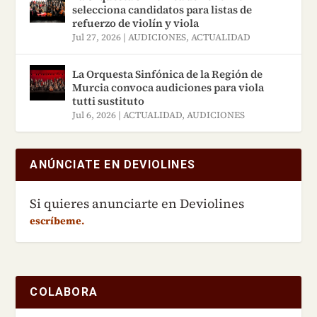
selecciona candidatos para listas de
refuerzo de violín y viola
Jul 27, 2026
|
AUDICIONES
,
ACTUALIDAD
La Orquesta Sinfónica de la Región de
Murcia convoca audiciones para viola
tutti sustituto
Jul 6, 2026
|
ACTUALIDAD
,
AUDICIONES
ANÚNCIATE EN DEVIOLINES
Si quieres anunciarte en Deviolines
escríbeme.
COLABORA