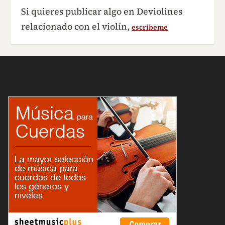
Si quieres publicar algo en Deviolines
relacionado con el violín,
escríbeme