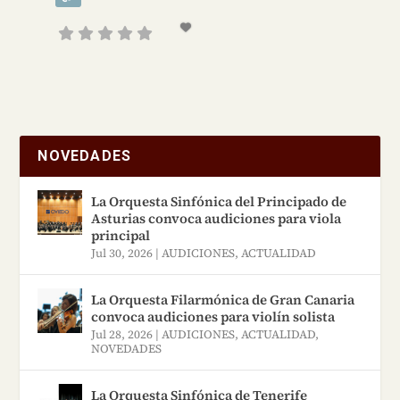
NOVEDADES
La Orquesta Sinfónica del Principado de
Asturias convoca audiciones para viola
principal
Jul 30, 2026
|
AUDICIONES
,
ACTUALIDAD
La Orquesta Filarmónica de Gran Canaria
convoca audiciones para violín solista
Jul 28, 2026
|
AUDICIONES
,
ACTUALIDAD
,
NOVEDADES
La Orquesta Sinfónica de Tenerife