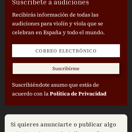
Suscríbete a audiciones
Recibirás información de todas las
audiciones para violín y viola que se
celebran en España y todo el mundo.
Suscribirme
Suscribiéndote asumo que estás de
acuerdo con la
Política de Privacidad
Si quieres anunciarte o publicar algo