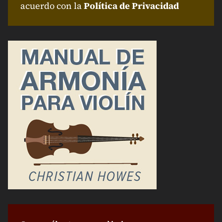
acuerdo con la
Política de Privacidad