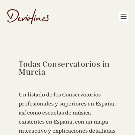
Todas Conservatorios in
Murcia
Un listado de los Conservatorios
profesionales y superiores en España,
así como escuelas de música
existentes en España, con un mapa
interactivo y explicaciones detalladas