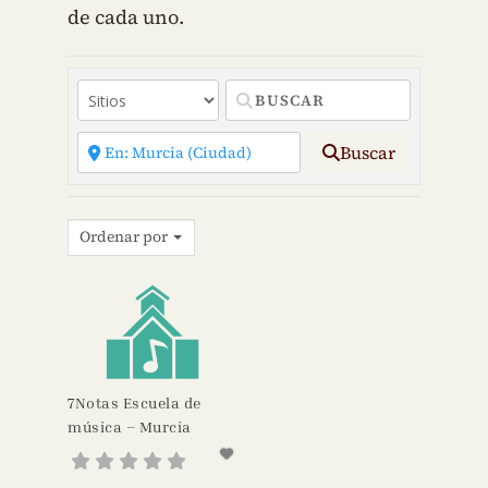
de cada uno.
Buscar
Ordenar por
7Notas Escuela de
música – Murcia