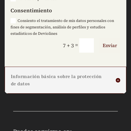
Consentimiento
Consiento el tratamiento de mis datos personales con
fines de segmentación, análisis de perfiles y estudios
estadísticos de Deviolines
=
7 + 3
Enviar
Información básica sobre la protección
de datos