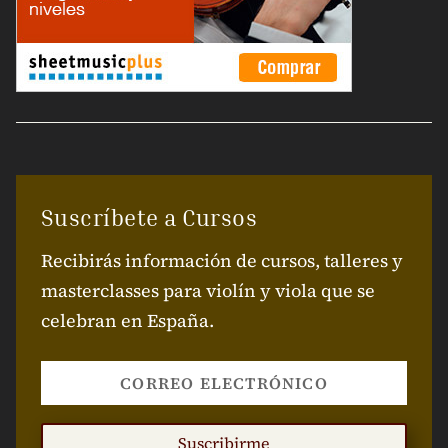
Suscríbete a Cursos
Recibirás información de cursos, talleres y
masterclasses para violín y viola que se
celebran en España.
Suscribirme