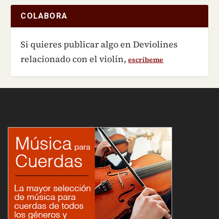
COLABORA
Si quieres publicar algo en Deviolines
relacionado con el violín,
escríbeme