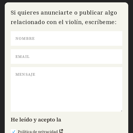
Si quieres anunciarte o publicar algo
relacionado con el violín, escríbeme:
He leído y acepto la
Política de privacidad