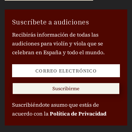
Suscríbete a audiciones
Recibirás información de todas las
audiciones para violín y viola que se
celebran en España y todo el mundo.
Suscribirme
Suscribiéndote asumo que estás de
acuerdo con la
Política de Privacidad