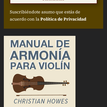
Suscribiéndote asumo que estás de
acuerdo con la
Política de Privacidad