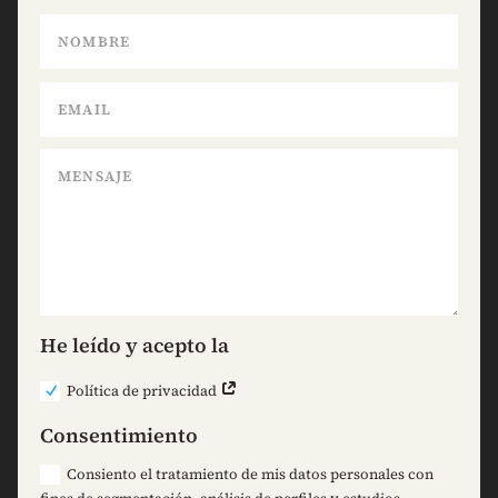
He leído y acepto la
Política de privacidad
Consentimiento
Consiento el tratamiento de mis datos personales con