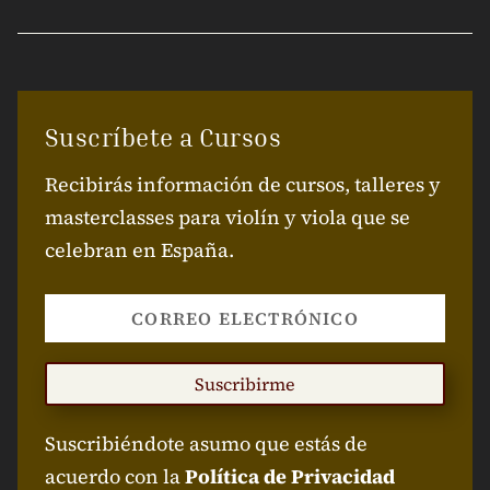
Suscríbete a Cursos
Recibirás información de cursos, talleres y
masterclasses para violín y viola que se
celebran en España.
Suscribirme
Suscribiéndote asumo que estás de
acuerdo con la
Política de Privacidad