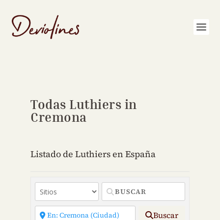
Todas Luthiers in
Cremona
Listado de Luthiers en España
Buscar