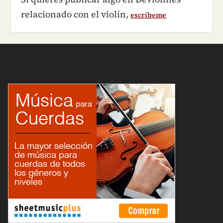
relacionado con el violín,
escríbeme