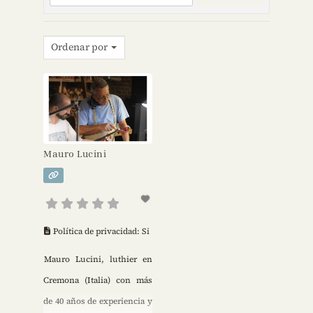
Ordenar por
Mauro Lucini
Política de privacidad:
Si
Mauro Lucini, luthier en
Cremona (Italia) con más
de 40 años de experiencia y