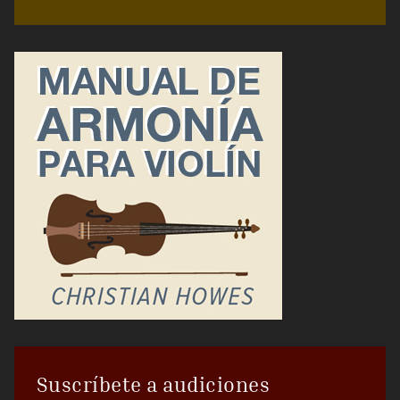
Suscríbete a audiciones