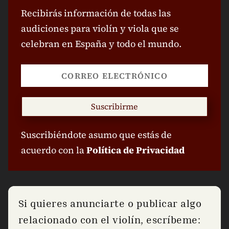
Recibirás información de todas las
audiciones para violín y viola que se
celebran en España y todo el mundo.
Suscribirme
Suscribiéndote asumo que estás de
acuerdo con la
Política de Privacidad
Si quieres anunciarte o publicar algo
relacionado con el violín, escríbeme: