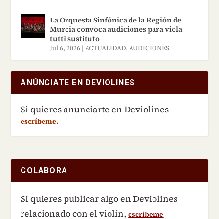
La Orquesta Sinfónica de la Región de
Murcia convoca audiciones para viola
tutti sustituto
Jul 6, 2026
|
ACTUALIDAD
,
AUDICIONES
ANÚNCIATE EN DEVIOLINES
Si quieres anunciarte en Deviolines
escríbeme.
COLABORA
Si quieres publicar algo en Deviolines
relacionado con el violín,
escríbeme