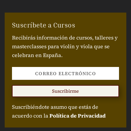
Suscríbete a Cursos
Recibirás información de cursos, talleres y
masterclasses para violín y viola que se
celebran en España.
Suscribirme
Suscribiéndote asumo que estás de
acuerdo con la
Política de Privacidad