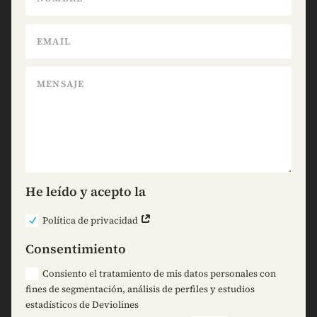
He leído y acepto la
Política de privacidad
Consentimiento
Consiento el tratamiento de mis datos personales con
fines de segmentación, análisis de perfiles y estudios
estadísticos de Deviolines