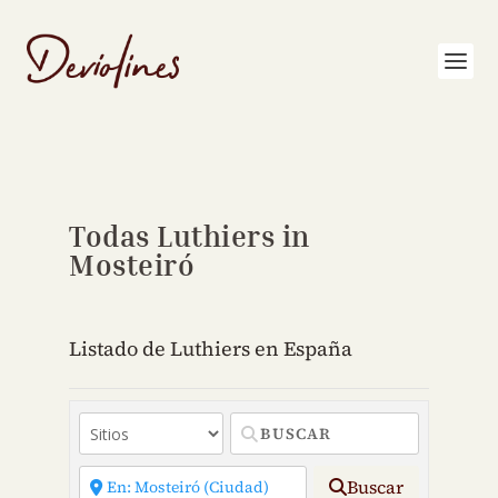
Todas Luthiers in
Mosteiró
Listado de Luthiers en España
Buscar