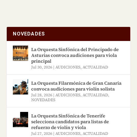
Portugal.
NOVEDADES
La Orquesta Sinfónica del Principado de
Asturias convoca audiciones para viola
principal
Jul 30, 2026
|
AUDICIONES
,
ACTUALIDAD
La Orquesta Filarmónica de Gran Canaria
convoca audiciones para violín solista
Jul 28, 2026
|
AUDICIONES
,
ACTUALIDAD
,
NOVEDADES
La Orquesta Sinfónica de Tenerife
selecciona candidatos para listas de
refuerzo de violín y viola
Jul 27, 2026
|
AUDICIONES
,
ACTUALIDAD