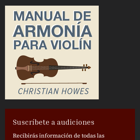
Suscríbete a audiciones
Recibirás información de todas las