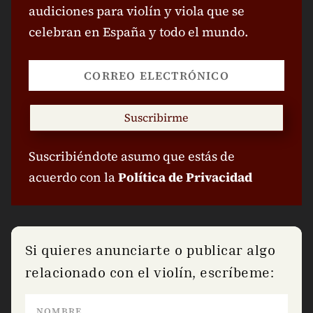
audiciones para violín y viola que se
celebran en España y todo el mundo.
Suscribirme
Suscribiéndote asumo que estás de
acuerdo con la
Política de Privacidad
Si quieres anunciarte o publicar algo
relacionado con el violín, escríbeme: