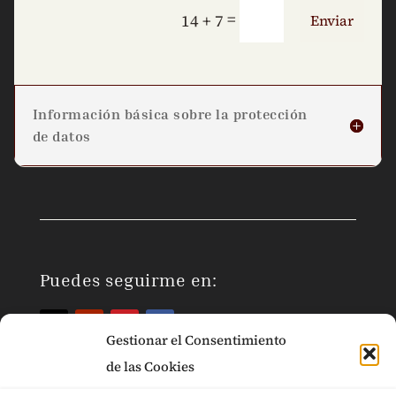
=
14 + 7
Enviar
Información básica sobre la protección
de datos
Puedes seguirme en:
Gestionar el Consentimiento
de las Cookies