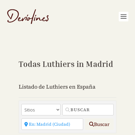
Todas Luthiers in Madrid
Listado de Luthiers en España
Buscar