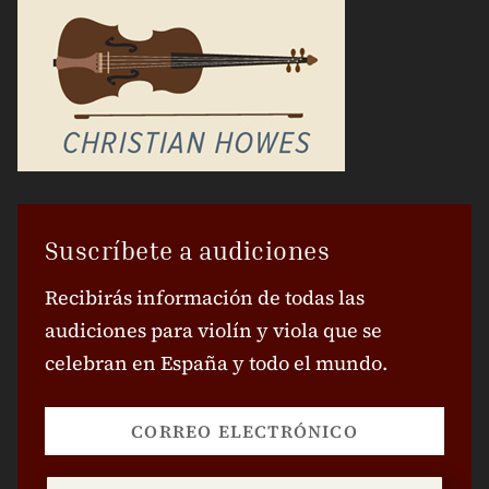
Suscríbete a audiciones
Recibirás información de todas las
audiciones para violín y viola que se
celebran en España y todo el mundo.