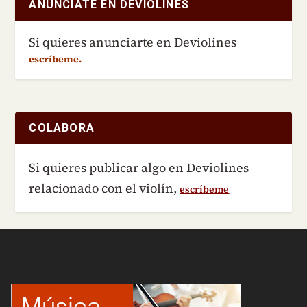
ANÚNCIATE EN DEVIOLINES
Si quieres anunciarte en Deviolines
escríbeme.
COLABORA
Si quieres publicar algo en Deviolines
relacionado con el violín,
escríbeme