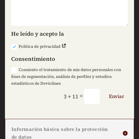
He leído y acepto la
Política de privacidad
Consentimiento
Consiento el tratamiento de mis datos personales con
fines de segmentación, análisis de perfiles y estudios
estadísticos de Deviolines
=
3 + 11
Enviar
Información básica sobre la protección
de datos