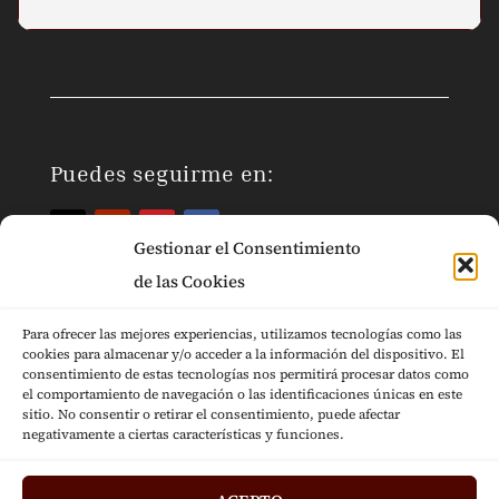
Puedes seguirme en:
Gestionar el Consentimiento
de las Cookies
Para ofrecer las mejores experiencias, utilizamos tecnologías como las
cookies para almacenar y/o acceder a la información del dispositivo. El
Páginas Legales
consentimiento de estas tecnologías nos permitirá procesar datos como
el comportamiento de navegación o las identificaciones únicas en este
sitio. No consentir o retirar el consentimiento, puede afectar
negativamente a ciertas características y funciones.