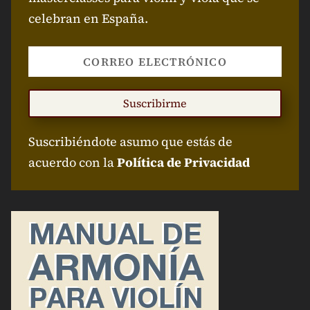
celebran en España.
Suscribirme
Suscribiéndote asumo que estás de
acuerdo con la
Política de Privacidad