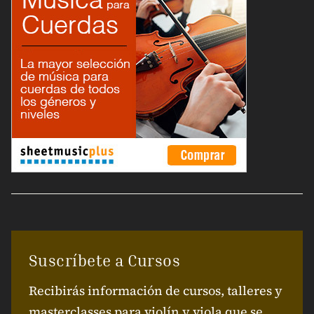
Suscríbete a Cursos
Recibirás información de cursos, talleres y
masterclasses para violín y viola que se