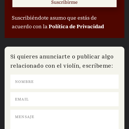
Suscribirme
Suscribiéndote asumo que estás de
acuerdo con la
Política de Privacidad
Si quieres anunciarte o publicar algo
relacionado con el violín, escríbeme: