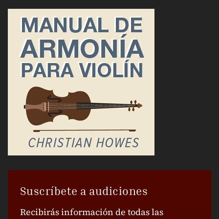
Suscríbete a audiciones
Recibirás información de todas las