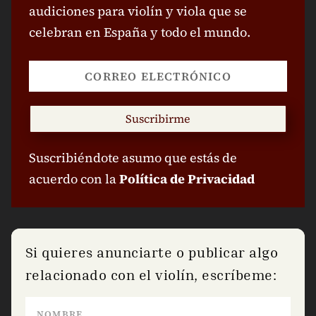
audiciones para violín y viola que se
celebran en España y todo el mundo.
Suscribirme
Suscribiéndote asumo que estás de
acuerdo con la
Política de Privacidad
Si quieres anunciarte o publicar algo
relacionado con el violín, escríbeme: