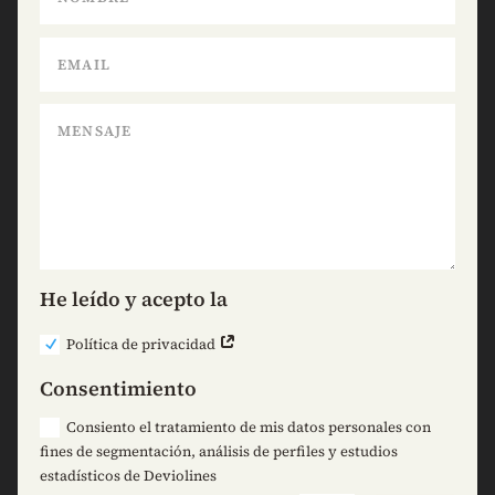
He leído y acepto la
Política de privacidad
Consentimiento
Consiento el tratamiento de mis datos personales con
fines de segmentación, análisis de perfiles y estudios
estadísticos de Deviolines