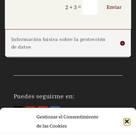
=
2 + 3
Enviar
Información básica sobre la protección
de datos
Puedes seguirme en:
Gestionar el Consentimiento
de las Cookies