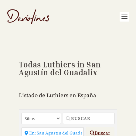
Todas Luthiers in San
Agustín del Guadalix
Listado de Luthiers en España
Buscar