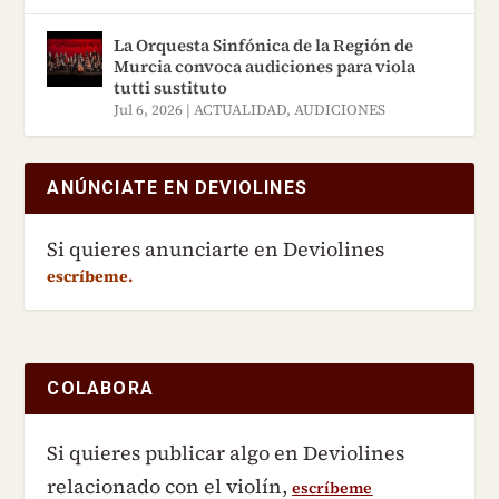
La Orquesta Sinfónica de la Región de
Murcia convoca audiciones para viola
tutti sustituto
Jul 6, 2026
|
ACTUALIDAD
,
AUDICIONES
ANÚNCIATE EN DEVIOLINES
Si quieres anunciarte en Deviolines
escríbeme.
COLABORA
Si quieres publicar algo en Deviolines
relacionado con el violín,
escríbeme