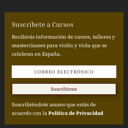
Suscríbete a Cursos
Recibirás información de cursos, talleres y
masterclasses para violín y viola que se
celebran en España.
Suscribirme
Suscribiéndote asumo que estás de
acuerdo con la
Política de Privacidad