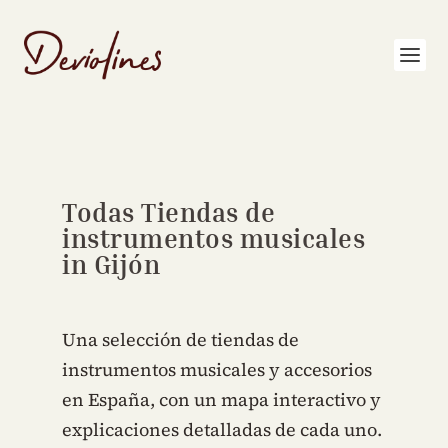
Todas Tiendas de
instrumentos musicales
in Gijón
Una selección de tiendas de
instrumentos musicales y accesorios
en España, con un mapa interactivo y
explicaciones detalladas de cada uno.