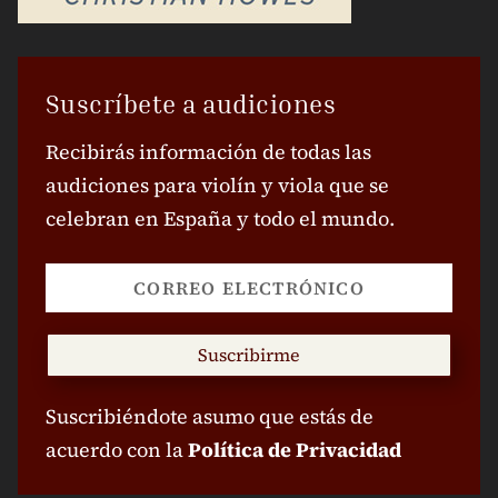
Suscríbete a audiciones
Recibirás información de todas las
audiciones para violín y viola que se
celebran en España y todo el mundo.
Suscribirme
Suscribiéndote asumo que estás de
acuerdo con la
Política de Privacidad