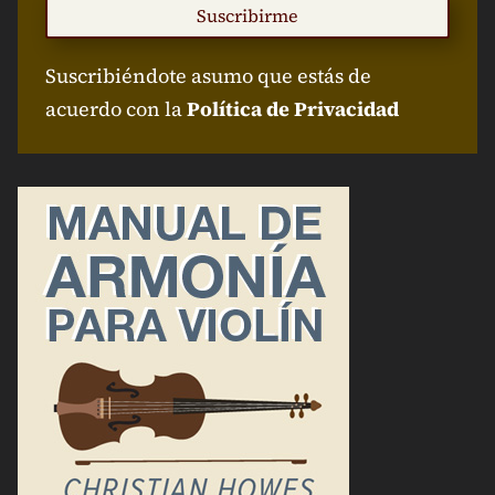
Suscribirme
Suscribiéndote asumo que estás de
acuerdo con la
Política de Privacidad