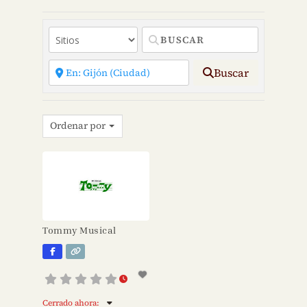
Buscar
Ordenar por
Tommy Musical
Cerrado ahora
: