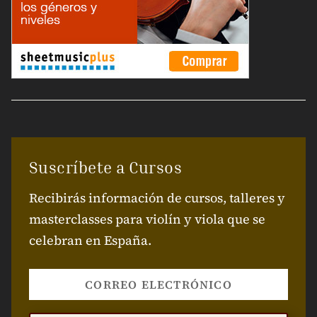
Suscríbete a Cursos
Recibirás información de cursos, talleres y
masterclasses para violín y viola que se
celebran en España.