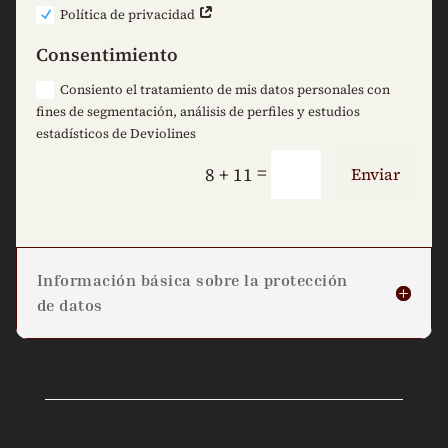
Política de privacidad
Consentimiento
Consiento el tratamiento de mis datos personales con
fines de segmentación, análisis de perfiles y estudios
estadísticos de Deviolines
=
8 + 11
Enviar
Información básica sobre la protección
de datos