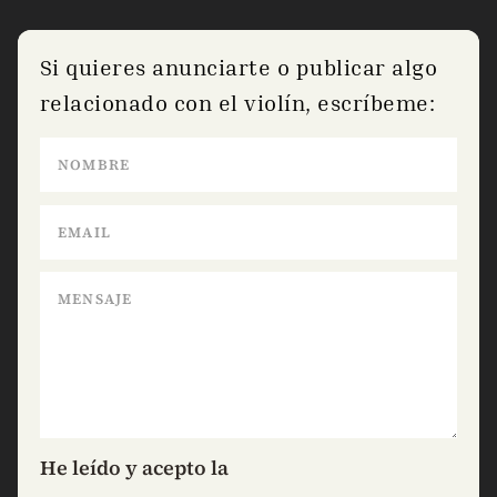
Si quieres anunciarte o publicar algo
relacionado con el violín, escríbeme:
He leído y acepto la