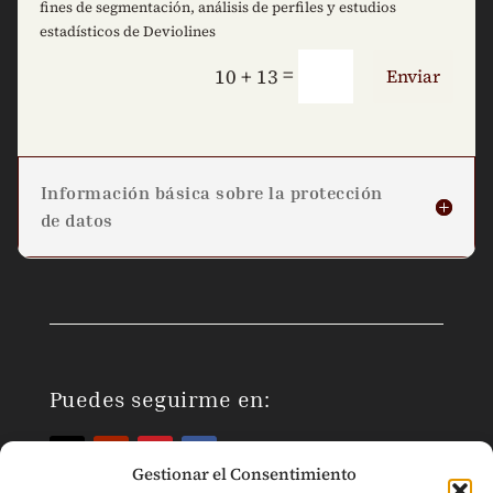
fines de segmentación, análisis de perfiles y estudios
estadísticos de Deviolines
=
10 + 13
Enviar
Información básica sobre la protección
de datos
Puedes seguirme en:
Gestionar el Consentimiento