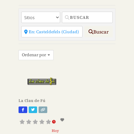
Buscar
Ordenar por
La Clau de Fú
Hoy