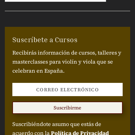
Suscríbete a Cursos
Recibirás información de cursos, talleres y
masterclasses para violín y viola que se
celebran en España.
Suscribirme
Suscribiéndote asumo que estás de
acuerdo con la
Política de Privacidad