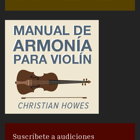
Suscríbete a audiciones