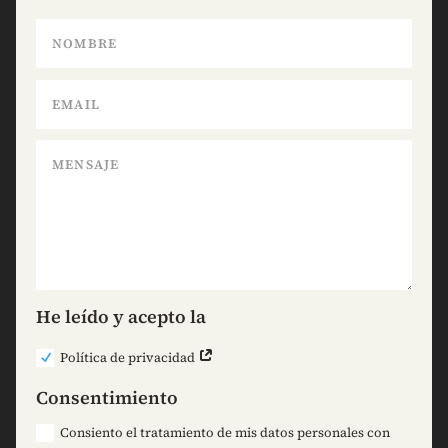
He leído y acepto la
Política de privacidad
Consentimiento
Consiento el tratamiento de mis datos personales con