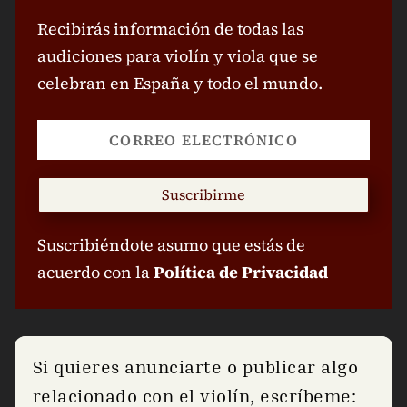
Recibirás información de todas las
audiciones para violín y viola que se
celebran en España y todo el mundo.
Suscribirme
Suscribiéndote asumo que estás de
acuerdo con la
Política de Privacidad
Si quieres anunciarte o publicar algo
relacionado con el violín, escríbeme: