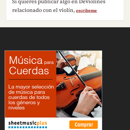
Si quieres publicar algo en Deviolines
relacionado con el violín,
escríbeme