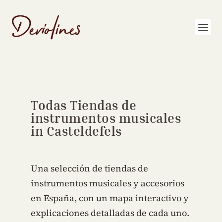
Todas Tiendas de
instrumentos musicales
in Casteldefels
Una selección de tiendas de
instrumentos musicales y accesorios
en España, con un mapa interactivo y
explicaciones detalladas de cada uno.