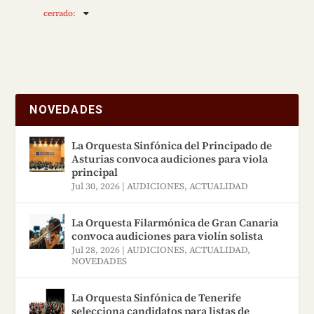
cerrado
:
NOVEDADES
La Orquesta Sinfónica del Principado de
Asturias convoca audiciones para viola
principal
Jul 30, 2026
|
AUDICIONES
,
ACTUALIDAD
La Orquesta Filarmónica de Gran Canaria
convoca audiciones para violín solista
Jul 28, 2026
|
AUDICIONES
,
ACTUALIDAD
,
NOVEDADES
La Orquesta Sinfónica de Tenerife
selecciona candidatos para listas de