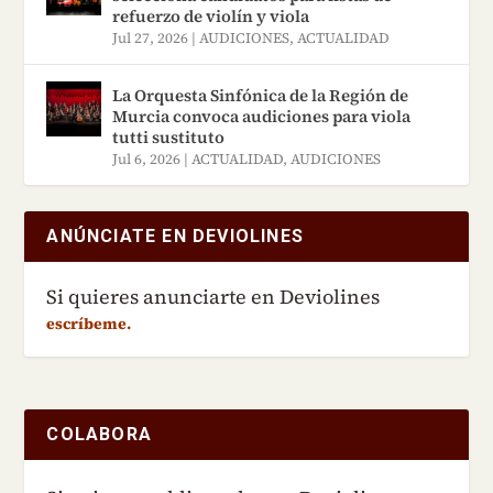
refuerzo de violín y viola
Jul 27, 2026
|
AUDICIONES
,
ACTUALIDAD
La Orquesta Sinfónica de la Región de
Murcia convoca audiciones para viola
tutti sustituto
Jul 6, 2026
|
ACTUALIDAD
,
AUDICIONES
ANÚNCIATE EN DEVIOLINES
Si quieres anunciarte en Deviolines
escríbeme.
COLABORA