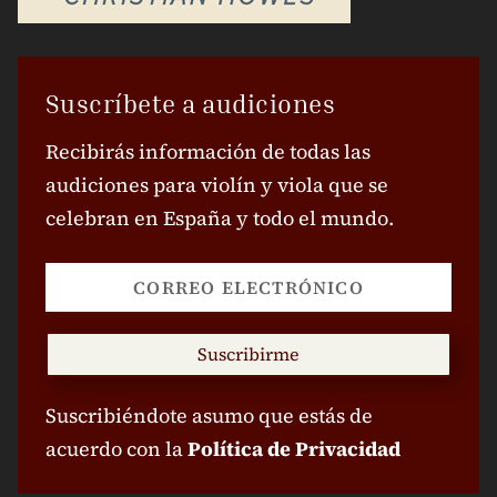
Suscríbete a audiciones
Recibirás información de todas las
audiciones para violín y viola que se
celebran en España y todo el mundo.
Suscribirme
Suscribiéndote asumo que estás de
acuerdo con la
Política de Privacidad