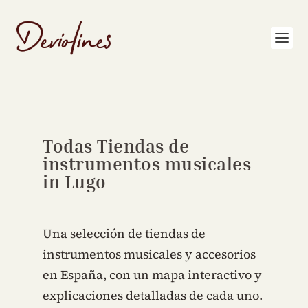
Todas Tiendas de
instrumentos musicales
in Lugo
Una selección de tiendas de
instrumentos musicales y accesorios
en España, con un mapa interactivo y
explicaciones detalladas de cada uno.