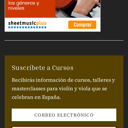
Suscríbete a Cursos
Recibirás información de cursos, talleres y
masterclasses para violín y viola que se
celebran en España.