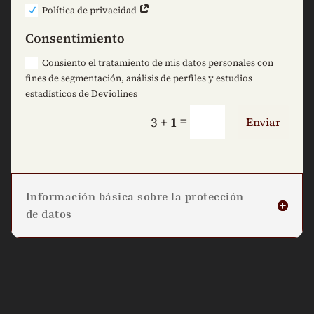
Política de privacidad
Consentimiento
Consiento el tratamiento de mis datos personales con
fines de segmentación, análisis de perfiles y estudios
estadísticos de Deviolines
=
3 + 1
Enviar
Información básica sobre la protección
de datos