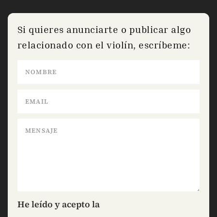
Si quieres anunciarte o publicar algo
relacionado con el violín, escríbeme:
He leído y acepto la