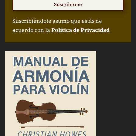
Suscribirme
Suscribiéndote asumo que estás de
acuerdo con la
Política de Privacidad