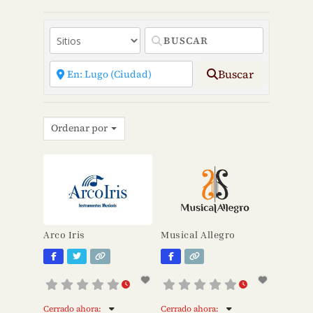
Buscar
Ordenar por
Arco Iris
Musical Allegro
Cerrado ahora
:
Cerrado ahora
: