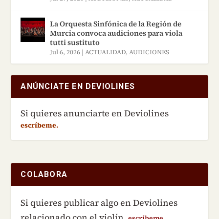
La Orquesta Sinfónica de la Región de
Murcia convoca audiciones para viola
tutti sustituto
Jul 6, 2026
|
ACTUALIDAD
,
AUDICIONES
ANÚNCIATE EN DEVIOLINES
Si quieres anunciarte en Deviolines
escríbeme.
COLABORA
Si quieres publicar algo en Deviolines
relacionado con el violín,
escríbeme