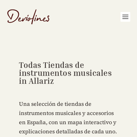
Todas Tiendas de
instrumentos musicales
in Allariz
Una selección de tiendas de
instrumentos musicales y accesorios
en España, con un mapa interactivo y
explicaciones detalladas de cada uno.