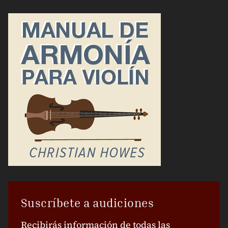
Suscríbete a audiciones
Recibirás información de todas las