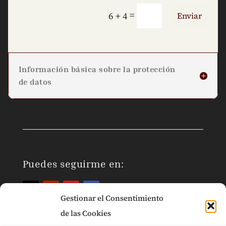
=
6 + 4
Enviar
Información básica sobre la protección
de datos
Puedes seguirme en:
Gestionar el Consentimiento
de las Cookies