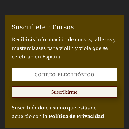
Suscríbete a Cursos
Recibirás información de cursos, talleres y
masterclasses para violín y viola que se
celebran en España.
Suscribirme
Suscribiéndote asumo que estás de
acuerdo con la
Política de Privacidad