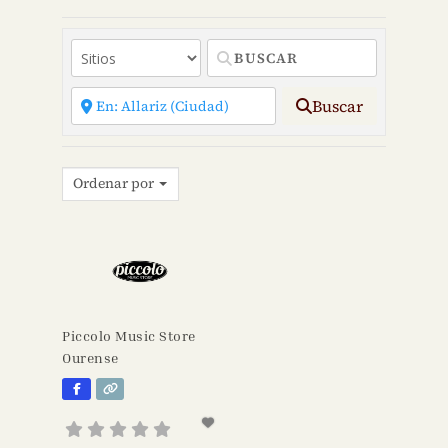
Buscar
Ordenar por
Piccolo Music Store
Ourense