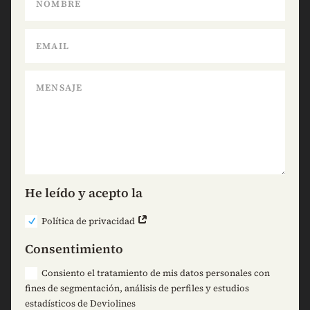
He leído y acepto la
Política de privacidad
Consentimiento
Consiento el tratamiento de mis datos personales con
fines de segmentación, análisis de perfiles y estudios
estadísticos de Deviolines