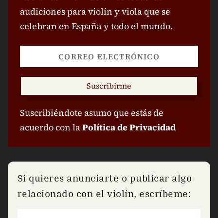
audiciones para violín y viola que se
celebran en España y todo el mundo.
Suscribirme
Suscribiéndote asumo que estás de
acuerdo con la
Política de Privacidad
Si quieres anunciarte o publicar algo
relacionado con el violín, escríbeme: