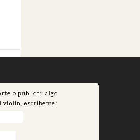
arte o publicar algo
 violín, escríbeme: