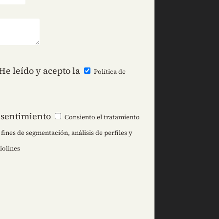
He leído y acepto la
Política de
sentimiento
Consiento el tratamiento
fines de segmentación, análisis de perfiles y
iolines