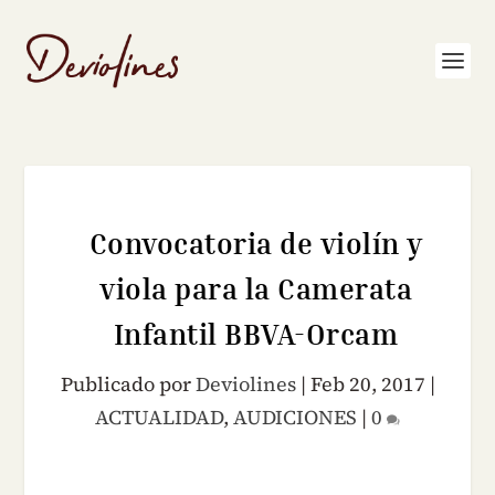
Convocatoria de violín y
viola para la Camerata
Infantil BBVA-Orcam
Publicado por
Deviolines
|
Feb 20, 2017
|
ACTUALIDAD
,
AUDICIONES
|
0