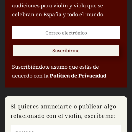
audiciones para violín y viola que se
celebran en España y todo el mundo.
Suscribirme
Suscribiéndote asumo que estás de
acuerdo con la
Política de Privacidad
Si quieres anunciarte o publicar algo
relacionado con el violín, escríbeme: