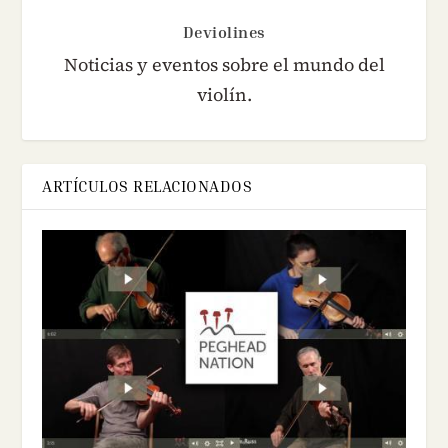
Deviolines
Noticias y eventos sobre el mundo del
violín.
ARTÍCULOS RELACIONADOS