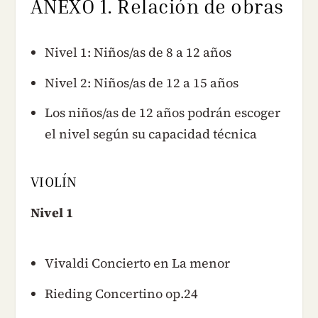
ANEXO 1. Relación de obras
Nivel 1: Niños/as de 8 a 12 años
Nivel 2: Niños/as de 12 a 15 años
Los niños/as de 12 años podrán escoger
el nivel según su capacidad técnica
VIOLÍN
Nivel 1
Vivaldi Concierto en La menor
Rieding Concertino op.24