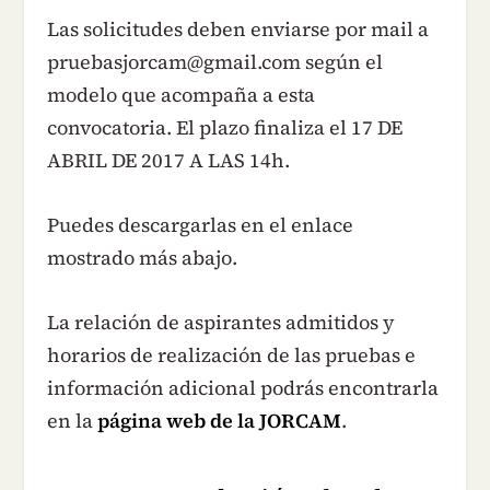
Las solicitudes deben enviarse por mail a
pruebasjorcam@gmail.com según el
modelo que acompaña a esta
convocatoria. El plazo finaliza el 17 DE
ABRIL DE 2017 A LAS 14h.
Puedes descargarlas en el enlace
mostrado más abajo.
La relación de aspirantes admitidos y
horarios de realización de las pruebas e
información adicional podrás encontrarla
en la
página web de la JORCAM
.