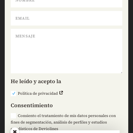
He leído y acepto la
Política de privacidad
Consentimiento
Consiento el tratamiento de mis datos personales con
fines de segmentación, análisis de perfiles y estudios
estadísticos de Deviolines