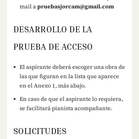
mail a
pruebasjorcam@gmail.com
DESARROLLO DE LA
PRUEBA DE ACCESO
El aspirante deberá escoger una obra de
las que figuran en la lista que aparece
en el Anexo 1, más abajo.
En caso de que el aspirante lo requiera,
se facilitará pianista acompañante.
SOLICITUDES