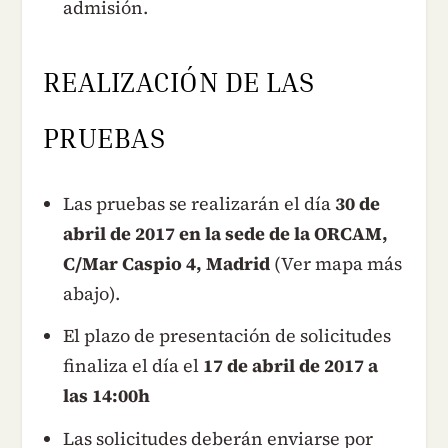
admisión.
REALIZACIÓN DE LAS
PRUEBAS
Las pruebas se realizarán el día
30 de
abril de 2017 en la sede de la ORCAM,
C/Mar Caspio 4, Madrid
(Ver mapa más
abajo).
El plazo de presentación de solicitudes
finaliza el día el
17 de abril de 2017 a
las 14:00h
Las solicitudes deberán enviarse por