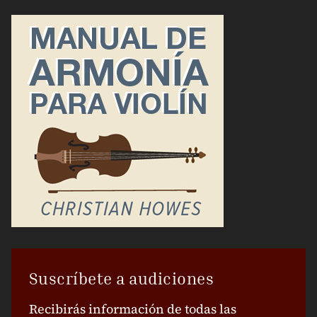
Suscríbete a audiciones
Recibirás información de todas las