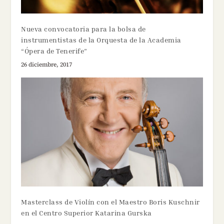
Nueva convocatoria para la bolsa de
instrumentistas de la Orquesta de la Academia
“Ópera de Tenerife”
26 diciembre, 2017
Masterclass de Violín con el Maestro Boris Kuschnir
en el Centro Superior Katarina Gurska