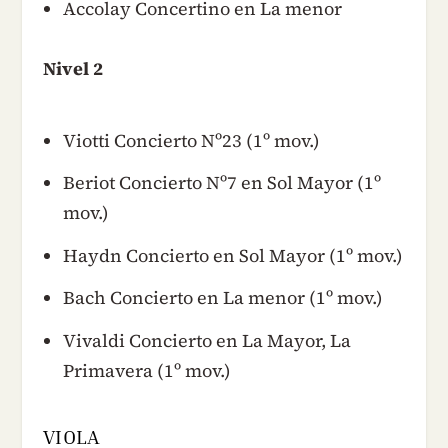
Accolay Concertino en La menor
Nivel 2
Viotti Concierto Nº23 (1º mov.)
Beriot Concierto Nº7 en Sol Mayor (1º
mov.)
Haydn Concierto en Sol Mayor (1º mov.)
Bach Concierto en La menor (1º mov.)
Vivaldi Concierto en La Mayor, La
Primavera (1º mov.)
VIOLA