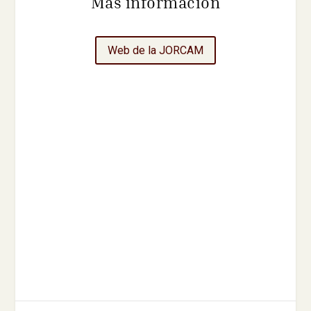
Más información
Web de la JORCAM