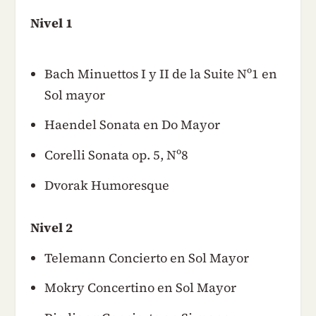
Nivel 1
Bach Minuettos I y II de la Suite Nº1 en
Sol mayor
Haendel Sonata en Do Mayor
Corelli Sonata op. 5, Nº8
Dvorak Humoresque
Nivel 2
Telemann Concierto en Sol Mayor
Mokry Concertino en Sol Mayor