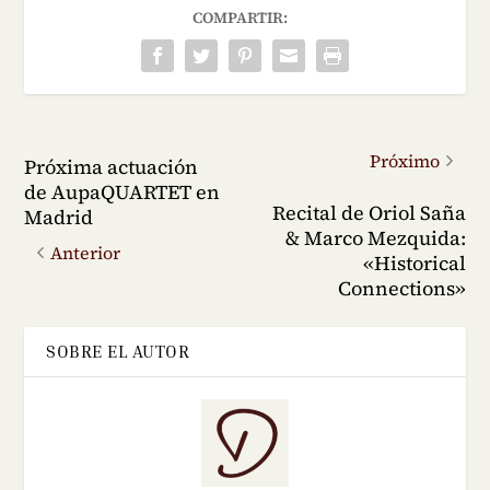
COMPARTIR:
Próximo
Próxima actuación
de AupaQUARTET en
Recital de Oriol Saña
Madrid
& Marco Mezquida:
Anterior
«Historical
Connections»
SOBRE EL AUTOR