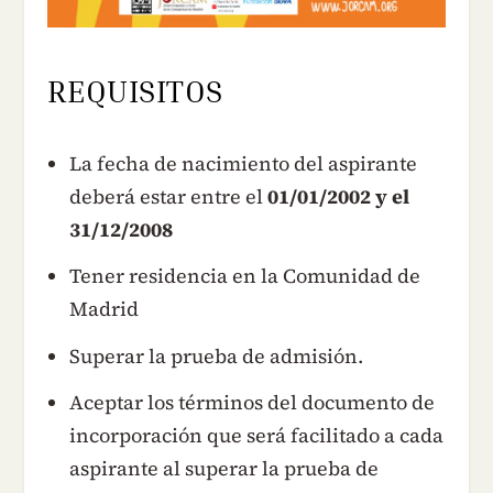
REQUISITOS
La fecha de nacimiento del aspirante
deberá estar entre el
01/01/2002 y el
31/12/2008
Tener residencia en la Comunidad de
Madrid
Superar la prueba de admisión.
Aceptar los términos del documento de
incorporación que será facilitado a cada
aspirante al superar la prueba de