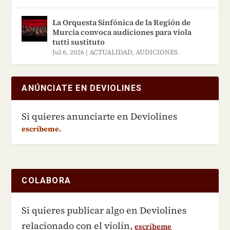
La Orquesta Sinfónica de la Región de
Murcia convoca audiciones para viola
tutti sustituto
Jul 6, 2026
|
ACTUALIDAD
,
AUDICIONES
ANÚNCIATE EN DEVIOLINES
Si quieres anunciarte en Deviolines
escríbeme.
COLABORA
Si quieres publicar algo en Deviolines
relacionado con el violín,
escríbeme