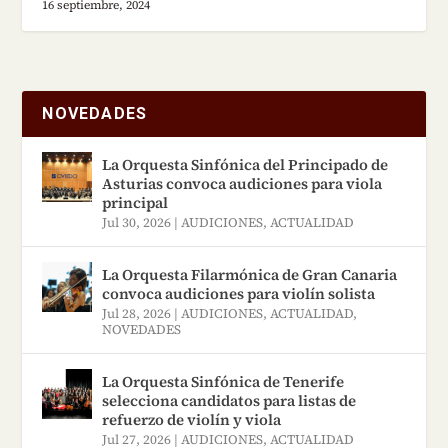
16 septiembre, 2024
NOVEDADES
La Orquesta Sinfónica del Principado de
Asturias convoca audiciones para viola
principal
Jul 30, 2026
|
AUDICIONES
,
ACTUALIDAD
La Orquesta Filarmónica de Gran Canaria
convoca audiciones para violín solista
Jul 28, 2026
|
AUDICIONES
,
ACTUALIDAD
,
NOVEDADES
La Orquesta Sinfónica de Tenerife
selecciona candidatos para listas de
refuerzo de violín y viola
Jul 27, 2026
|
AUDICIONES
,
ACTUALIDAD