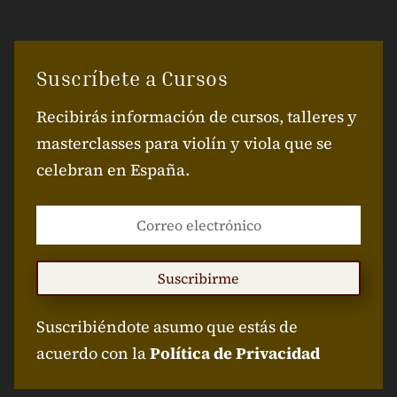
Suscríbete a Cursos
Recibirás información de cursos, talleres y
masterclasses para violín y viola que se
celebran en España.
Suscribirme
Suscribiéndote asumo que estás de
acuerdo con la
Política de Privacidad