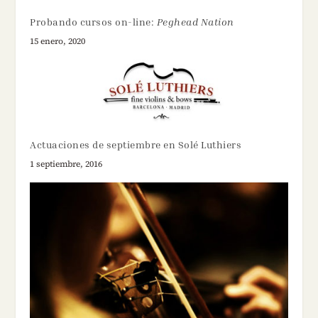
Probando cursos on-line:
Peghead Nation
15 enero, 2020
Actuaciones de septiembre en Solé Luthiers
1 septiembre, 2016