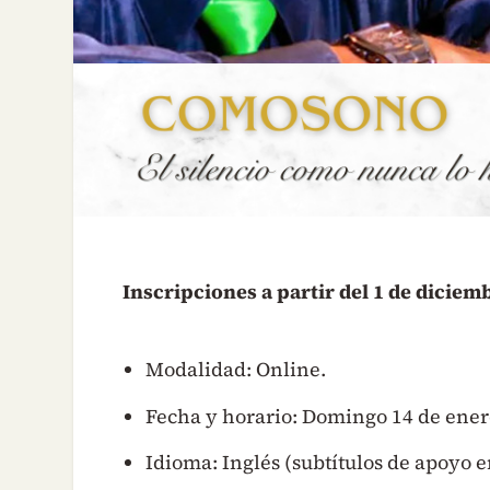
Inscripciones a partir del 1 de diciem
Modalidad: Online.
Fecha y horario: Domingo 14 de enero
Idioma: Inglés (subtítulos de apoyo e