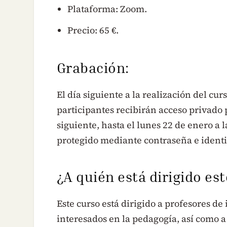
Plataforma: Zoom.
Precio: 65 €.
Grabación:
El día siguiente a la realización del cur
participantes recibirán acceso privado 
siguiente, hasta el lunes 22 de enero a 
protegido mediante contraseña e identif
¿A quién está dirigido es
Este curso está dirigido a profesores d
interesados en la pedagogía, así como a