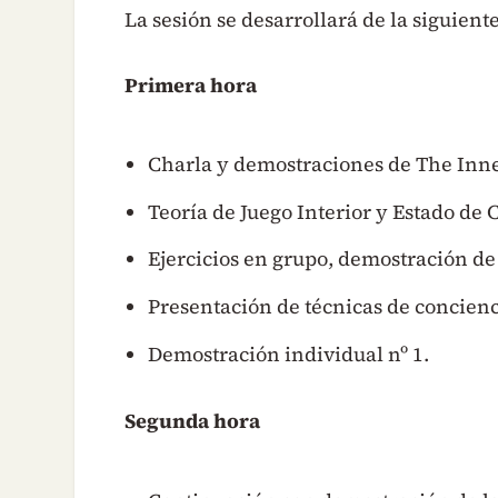
La sesión se desarrollará de la siguien
Primera hora
Charla y demostraciones de The Inn
Teoría de Juego Interior y Estado de
Ejercicios en grupo, demostración de 
Presentación de técnicas de concienc
Demostración individual nº 1.
Segunda hora