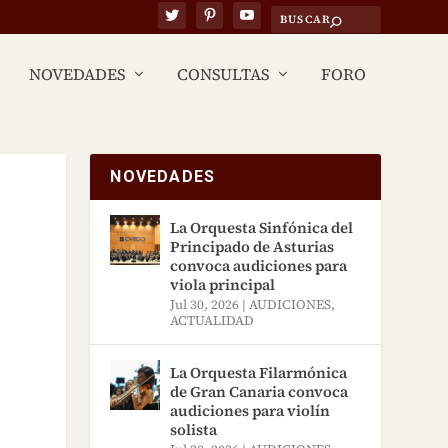
NOVEDADES
CONSULTAS
FORO
NOVEDADES
La Orquesta Sinfónica del
Principado de Asturias
convoca audiciones para
viola principal
Jul 30, 2026
|
AUDICIONES
,
ACTUALIDAD
La Orquesta Filarmónica
de Gran Canaria convoca
audiciones para violín
solista