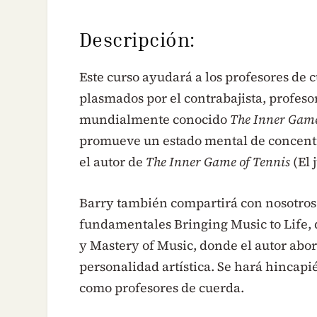
Descripción:
Este curso ayudará a los profesores de
plasmados por el contrabajista, profeso
mundialmente conocido
The Inner Game
promueve un estado mental de concentr
el autor de
The Inner Game of Tennis
(El 
Barry también compartirá con nosotros 
fundamentales Bringing Music to Life, 
y Mastery of Music, donde el autor abo
personalidad artística. Se hará hincapié
como profesores de cuerda.