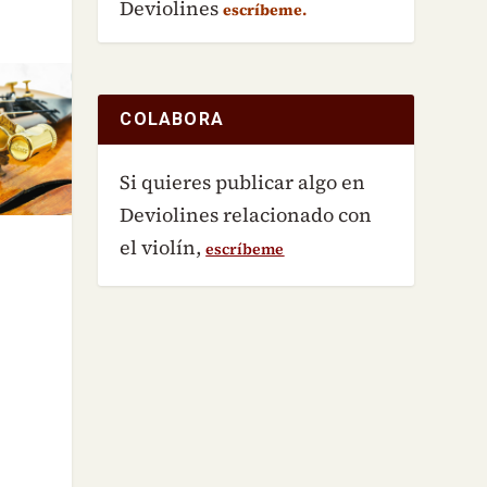
Deviolines
escríbeme.
COLABORA
Si quieres publicar algo en
Deviolines relacionado con
el violín,
escríbeme