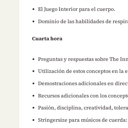
El Juego Interior para el cuerpo.
Dominio de las habilidades de respir
Cuarta hora
Preguntas y respuestas sobre The Inn
Utilización de estos conceptos en la e
Demostraciones adicionales en direc
Recursos adicionales con los concept
Pasión, disciplina, creatividad, toler
Stringersize para músicos de cuerda: