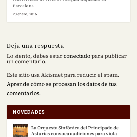
Barcelona
20 enero, 2016
Deja una respuesta
Lo siento, debes estar
conectado
para publicar
un comentario.
Este sitio usa Akismet para reducir el spam.
Aprende cómo se procesan los datos de tus
comentarios.
NOVEDADES
La Orquesta Sinfónica del Principado de
Asturias convoca audiciones para viola