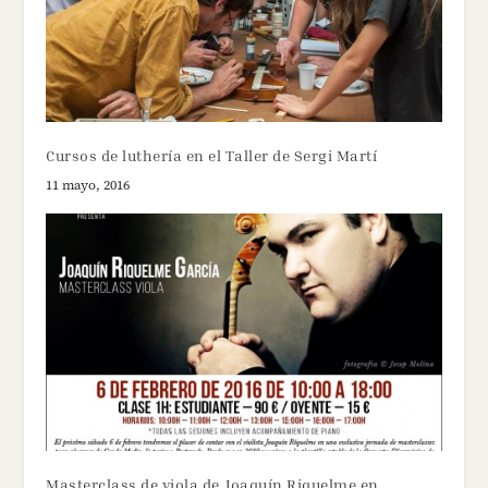
Cursos de luthería en el Taller de Sergi Martí
11 mayo, 2016
Masterclass de viola de Joaquín Riquelme en