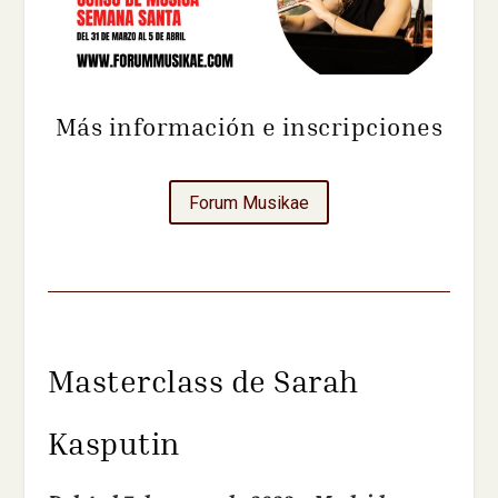
Más información e inscripciones
Forum Musikae
Masterclass de Sarah
Kasputin