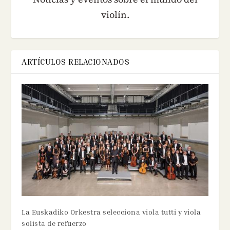
violín.
ARTÍCULOS RELACIONADOS
La Euskadiko Orkestra selecciona viola tutti y viola
solista de refuerzo