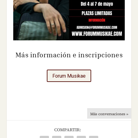
Más información e inscripciones
Forum Musikae
Más conversaciones »
COMPARTIR: