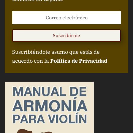
Suscribirme
Suscribiéndote asumo que estás de
acuerdo con la
Política de Privacidad