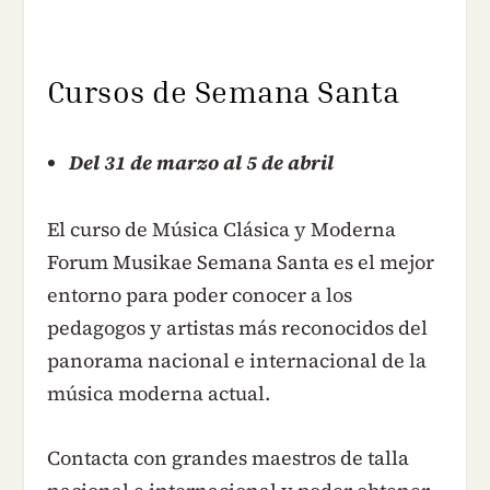
Cursos de Semana Santa
Del 31 de marzo al 5 de abril
El curso de Música Clásica y Moderna
Forum Musikae Semana Santa es el mejor
entorno para poder conocer a los
pedagogos y artistas más reconocidos del
panorama nacional e internacional de la
música moderna actual.
Contacta con grandes maestros de talla