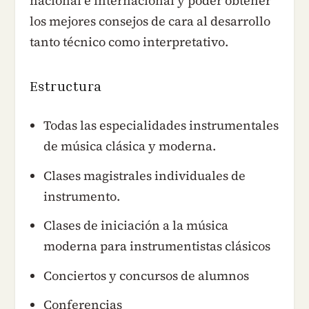
nacional e internacional y poder obtener
los mejores consejos de cara al desarrollo
tanto técnico como interpretativo.
Estructura
Todas las especialidades instrumentales
de música clásica y moderna.
Clases magistrales individuales de
instrumento.
Clases de iniciación a la música
moderna para instrumentistas clásicos
Conciertos y concursos de alumnos
Conferencias