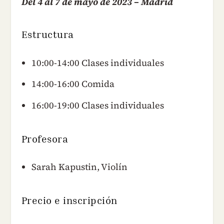
Del 4 al 7 de mayo de 2023 – Madrid
Estructura
10:00-14:00 Clases individuales
14:00-16:00 Comida
16:00-19:00 Clases individuales
Profesora
Sarah Kapustin, Violín
Precio e inscripción