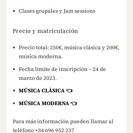
Clases grupales y Jam sessions
Precio y matriculación
Precio total: 250€, música clásica y 200€,
música moderna.
Fecha límite de inscripción – 24 de
marzo de 2023.
MÚSICA CLÁSICA 👈
MÚSICA MODERNA 👈
Para más información pueden llamar al
teléfono +34 696 952 237