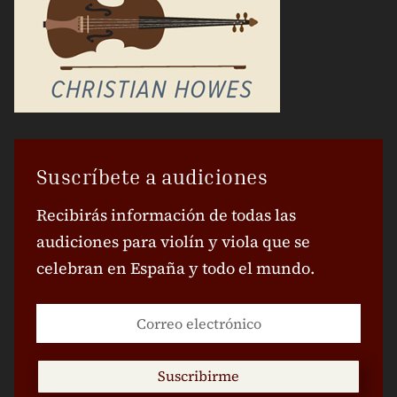
Suscríbete a audiciones
Recibirás información de todas las
audiciones para violín y viola que se
celebran en España y todo el mundo.
Suscribirme