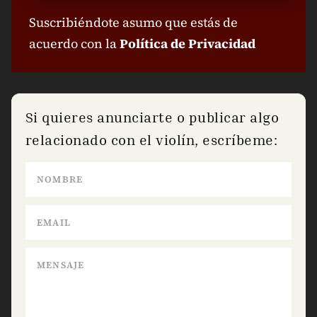
Suscribiéndote asumo que estás de
acuerdo con la
Política de Privacidad
Si quieres anunciarte o publicar algo
relacionado con el violín, escríbeme: