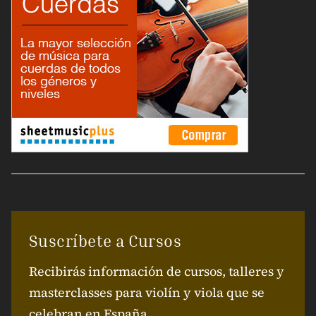
Suscríbete a Cursos
Recibirás información de cursos, talleres y
masterclasses para violín y viola que se
celebran en España.