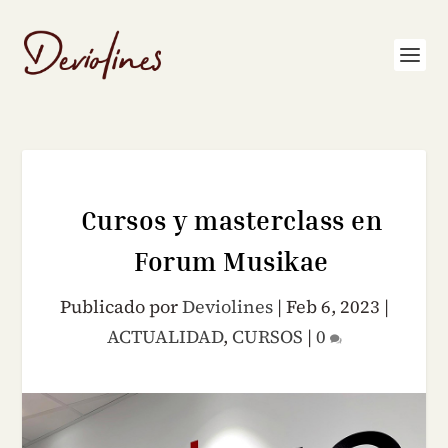
Cursos y masterclass en
Forum Musikae
Publicado por
Deviolines
|
Feb 6, 2023
|
ACTUALIDAD
,
CURSOS
|
0