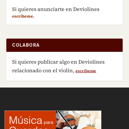
Si quieres anunciarte en Deviolines
escríbeme.
COLABORA
Si quieres publicar algo en Deviolines
relacionado con el violín,
escríbeme