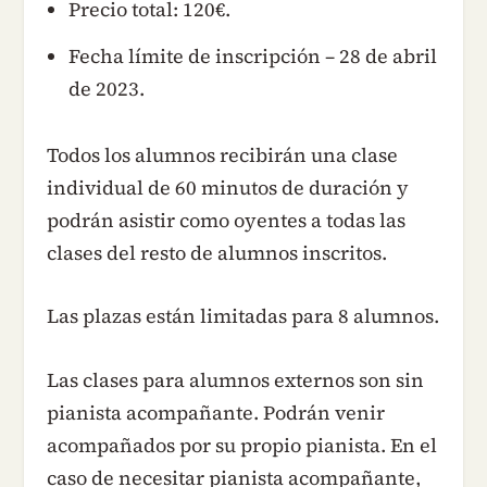
Precio total: 120€.
Fecha límite de inscripción – 28 de abril
de 2023.
Todos los alumnos recibirán una clase
individual de 60 minutos de duración y
podrán asistir como oyentes a todas las
clases del resto de alumnos inscritos.
Las plazas están limitadas para 8 alumnos.
Las clases para alumnos externos son sin
pianista acompañante. Podrán venir
acompañados por su propio pianista. En el
caso de necesitar pianista acompañante,