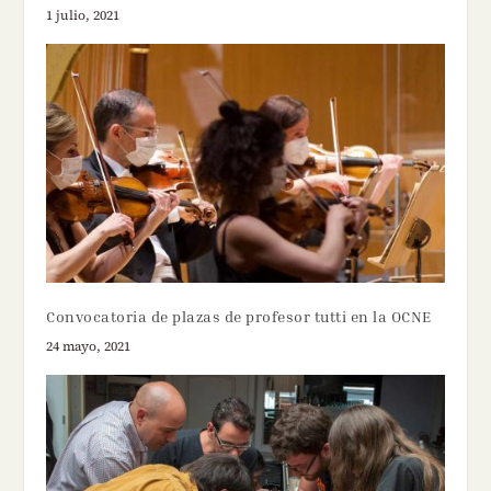
1 julio, 2021
Convocatoria de plazas de profesor tutti en la OCNE
24 mayo, 2021