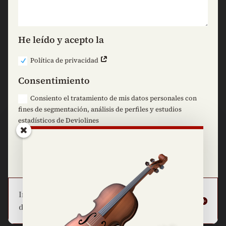
He leído y acepto la
Política de privacidad
Consentimiento
Consiento el tratamiento de mis datos personales con
fines de segmentación, análisis de perfiles y estudios
estadísticos de Deviolines
=
2 + 11
Enviar
Información básica sobre la protección
de datos