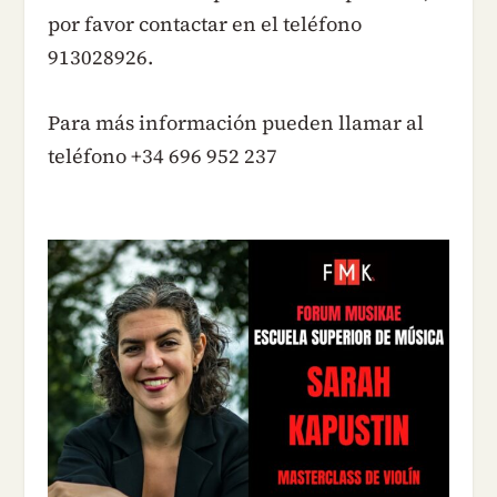
por favor contactar en el teléfono
913028926.
Para más información pueden llamar al
teléfono +34 696 952 237