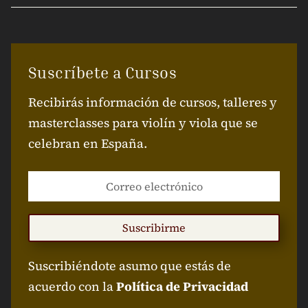
Suscríbete a Cursos
Recibirás información de cursos, talleres y
masterclasses para violín y viola que se
celebran en España.
Suscribirme
Suscribiéndote asumo que estás de
acuerdo con la
Política de Privacidad