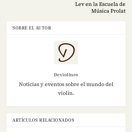
Lev en la Escuela de
Música Prolat
SOBRE EL AUTOR
Deviolines
Noticias y eventos sobre el mundo del
violín.
ARTÍCULOS RELACIONADOS