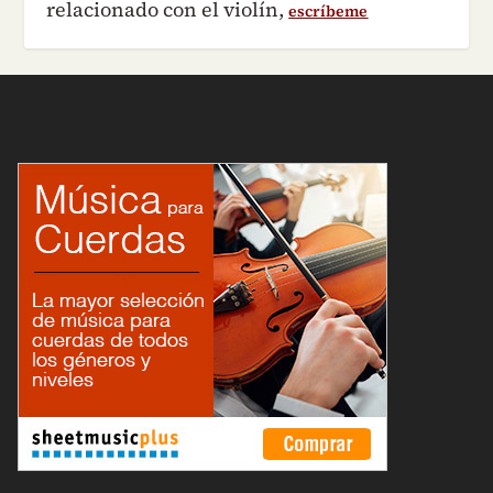
relacionado con el violín,
escríbeme