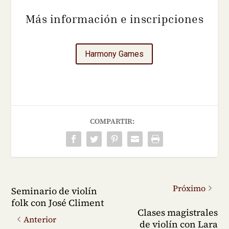
Más información e inscripciones
Harmony Games
COMPARTIR:
Próximo
Seminario de violín
folk con José Climent
Clases magistrales
Anterior
de violín con Lara