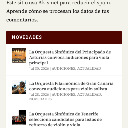
Este sitio usa Akismet para reducir el spam.
Aprende cómo se procesan los datos de tus
comentarios.
NOVEDADES
La Orquesta Sinfónica del Principado de
Asturias convoca audiciones para viola
principal
Jul 30, 2026
|
AUDICIONES
,
ACTUALIDAD
La Orquesta Filarmónica de Gran Canaria
convoca audiciones para violín solista
Jul 28, 2026
|
AUDICIONES
,
ACTUALIDAD
,
NOVEDADES
La Orquesta Sinfónica de Tenerife
selecciona candidatos para listas de
refuerzo de violín y viola