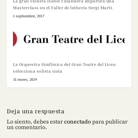
La gran violista Isabel Villanueva impartirá una
Masterclass en el Taller de luthería Sergi Martí.
1 septiembre, 2017
La Orquestra Simfònica del Gran Teatre del Liceu
selecciona solista viola
31 enero, 2019
Deja una respuesta
Lo siento, debes estar
conectado
para publicar
un comentario.