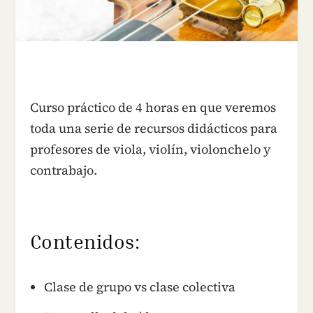
Curso práctico de 4 horas en que veremos
toda una serie de recursos didácticos para
profesores de viola, violín, violonchelo y
contrabajo.
Contenidos:
Clase de grupo vs clase colectiva