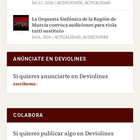
Jul 27, 2026
|
AUDICIONES
,
ACTUALIDAD
La Orquesta Sinfónica de la Región de
Murcia convoca audiciones para viola
tutti sustituto
Jul 6, 2026
|
ACTUALIDAD
,
AUDICIONES
ANÚNCIATE EN DEVIOLINES
Si quieres anunciarte en Deviolines
escríbeme.
COLABORA
Si quieres publicar algo en Deviolines