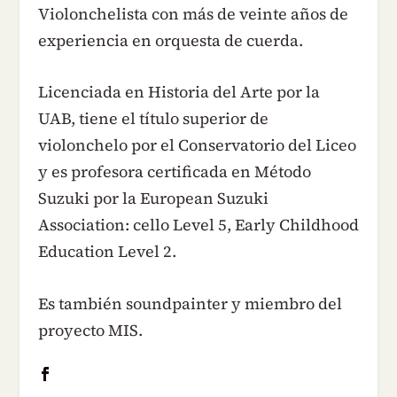
Violonchelista con más de veinte años de
experiencia en orquesta de cuerda.
Licenciada en Historia del Arte por la
UAB, tiene el título superior de
violonchelo por el Conservatorio del Liceo
y es profesora certificada en Método
Suzuki por la European Suzuki
Association: cello Level 5, Early Childhood
Education Level 2.
Es también soundpainter y miembro del
proyecto MIS.