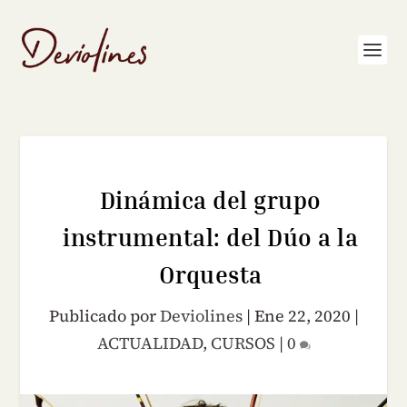
Dinámica del grupo
instrumental: del Dúo a la
Orquesta
Publicado por
Deviolines
|
Ene 22, 2020
|
ACTUALIDAD
,
CURSOS
|
0