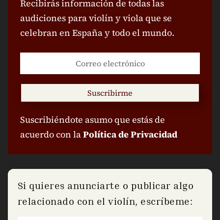
Recibirás información de todas las
audiciones para violín y viola que se
celebran en España y todo el mundo.
Suscribirme
Suscribiéndote asumo que estás de
acuerdo con la
Política de Privacidad
Si quieres anunciarte o publicar algo
relacionado con el violín, escríbeme: