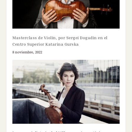
Masterclass de Violín, por Sergei Dogadin en el
Centro Superior Katarina Gurska
8 noviembre, 2022