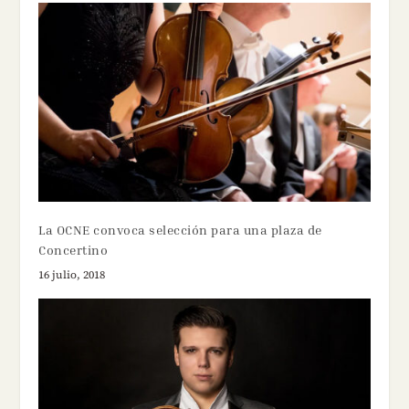
La OCNE convoca selección para una plaza de
Concertino
16 julio, 2018