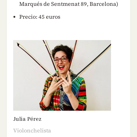
Marqués de Sentmenat 89, Barcelona)
Precio: 45 euros
Julia Pérez
Violonchelista