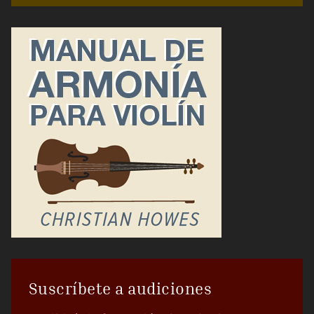
Suscríbete a audiciones