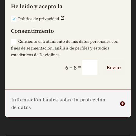
He leído y acepto la
Política de privacidad
Consentimiento
Consiento el tratamiento de mis datos personales con
fines de segmentación, análisis de perfiles y estudios
estadísticos de Deviolines
=
6 + 8
Enviar
Información básica sobre la protección
de datos