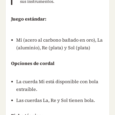
sus instrumentos.
Juego estándar:
Mi (acero al carbono bañado en oro), La
(aluminio), Re (plata) y Sol (plata)
Opciones de cordal
La cuerda Mi está disponible con bola
extraíble.
Las cuerdas La, Re y Sol tienen bola.