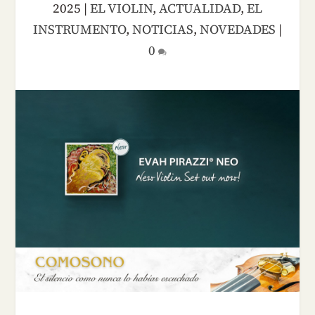
2025
|
EL VIOLIN
,
ACTUALIDAD
,
EL
INSTRUMENTO
,
NOTICIAS
,
NOVEDADES
|
0