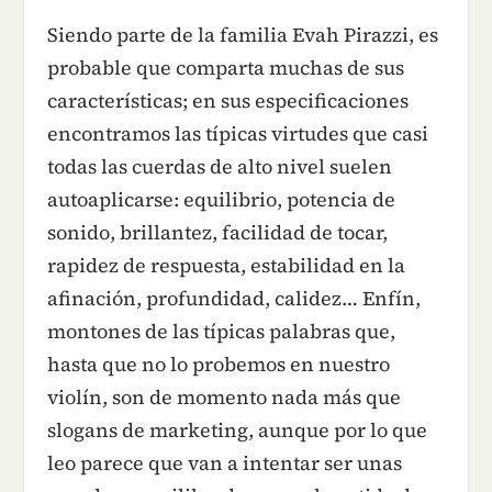
Siendo parte de la familia Evah Pirazzi, es
probable que comparta muchas de sus
características; en sus especificaciones
encontramos las típicas virtudes que casi
todas las cuerdas de alto nivel suelen
autoaplicarse: equilibrio, potencia de
sonido, brillantez, facilidad de tocar,
rapidez de respuesta, estabilidad en la
afinación, profundidad, calidez… Enfín,
montones de las típicas palabras que,
hasta que no lo probemos en nuestro
violín, son de momento nada más que
slogans de marketing, aunque por lo que
leo parece que van a intentar ser unas