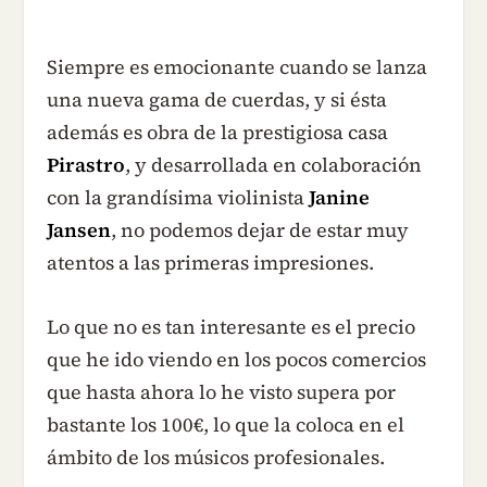
Siempre es emocionante cuando se lanza
una nueva gama de cuerdas, y si ésta
además es obra de la prestigiosa casa
Pirastro
, y desarrollada en colaboración
con la grandísima violinista
Janine
Jansen
, no podemos dejar de estar muy
atentos a las primeras impresiones.
Lo que no es tan interesante es el precio
que he ido viendo en los pocos comercios
que hasta ahora lo he visto supera por
bastante los 100€, lo que la coloca en el
ámbito de los músicos profesionales.