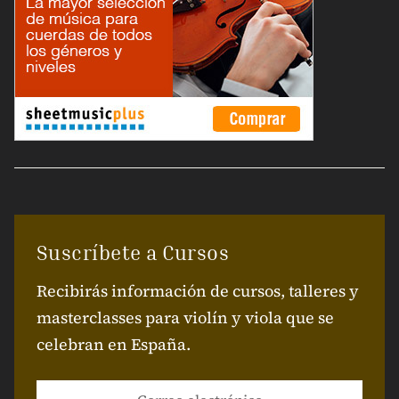
Suscríbete a Cursos
Recibirás información de cursos, talleres y
masterclasses para violín y viola que se
celebran en España.