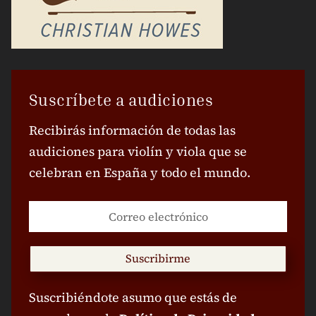
Suscríbete a audiciones
Recibirás información de todas las
audiciones para violín y viola que se
celebran en España y todo el mundo.
Suscribirme
Suscribiéndote asumo que estás de