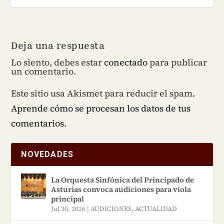
Deja una respuesta
Lo siento, debes estar
conectado
para publicar
un comentario.
Este sitio usa Akismet para reducir el spam.
Aprende cómo se procesan los datos de tus
comentarios.
NOVEDADES
La Orquesta Sinfónica del Principado de
Asturias convoca audiciones para viola
principal
Jul 30, 2026
|
AUDICIONES
,
ACTUALIDAD