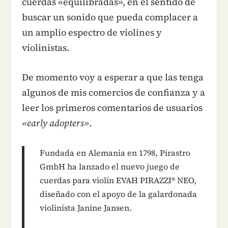
cuerdas «equilibradas», en el sentido de
buscar un sonido que pueda complacer a
un amplio espectro de violines y
violinistas.
De momento voy a esperar a que las tenga
algunos de mis comercios de confianza y a
leer los primeros comentarios de usuarios
«early adopters»
.
Fundada en Alemania en 1798, Pirastro
GmbH ha lanzado el nuevo juego de
cuerdas para violín EVAH PIRAZZI® NEO,
diseñado con el apoyo de la galardonada
violinista Janine Jansen.