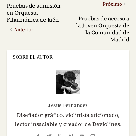
Próximo
Pruebas de admisión
en Orquesta
Pruebas de acceso a
Filarmónica de Jaén
la Joven Orquesta de
Anterior
la Comunidad de
Madrid
SOBRE EL AUTOR
Jesús Fernández
Diseñador gráfico, violinista aficionado,
lector insaciable y creador de Deviolines.