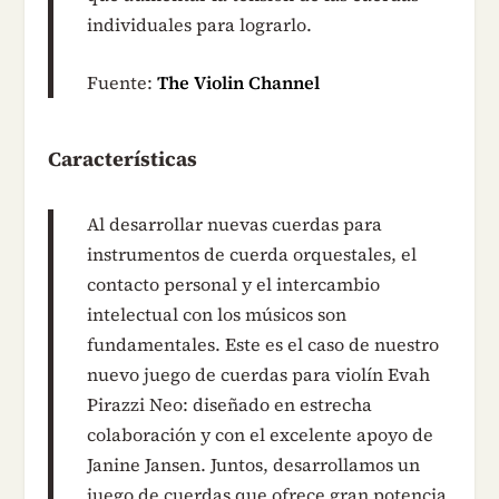
individuales para lograrlo.
Fuente:
The Violin Channel
Características
Al desarrollar nuevas cuerdas para
instrumentos de cuerda orquestales, el
contacto personal y el intercambio
intelectual con los músicos son
fundamentales. Este es el caso de nuestro
nuevo juego de cuerdas para violín Evah
Pirazzi Neo: diseñado en estrecha
colaboración y con el excelente apoyo de
Janine Jansen. Juntos, desarrollamos un
juego de cuerdas que ofrece gran potencia