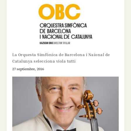
La Orquesta Simfònica de Barcelona i Naional de
Catalunya selecciona viola tutti
27 septiembre, 2016