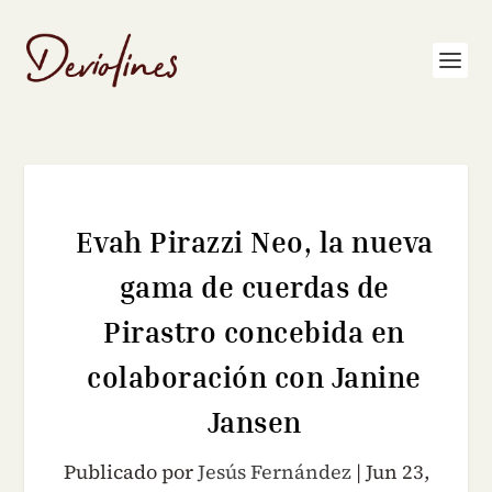
Evah Pirazzi Neo, la nueva
gama de cuerdas de
Pirastro concebida en
colaboración con Janine
Jansen
Publicado por
Jesús Fernández
|
Jun 23,