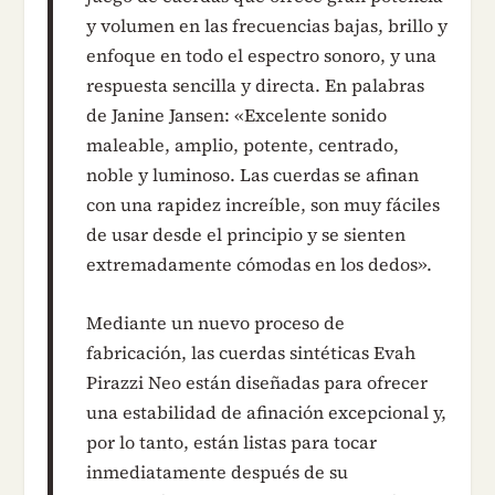
y volumen en las frecuencias bajas, brillo y
enfoque en todo el espectro sonoro, y una
respuesta sencilla y directa. En palabras
de Janine Jansen: «Excelente sonido
maleable, amplio, potente, centrado,
noble y luminoso. Las cuerdas se afinan
con una rapidez increíble, son muy fáciles
de usar desde el principio y se sienten
extremadamente cómodas en los dedos».
Mediante un nuevo proceso de
fabricación, las cuerdas sintéticas Evah
Pirazzi Neo están diseñadas para ofrecer
una estabilidad de afinación excepcional y,
por lo tanto, están listas para tocar
inmediatamente después de su