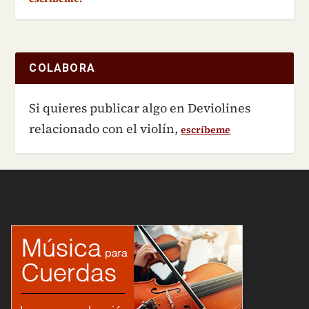
COLABORA
Si quieres publicar algo en Deviolines
relacionado con el violín,
escríbeme