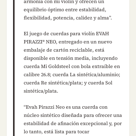
armonía con mi violín y ofrecen un
equilibrio óptimo entre estabilidad,
flexibilidad, potencia, calidez y alma”.
El juego de cuerdas para violín EVAH
PIRAZZI® NEO, entregado en un nuevo
embalaje de cartón reciclable, está
disponible en tensión media, incluyendo
cuerda Mi Goldsteel con bola extraíble en
calibre 26.8; cuerda La sintética/aluminio;
cuerda Re sintética/plata; y cuerda Sol
sintética/plata.
“Evah Pirazzi Neo es una cuerda con
núcleo sintético diseñada para ofrecer una
estabilidad de afinación excepcional y, por
lo tanto, está lista para tocar