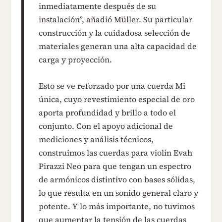
inmediatamente después de su
instalación”, añadió Müller. Su particular
construcción y la cuidadosa selección de
materiales generan una alta capacidad de
carga y proyección.
Esto se ve reforzado por una cuerda Mi
única, cuyo revestimiento especial de oro
aporta profundidad y brillo a todo el
conjunto. Con el apoyo adicional de
mediciones y análisis técnicos,
construimos las cuerdas para violín Evah
Pirazzi Neo para que tengan un espectro
de armónicos distintivo con bases sólidas,
lo que resulta en un sonido general claro y
potente. Y lo más importante, no tuvimos
que aumentar la tensión de las cuerdas