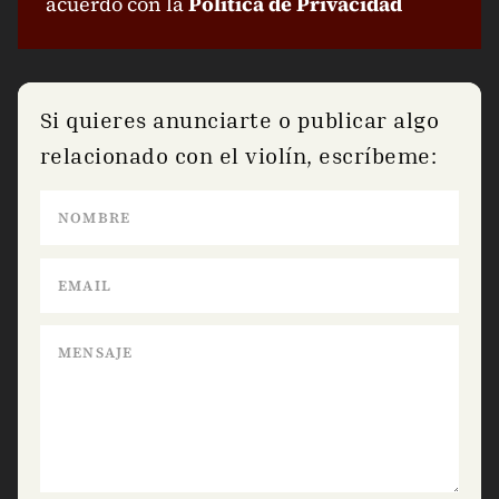
acuerdo con la
Política de Privacidad
Si quieres anunciarte o publicar algo
relacionado con el violín, escríbeme: