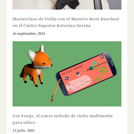
Masterclass de Violín con el Maestro Boris Kuschnir
en el Centro Superior Katarina Gurska
16 septiembre, 2024
Fox Songs, el nuevo método de violín multimedia
para niños.
13 julio, 2022