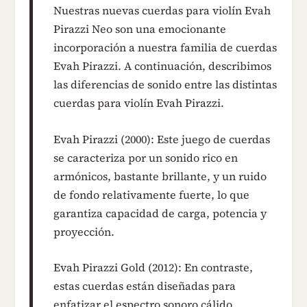
Nuestras nuevas cuerdas para violín Evah
Pirazzi Neo son una emocionante
incorporación a nuestra familia de cuerdas
Evah Pirazzi. A continuación, describimos
las diferencias de sonido entre las distintas
cuerdas para violín Evah Pirazzi.
Evah Pirazzi (2000): Este juego de cuerdas
se caracteriza por un sonido rico en
armónicos, bastante brillante, y un ruido
de fondo relativamente fuerte, lo que
garantiza capacidad de carga, potencia y
proyección.
Evah Pirazzi Gold (2012): En contraste,
estas cuerdas están diseñadas para
enfatizar el espectro sonoro cálido,