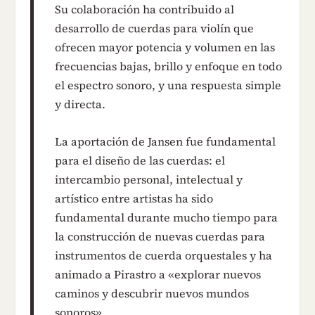
Su colaboración ha contribuido al
desarrollo de cuerdas para violín que
ofrecen mayor potencia y volumen en las
frecuencias bajas, brillo y enfoque en todo
el espectro sonoro, y una respuesta simple
y directa.
La aportación de Jansen fue fundamental
para el diseño de las cuerdas: el
intercambio personal, intelectual y
artístico entre artistas ha sido
fundamental durante mucho tiempo para
la construcción de nuevas cuerdas para
instrumentos de cuerda orquestales y ha
animado a Pirastro a «explorar nuevos
caminos y descubrir nuevos mundos
sonoros».