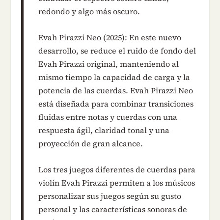
redondo y algo más oscuro.
Evah Pirazzi Neo (2025): En este nuevo
desarrollo, se reduce el ruido de fondo del
Evah Pirazzi original, manteniendo al
mismo tiempo la capacidad de carga y la
potencia de las cuerdas. Evah Pirazzi Neo
está diseñada para combinar transiciones
fluidas entre notas y cuerdas con una
respuesta ágil, claridad tonal y una
proyección de gran alcance.
Los tres juegos diferentes de cuerdas para
violín Evah Pirazzi permiten a los músicos
personalizar sus juegos según su gusto
personal y las características sonoras de