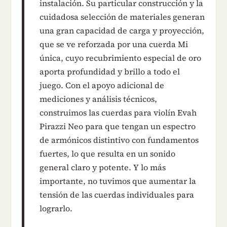
instalación. Su particular construcción y la
cuidadosa selección de materiales generan
una gran capacidad de carga y proyección,
que se ve reforzada por una cuerda Mi
única, cuyo recubrimiento especial de oro
aporta profundidad y brillo a todo el
juego. Con el apoyo adicional de
mediciones y análisis técnicos,
construimos las cuerdas para violín Evah
Pirazzi Neo para que tengan un espectro
de armónicos distintivo con fundamentos
fuertes, lo que resulta en un sonido
general claro y potente. Y lo más
importante, no tuvimos que aumentar la
tensión de las cuerdas individuales para
lograrlo.