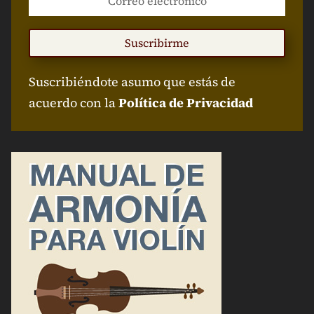
Suscribirme
Suscribiéndote asumo que estás de
acuerdo con la
Política de Privacidad