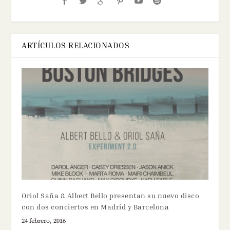
ARTÍCULOS RELACIONADOS
Oriol Saña & Albert Bello presentan su nuevo disco
con dos conciertos en Madrid y Barcelona
24 febrero, 2016