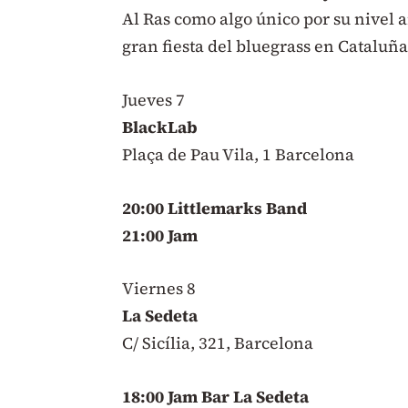
Al Ras como algo único por su nivel ar
gran fiesta del bluegrass en Cataluña
Jueves 7
BlackLab
Plaça de Pau Vila, 1 Barcelona
20:00 Littlemarks Band
21:00 Jam
Viernes 8
La Sedeta
C/ Sicília, 321, Barcelona
18:00 Jam Bar La Sedeta