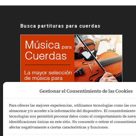
Busca partituras para cuerdas
Gestionar el Consentimiento de las Cookies
Para ofrecer las mejores experiencias, utilizamos tecnologías como las coo
almacenar y/o acceder a la información del dispositivo. El consentimiento 
tecnologías nos permitirá procesar datos como el comportamiento de nave
identificaciones únicas en este sitio. No consentir o retirar el consentimi
afectar negativamente a ciertas características y funciones.