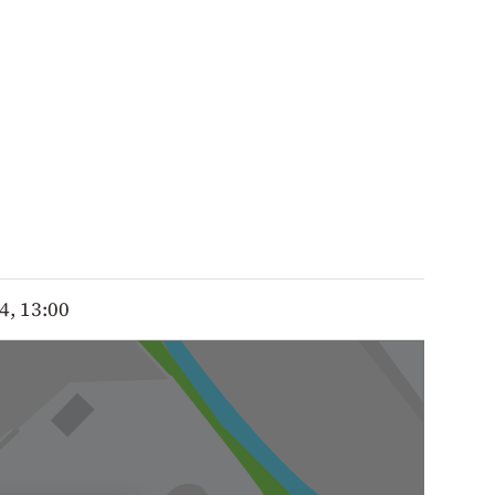
4, 13:00