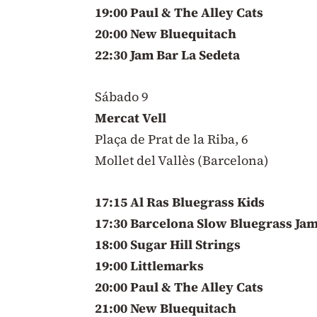
19:00 Paul & The Alley Cats
20:00 New Bluequitach
22:30 Jam Bar La Sedeta
Sábado 9
Mercat Vell
Plaça de Prat de la Riba, 6
Mollet del Vallès (Barcelona)
17:15 Al Ras Bluegrass Kids
17:30 Barcelona Slow Bluegrass Ja
18:00 Sugar Hill Strings
19:00 Littlemarks
20:00 Paul & The Alley Cats
21:00 New Bluequitach