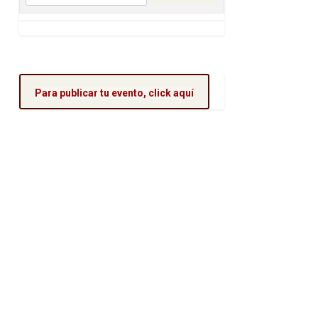
Para publicar tu evento, click aquí