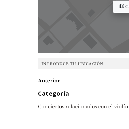
Ca
Anterior
Categoría
Conciertos relacionados con el violín