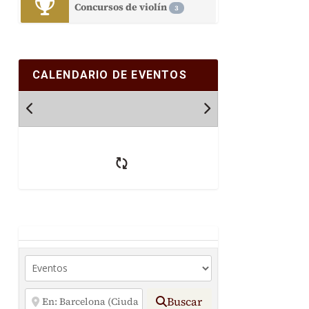
Concursos de violín
3
CALENDARIO DE EVENTOS
Buscar