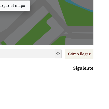
rgar el mapa
Siguiente