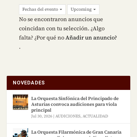
Fechas del evento
Upcoming
No se encontraron anuncios que
coincidan con tu selección. ¿Algo
falta? ¿Por qué no
Añadir un anuncio?
.
NOVEDADES
La Orquesta Sinfónica del Principado de
Asturias convoca audiciones para viola
principal
Jul 30, 2026
|
AUDICIONES
,
ACTUALIDAD
La Orquesta Filarmónica de Gran Canaria