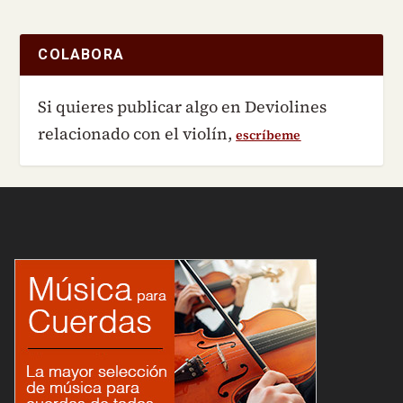
COLABORA
Si quieres publicar algo en Deviolines
relacionado con el violín,
escríbeme