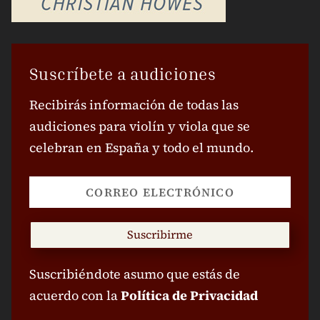
Suscríbete a audiciones
Recibirás información de todas las
audiciones para violín y viola que se
celebran en España y todo el mundo.
Suscribirme
Suscribiéndote asumo que estás de
acuerdo con la
Política de Privacidad