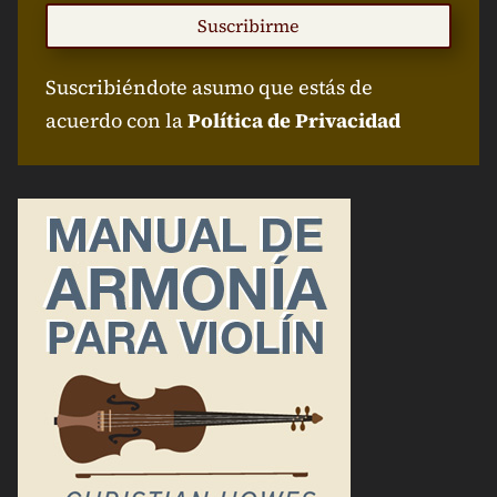
Suscribirme
Suscribiéndote asumo que estás de
acuerdo con la
Política de Privacidad