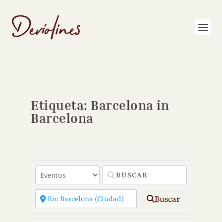
Etiqueta: Barcelona in
Barcelona
Buscar