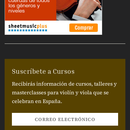
Suscríbete a Cursos
Recibirás información de cursos, talleres y
masterclasses para violín y viola que se
celebran en España.