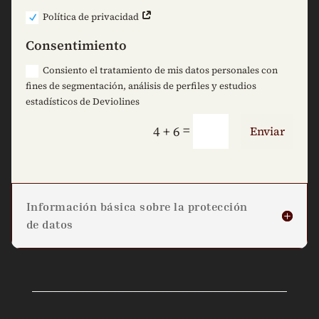
Política de privacidad
Consentimiento
Consiento el tratamiento de mis datos personales con
fines de segmentación, análisis de perfiles y estudios
estadísticos de Deviolines
=
4 + 6
Enviar
Información básica sobre la protección
de datos