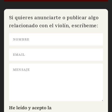
Si quieres anunciarte o publicar algo
relacionado con el violín, escríbeme:
He leído y acepto la