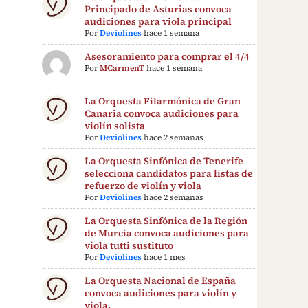
Principado de Asturias convoca
audiciones para viola principal
Por
Deviolines
hace 1 semana
Asesoramiento para comprar el 4/4
Por
MCarmenT
hace 1 semana
La Orquesta Filarmónica de Gran
Canaria convoca audiciones para
violín solista
Por
Deviolines
hace 2 semanas
La Orquesta Sinfónica de Tenerife
selecciona candidatos para listas de
refuerzo de violín y viola
Por
Deviolines
hace 2 semanas
La Orquesta Sinfónica de la Región
de Murcia convoca audiciones para
viola tutti sustituto
Por
Deviolines
hace 1 mes
La Orquesta Nacional de España
convoca audiciones para violín y
viola.