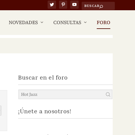
NOVEDADES
CONSULTAS
FORO
Buscar en el foro
¡Únete a nosotros!