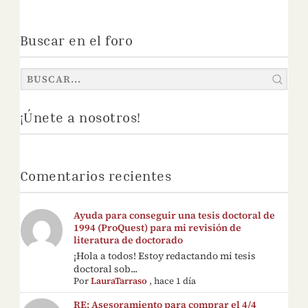
Buscar en el foro
¡Únete a nosotros!
Comentarios recientes
Ayuda para conseguir una tesis doctoral de
1994 (ProQuest) para mi revisión de
literatura de doctorado
¡Hola a todos! Estoy redactando mi tesis
doctoral sob...
Por
LauraTarraso
,
hace 1 día
RE: Asesoramiento para comprar el 4/4