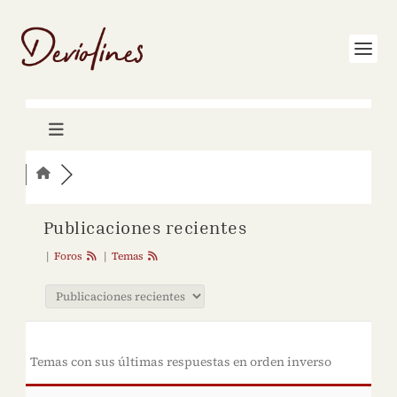
Publicaciones recientes
|
Foros
|
Temas
Temas con sus últimas respuestas en orden inverso