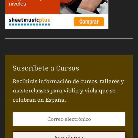
Suscríbete a Cursos
Recibirás información de cursos, talleres y
masterclasses para violín y viola que se
celebran en España.
Suscribirme