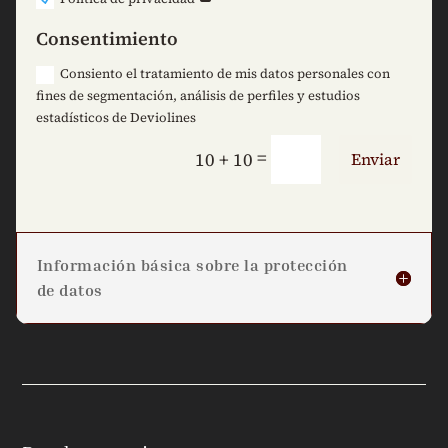
Consentimiento
Consiento el tratamiento de mis datos personales con
fines de segmentación, análisis de perfiles y estudios
estadísticos de Deviolines
=
10 + 10
Enviar
Información básica sobre la protección
de datos