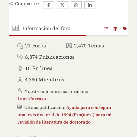
Compartir:
Información del foro
21
Foros
2,470
Temas
8,874
Publicaciones
10
En línea
3,350
Miembros
Nuestro miembro más reciente:
LauraTarraso
Última publicación:
Ayuda para conseguir
una tesis doctoral de 1994 (ProQuest) para mi
revisión de literatura de doctorado