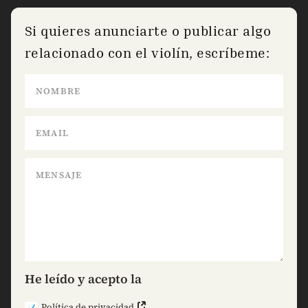
Si quieres anunciarte o publicar algo
relacionado con el violín, escríbeme:
He leído y acepto la
Política de privacidad