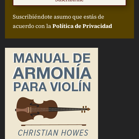
Suscribiéndote asumo que estás de
acuerdo con la
Política de Privacidad