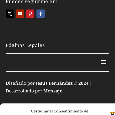
Puedes seguirme en:
Páginas Legales
Diseñado por
Jesús Fernández © 2024
|
Desarrollado por
Mensaje
Gestionar el Consentimiento de