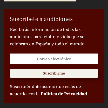
Suscríbete a audiciones
Recibirás información de todas las
audiciones para violín y viola que se
celebran en España y todo el mundo.
Suscribirme
Suscribiéndote asumo que estás de
acuerdo con la
Política de Privacidad