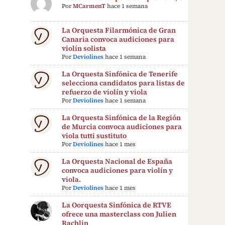
Por
MCarmenT
hace 1 semana
La Orquesta Filarmónica de Gran
Canaria convoca audiciones para
violín solista
Por
Deviolines
hace 1 semana
La Orquesta Sinfónica de Tenerife
selecciona candidatos para listas de
refuerzo de violín y viola
Por
Deviolines
hace 1 semana
La Orquesta Sinfónica de la Región
de Murcia convoca audiciones para
viola tutti sustituto
Por
Deviolines
hace 1 mes
La Orquesta Nacional de España
convoca audiciones para violín y
viola.
Por
Deviolines
hace 1 mes
La Oorquesta Sinfónica de RTVE
ofrece una masterclass con Julien
Rachlin