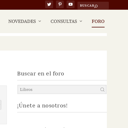
NOVEDADES
CONSULTAS
FORO
Buscar en el foro
¡Únete a nosotros!