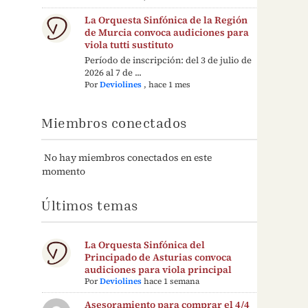
La Orquesta Sinfónica de la Región
de Murcia convoca audiciones para
viola tutti sustituto
Período de inscripción: del 3 de julio de
2026 al 7 de ...
Por
Deviolines
,
hace 1 mes
Miembros conectados
No hay miembros conectados en este
momento
Últimos temas
La Orquesta Sinfónica del
Principado de Asturias convoca
audiciones para viola principal
Por
Deviolines
hace 1 semana
Asesoramiento para comprar el 4/4