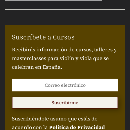
Suscríbete a Cursos
Recibirás información de cursos, talleres y
masterclasses para violín y viola que se
celebran en España.
Suscribirme
Suscribiéndote asumo que estás de
acuerdo con la
Política de Privacidad