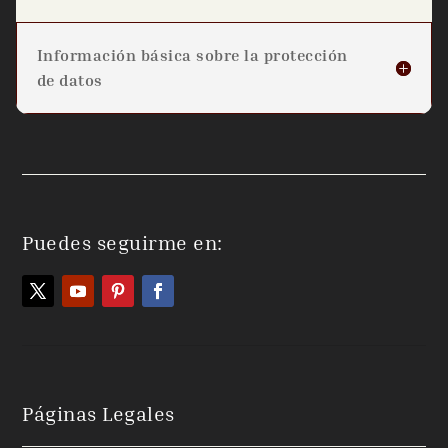
Información básica sobre la protección
de datos
Puedes seguirme en:
Páginas Legales