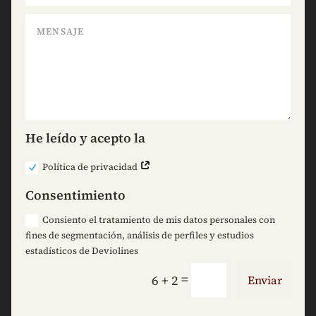
He leído y acepto la
Política de privacidad
Consentimiento
Consiento el tratamiento de mis datos personales con
fines de segmentación, análisis de perfiles y estudios
estadísticos de Deviolines
=
6 + 2
Enviar