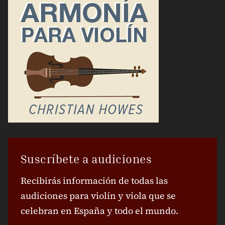
Suscríbete a audiciones
Recibirás información de todas las
audiciones para violín y viola que se
celebran en España y todo el mundo.