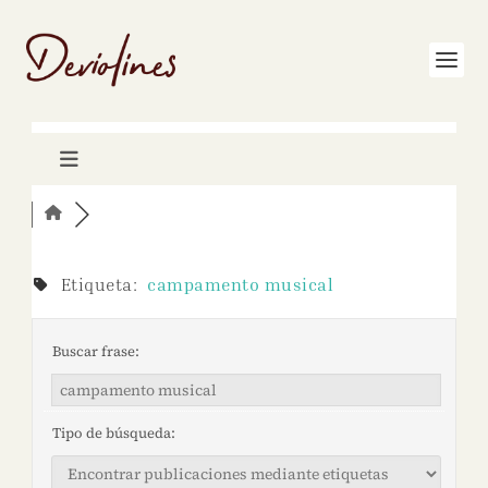
Etiqueta:
campamento musical
Buscar frase:
Tipo de búsqueda: