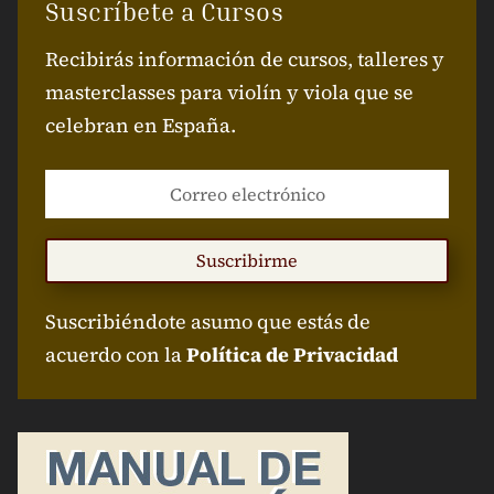
Suscríbete a Cursos
Recibirás información de cursos, talleres y
masterclasses para violín y viola que se
celebran en España.
Suscribirme
Suscribiéndote asumo que estás de
acuerdo con la
Política de Privacidad