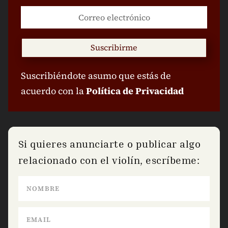
Suscribirme
Suscribiéndote asumo que estás de
acuerdo con la
Política de Privacidad
Si quieres anunciarte o publicar algo
relacionado con el violín, escríbeme: