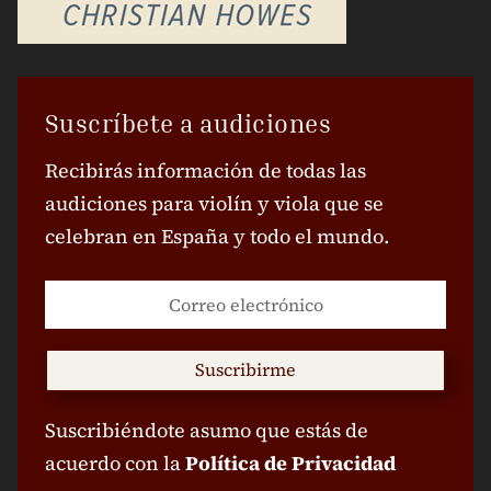
Suscríbete a audiciones
Recibirás información de todas las
audiciones para violín y viola que se
celebran en España y todo el mundo.
Suscribirme
Suscribiéndote asumo que estás de
acuerdo con la
Política de Privacidad