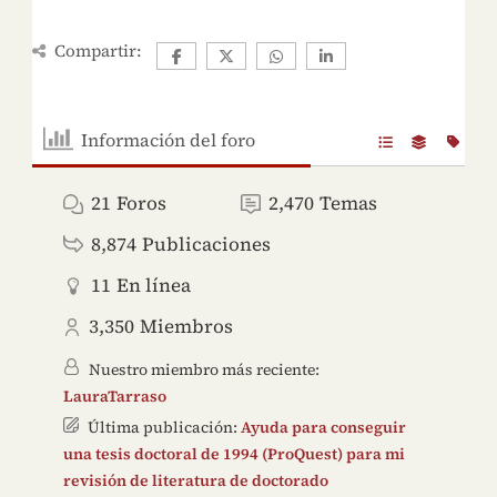
Compartir:
Información del foro
21
Foros
2,470
Temas
8,874
Publicaciones
11
En línea
3,350
Miembros
Nuestro miembro más reciente:
LauraTarraso
Última publicación:
Ayuda para conseguir
una tesis doctoral de 1994 (ProQuest) para mi
revisión de literatura de doctorado