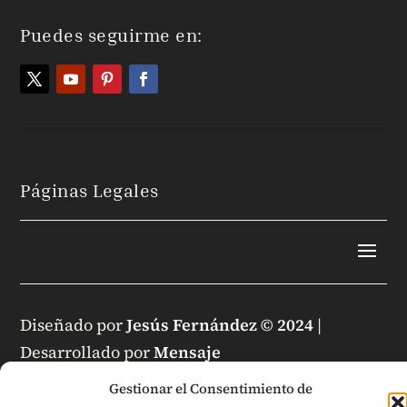
Puedes seguirme en:
Páginas Legales
Diseñado por
Jesús Fernández © 2024
|
Desarrollado por
Mensaje
Gestionar el Consentimiento de