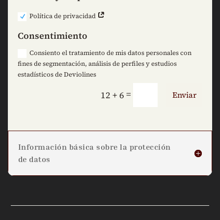
Política de privacidad
Consentimiento
Consiento el tratamiento de mis datos personales con
fines de segmentación, análisis de perfiles y estudios
estadísticos de Deviolines
=
12 + 6
Enviar
Información básica sobre la protección
de datos