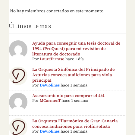
No hay miembros conectados en este momento
Últimos temas
Ayuda para conseguir una tesis doctoral de
1994 (ProQuest) para mi revisión de
literatura de doctorado
Por
LauraTarraso
hace 1 día
La Orquesta Sinfónica del Principado de
Asturias convoca audiciones para viola
principal
Por
Deviolines
hace 1 semana
Asesoramiento para comprar el 4/4
Por
MCarmenT
hace 1 semana
La Orquesta Filarmónica de Gran Canaria
convoca audiciones para violín solista
Por
Deviolines
hace 1 semana