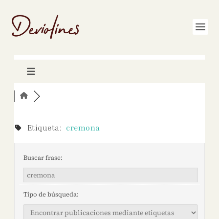
Etiqueta:
cremona
Buscar frase:
Tipo de búsqueda: