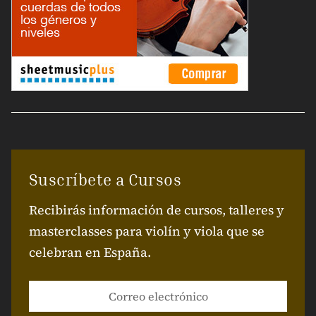
Suscríbete a Cursos
Recibirás información de cursos, talleres y
masterclasses para violín y viola que se
celebran en España.