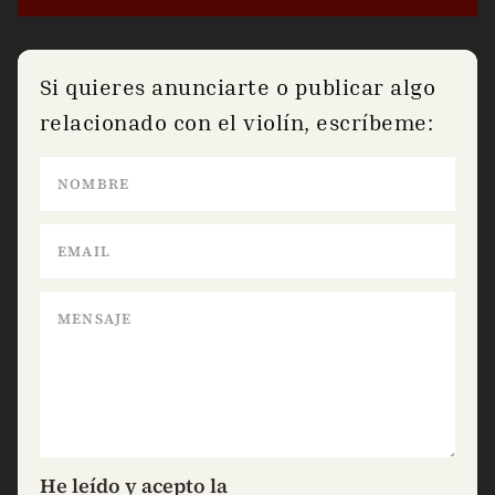
Si quieres anunciarte o publicar algo
relacionado con el violín, escríbeme:
He leído y acepto la