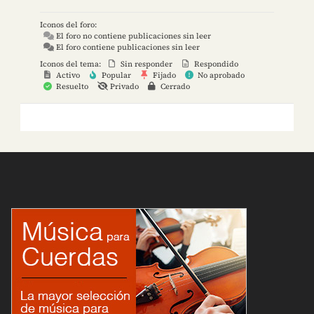
Iconos del foro:
El foro no contiene publicaciones sin leer
El foro contiene publicaciones sin leer
Iconos del tema:
Sin responder
Respondido
Activo
Popular
Fijado
No aprobado
Resuelto
Privado
Cerrado