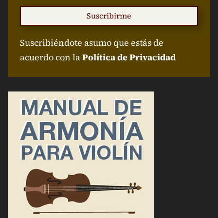
Suscribirme
Suscribiéndote asumo que estás de
acuerdo con la
Política de Privacidad