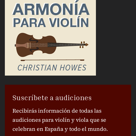
Suscríbete a audiciones
Recibirás información de todas las
audiciones para violín y viola que se
celebran en España y todo el mundo.