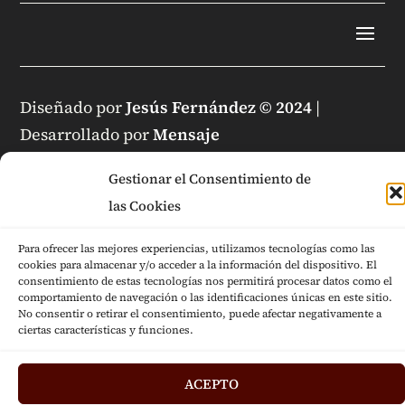
Diseñado por
Jesús Fernández © 2024
|
Desarrollado por
Mensaje
Gestionar el Consentimiento de
las Cookies
Para ofrecer las mejores experiencias, utilizamos tecnologías como las
cookies para almacenar y/o acceder a la información del dispositivo. El
consentimiento de estas tecnologías nos permitirá procesar datos como el
comportamiento de navegación o las identificaciones únicas en este sitio.
No consentir o retirar el consentimiento, puede afectar negativamente a
ciertas características y funciones.
ACEPTO