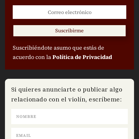
Suscribirme
Suscribiéndote asumo que estás de
acuerdo con la
Política de Privacidad
Si quieres anunciarte o publicar algo
relacionado con el violín, escríbeme: