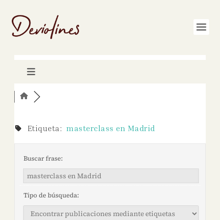
Etiqueta:
masterclass en Madrid
Buscar frase:
Tipo de búsqueda: