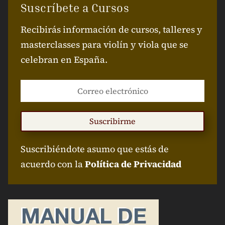
Suscríbete a Cursos
Recibirás información de cursos, talleres y
masterclasses para violín y viola que se
celebran en España.
Suscribirme
Suscribiéndote asumo que estás de
acuerdo con la
Política de Privacidad