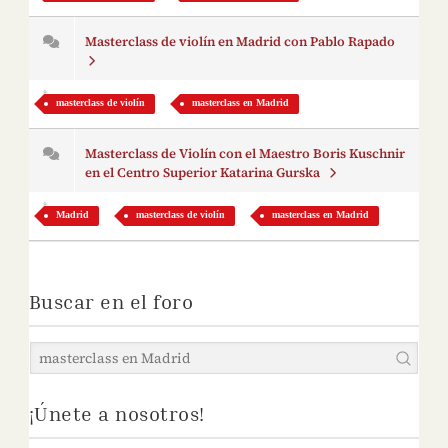
Masterclass de violín en Madrid con Pablo Rapado
masterclass de violín
masterclass en Madrid
Masterclass de Violín con el Maestro Boris Kuschnir
en el Centro Superior Katarina Gurska
Madrid
masterclass de violín
masterclass en Madrid
Buscar en el foro
¡Únete a nosotros!