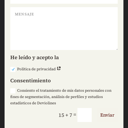
He leído y acepto la
Política de privacidad
Consentimiento
Consiento el tratamiento de mis datos personales con
fines de segmentación, análisis de perfiles y estudios
estadísticos de Deviolines
=
15 + 7
Enviar