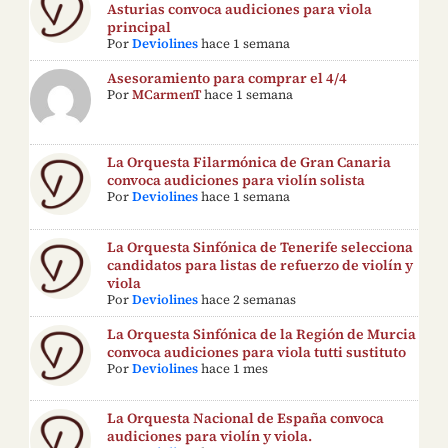
Asturias convoca audiciones para viola
principal
Por
Deviolines
hace 1 semana
Asesoramiento para comprar el 4/4
Por
MCarmenT
hace 1 semana
La Orquesta Filarmónica de Gran Canaria
convoca audiciones para violín solista
Por
Deviolines
hace 1 semana
La Orquesta Sinfónica de Tenerife selecciona
candidatos para listas de refuerzo de violín y
viola
Por
Deviolines
hace 2 semanas
La Orquesta Sinfónica de la Región de Murcia
convoca audiciones para viola tutti sustituto
Por
Deviolines
hace 1 mes
La Orquesta Nacional de España convoca
audiciones para violín y viola.