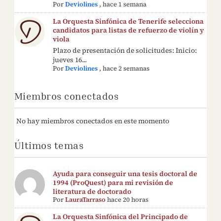
Por
Deviolines
,
hace 1 semana
La Orquesta Sinfónica de Tenerife selecciona
candidatos para listas de refuerzo de violín y
viola
Plazo de presentación de solicitudes: Inicio:
jueves 16...
Por
Deviolines
,
hace 2 semanas
Miembros conectados
No hay miembros conectados en este momento
Últimos temas
Ayuda para conseguir una tesis doctoral de
1994 (ProQuest) para mi revisión de
literatura de doctorado
Por
LauraTarraso
hace 20 horas
La Orquesta Sinfónica del Principado de