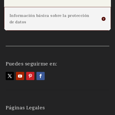
Información básica sobre la protección
de datos
Puedes seguirme en:
Páginas Legales