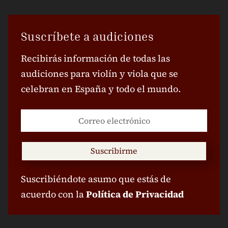
Suscríbete a audiciones
Recibirás información de todas las
audiciones para violín y viola que se
celebran en España y todo el mundo.
Suscribirme
Suscribiéndote asumo que estás de
acuerdo con la
Política de Privacidad