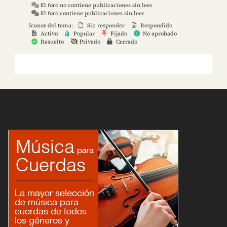
El foro no contiene publicaciones sin leer
El foro contiene publicaciones sin leer
Iconos del tema:
Sin responder
Respondido
Activo
Popular
Fijado
No aprobado
Resuelto
Privado
Cerrado