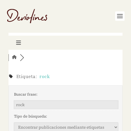
Etiqueta:
rock
Buscar frase:
Tipo de búsqueda: