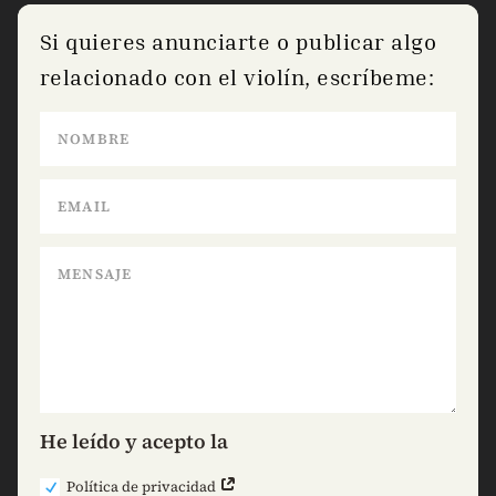
Si quieres anunciarte o publicar algo
relacionado con el violín, escríbeme:
He leído y acepto la
Política de privacidad