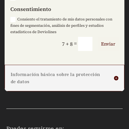
Consentimiento
Consiento el tratamiento de mis datos personales con
fines de segmentación, análisis de perfiles y estudios
estadísticos de Deviolines
=
7 + 8
Enviar
Información básica sobre la protección
de datos
Puedes seguirme en: