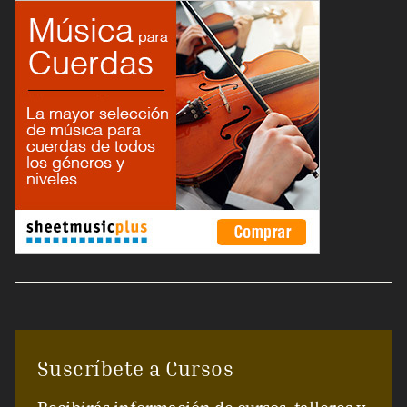
Suscríbete a Cursos