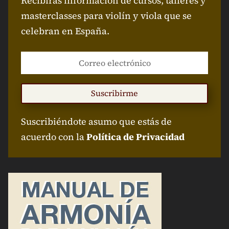
Recibirás información de cursos, talleres y
masterclasses para violín y viola que se
celebran en España.
Suscribirme
Suscribiéndote asumo que estás de
acuerdo con la
Política de Privacidad