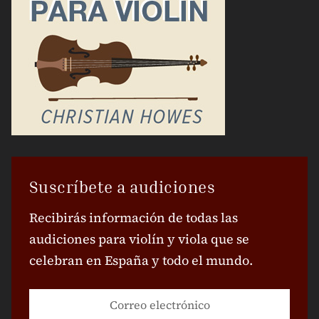
Suscríbete a audiciones
Recibirás información de todas las
audiciones para violín y viola que se
celebran en España y todo el mundo.