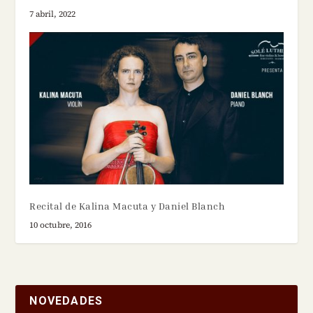
7 abril, 2022
Recital de Kalina Macuta y Daniel Blanch
10 octubre, 2016
NOVEDADES