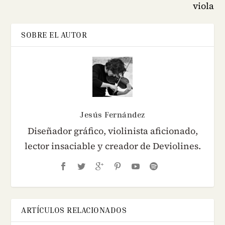
viola
SOBRE EL AUTOR
Jesús Fernández
Diseñador gráfico, violinista aficionado,
lector insaciable y creador de Deviolines.
ARTÍCULOS RELACIONADOS