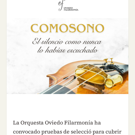
La Orquesta Oviedo Filarmonía ha
convocado pruebas de selecció para cubrir