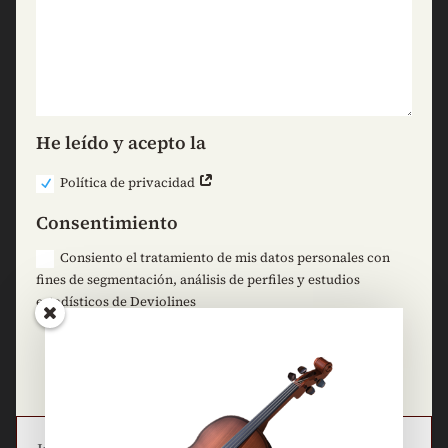
He leído y acepto la
Política de privacidad
Consentimiento
Consiento el tratamiento de mis datos personales con
fines de segmentación, análisis de perfiles y estudios
estadísticos de Deviolines
=
8 + 5
Enviar