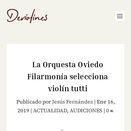
La Orquesta Oviedo
Filarmonía selecciona
violín tutti
Publicado por
Jesús Fernández
|
Ene 16,
2019
|
ACTUALIDAD
,
AUDICIONES
|
0