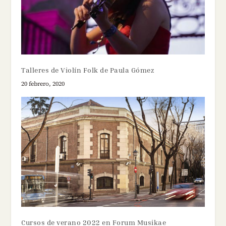
Talleres de Violín Folk de Paula Gómez
20 febrero, 2020
Cursos de verano 2022 en Forum Musikae