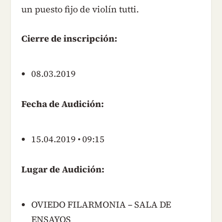
un puesto fijo de violín tutti.
Cierre de inscripción:
08.03.2019
Fecha de Audición:
15.04.2019 • 09:15
Lugar de Audición:
OVIEDO FILARMONIA – SALA DE
ENSAYOS