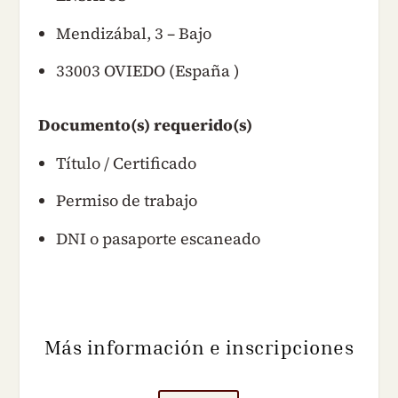
Mendizábal, 3 – Bajo
33003 OVIEDO (España )
Documento(s) requerido(s)
Título / Certificado
Permiso de trabajo
DNI o pasaporte escaneado
Más información e inscripciones