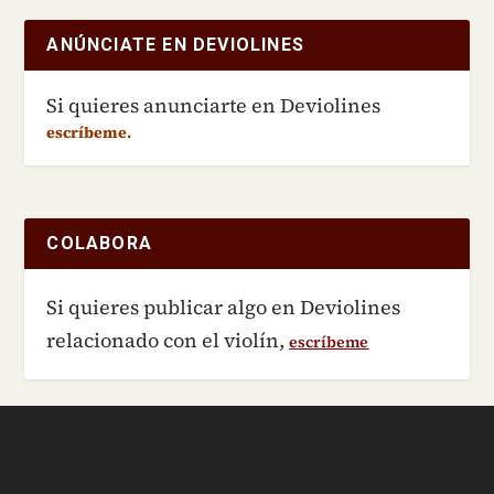
ANÚNCIATE EN DEVIOLINES
Si quieres anunciarte en Deviolines
escríbeme.
COLABORA
Si quieres publicar algo en Deviolines
relacionado con el violín,
escríbeme