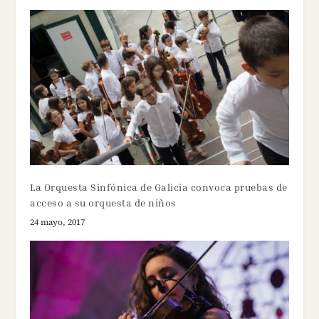
La Orquesta Sinfónica de Galicia convoca pruebas de
acceso a su orquesta de niños
24 mayo, 2017