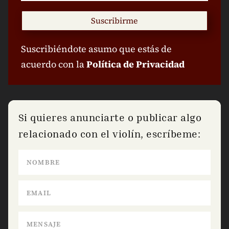
Suscribirme
Suscribiéndote asumo que estás de
acuerdo con la
Política de Privacidad
Si quieres anunciarte o publicar algo
relacionado con el violín, escríbeme: