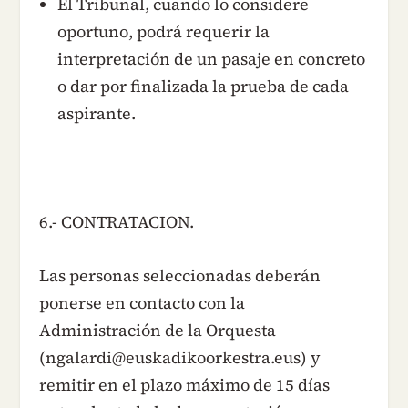
El Tribunal, cuando lo considere
oportuno, podrá requerir la
interpretación de un pasaje en concreto
o dar por finalizada la prueba de cada
aspirante.
6.- CONTRATACION.
Las personas seleccionadas deberán
ponerse en contacto con la
Administración de la Orquesta
(ngalardi@euskadikoorkestra.eus) y
remitir en el plazo máximo de 15 días