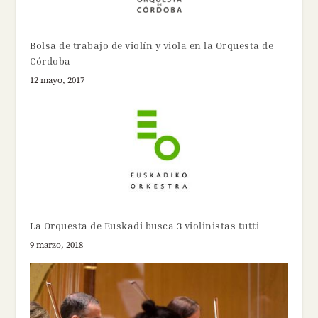
Bolsa de trabajo de violín y viola en la Orquesta de
Córdoba
12 mayo, 2017
La Orquesta de Euskadi busca 3 violinistas tutti
9 marzo, 2018