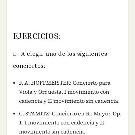
EJERCICIOS:
I.- A elegir uno de los siguientes
conciertos:
F. A. HOFFMEISTER: Concierto para
Viola y Orquesta. I movimiento con
cadencia y II movimiento sin cadencia.
C. STAMITZ: Concierto en Re Mayor, Op.
1. I movimiento con cadencia y II
movimiento sin cadencia.