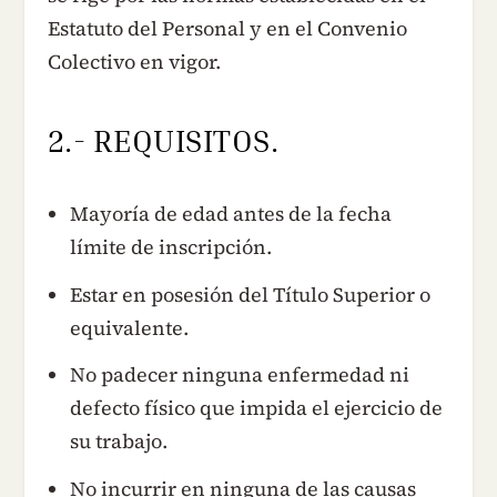
Estatuto del Personal y en el Convenio
Colectivo en vigor.
2.- REQUISITOS.
Mayoría de edad antes de la fecha
límite de inscripción.
Estar en posesión del Título Superior o
equivalente.
No padecer ninguna enfermedad ni
defecto físico que impida el ejercicio de
su trabajo.
No incurrir en ninguna de las causas