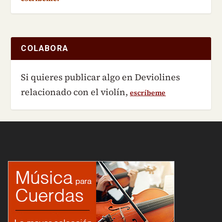
COLABORA
Si quieres publicar algo en Deviolines
relacionado con el violín,
escríbeme