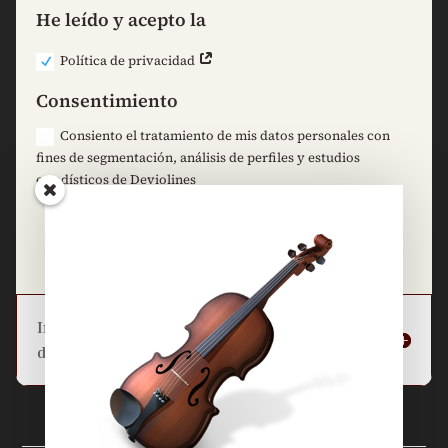
He leído y acepto la
Política de privacidad
Consentimiento
Consiento el tratamiento de mis datos personales con
fines de segmentación, análisis de perfiles y estudios
estadísticos de Deviolines
=
7 + 1
Enviar
Información básica sobre la protección
de datos