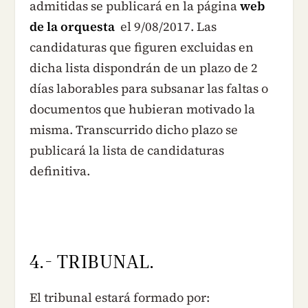
admitidas se publicará en la página
web
de la orquesta
el 9/08/2017. Las
candidaturas que figuren excluidas en
dicha lista dispondrán de un plazo de 2
días laborables para subsanar las faltas o
documentos que hubieran motivado la
misma. Transcurrido dicho plazo se
publicará la lista de candidaturas
definitiva.
4.- TRIBUNAL.
El tribunal estará formado por: