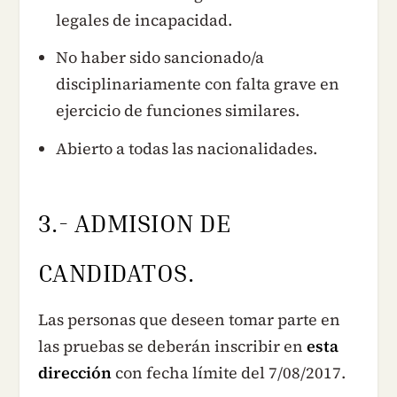
legales de incapacidad.
No haber sido sancionado/a
disciplinariamente con falta grave en
ejercicio de funciones similares.
Abierto a todas las nacionalidades.
3.- ADMISION DE
CANDIDATOS.
Las personas que deseen tomar parte en
las pruebas se deberán inscribir en
esta
dirección
con fecha límite del 7/08/2017.