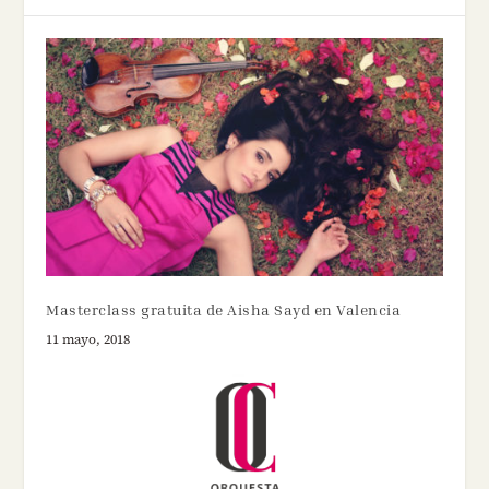
Masterclass gratuita de Aisha Sayd en Valencia
11 mayo, 2018