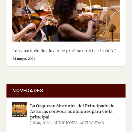
Convocatoria de plazas de profesor tutti en la OCNE
24 mayo, 2021
NOVEDADES
La Orquesta Sinfónica del Principado de
Asturias convoca audiciones para viola
principal
Jul 30, 2026
|
AUDICIONES
,
ACTUALIDAD