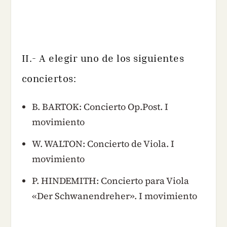
II.- A elegir uno de los siguientes
conciertos:
B. BARTOK: Concierto Op.Post. I
movimiento
W. WALTON: Concierto de Viola. I
movimiento
P. HINDEMITH: Concierto para Viola
«Der Schwanendreher». I movimiento