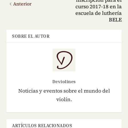
Anterior
curso 2017-18 en la
escuela de luthería
BELE
SOBRE EL AUTOR
Deviolines
Noticias y eventos sobre el mundo del
violín.
ARTÍCULOS RELACIONADOS