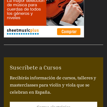
Suscríbete a Cursos
Recibirás información de cursos, talleres y
masterclasses para violín y viola que se
celebran en España.