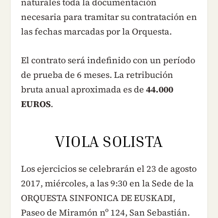
naturales toda la documentación
necesaria para tramitar su contratación en
las fechas marcadas por la Orquesta.
El contrato será indefinido con un período
de prueba de 6 meses. La retribución
bruta anual aproximada es de
44.000
EUROS
.
VIOLA SOLISTA
Los ejercicios se celebrarán el 23 de agosto
2017, miércoles, a las 9:30 en la Sede de la
ORQUESTA SINFONICA DE EUSKADI,
Paseo de Miramón nº 124, San Sebastián.