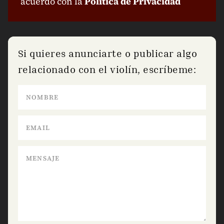
acuerdo con la
Política de Privacidad
Si quieres anunciarte o publicar algo
relacionado con el violín, escríbeme: