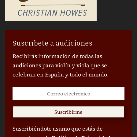
Suscríbete a audiciones
Recibirás información de todas las
audiciones para violín y viola que se
celebran en España y todo el mundo.
Suscribirme
Suscribiéndote asumo que estás de