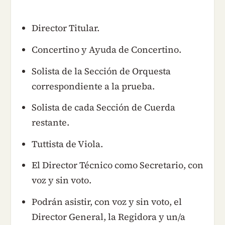
Director Titular.
Concertino y Ayuda de Concertino.
Solista de la Sección de Orquesta
correspondiente a la prueba.
Solista de cada Sección de Cuerda
restante.
Tuttista de Viola.
El Director Técnico como Secretario, con
voz y sin voto.
Podrán asistir, con voz y sin voto, el
Director General, la Regidora y un/a