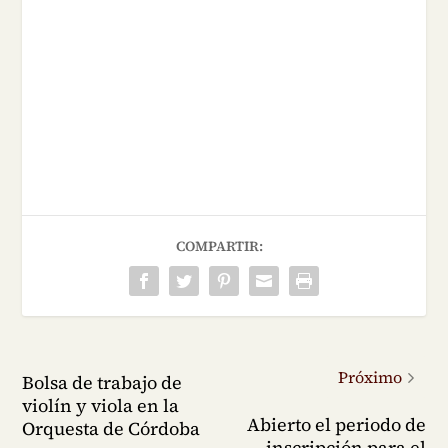
COMPARTIR:
Próximo
Bolsa de trabajo de
violín y viola en la
Abierto el periodo de
Orquesta de Córdoba
inscripción para el