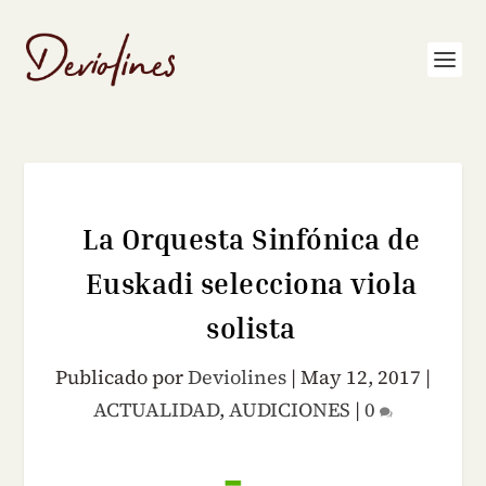
La Orquesta Sinfónica de
Euskadi selecciona viola
solista
Publicado por
Deviolines
|
May 12, 2017
|
ACTUALIDAD
,
AUDICIONES
|
0