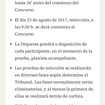
hasta 30’ antes del comienzo del
Concurso.
El día 23 de agosto de 2017, miércoles, a
las 9:30 h. se dará comienzo al
Concurso.
La Orquesta pondrá a disposición de
cada participante, en el momento de la
prueba, pianista acompañante.
Las pruebas de selección se realizarán
en diversas fases según determine el
Tribunal. Las fases normalmente serán
eliminatorias, y al menos la primera de
ellas se realizará detrás de cortina.