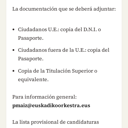
La documentación que se deberá adjuntar:
Ciudadanos U.E.: copia del D.N.I. o
Pasaporte.
Ciudadanos fuera de la U.E.: copia del
Pasaporte.
Copia de la Titulación Superior o
equivalente.
Para información general:
pmaiz@euskadikoorkestra.eus
La lista provisional de candidaturas