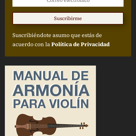
Suscribirme
Suscribiéndote asumo que estás de
acuerdo con la
Política de Privacidad