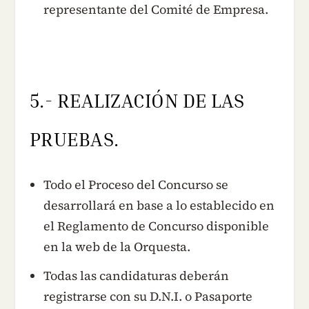
representante del Comité de Empresa.
5.- REALIZACIÓN DE LAS
PRUEBAS.
Todo el Proceso del Concurso se
desarrollará en base a lo establecido en
el Reglamento de Concurso disponible
en la web de la Orquesta.
Todas las candidaturas deberán
registrarse con su D.N.I. o Pasaporte