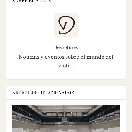
SOBRE EL AUTOR
Deviolines
Noticias y eventos sobre el mundo del
violín.
ARTÍCULOS RELACIONADOS