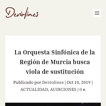
La Orquesta Sinfónica de la
Región de Murcia busca
viola de sustitución
Publicado por
Deviolines
|
Oct 10, 2019
|
ACTUALIDAD
,
AUDICIONES
|
0