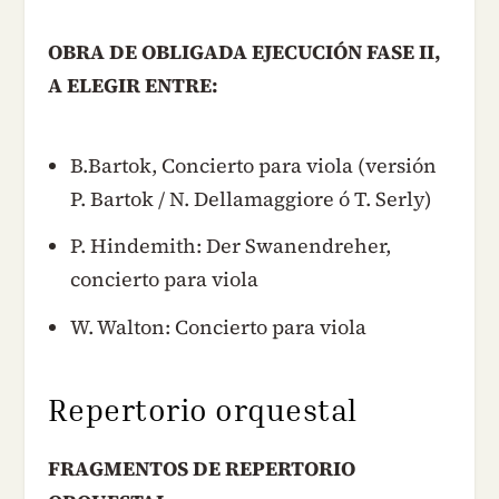
OBRA DE OBLIGADA EJECUCIÓN FASE II,
A ELEGIR ENTRE:
B.Bartok, Concierto para viola (versión
P. Bartok / N. Dellamaggiore ó T. Serly)
P. Hindemith: Der Swanendreher,
concierto para viola
W. Walton: Concierto para viola
Repertorio orquestal
FRAGMENTOS DE REPERTORIO