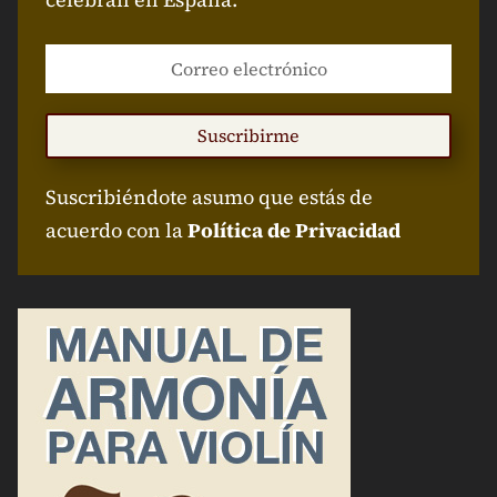
Suscribirme
Suscribiéndote asumo que estás de
acuerdo con la
Política de Privacidad