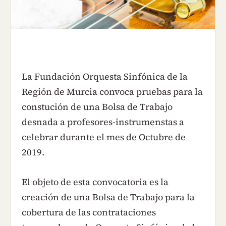
La Fundación Orquesta Sinfónica de la
Región de Murcia convoca pruebas para la
constución de una Bolsa de Trabajo
desnada a profesores-instrumenstas a
celebrar durante el mes de Octubre de
2019.
El objeto de esta convocatoria es la
creación de una Bolsa de Trabajo para la
cobertura de las contrataciones