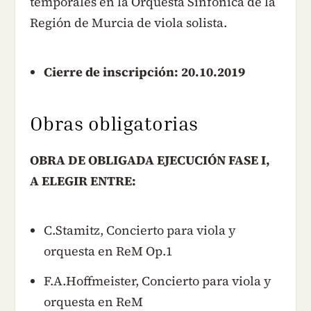
temporales en la Orquesta Sinfónica de la
Región de Murcia de viola solista.
Cierre de inscripción: 20.10.2019
Obras obligatorias
OBRA DE OBLIGADA EJECUCIÓN FASE I,
A ELEGIR ENTRE:
C.Stamitz, Concierto para viola y
orquesta en ReM Op.1
F.A.Hoffmeister, Concierto para viola y
orquesta en ReM