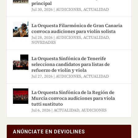
principal
Jul 30, 2026
|
AUDICIONES
,
ACTUALIDAD
La Orquesta Filarmónica de Gran Canaria
convoca audiciones para violín solista
Jul 28, 2026
|
AUDICIONES
,
ACTUALIDAD
,
NOVEDADES
La Orquesta Sinfónica de Tenerife
selecciona candidatos para listas de
refuerzo de violín y viola
Jul 27, 2026
|
AUDICIONES
,
ACTUALIDAD
La Orquesta Sinfónica de la Región de
Murcia convoca audiciones para viola
tutti sustituto
Jul 6, 2026
|
ACTUALIDAD
,
AUDICIONES
ANÚNCIATE EN DEVIOLINES