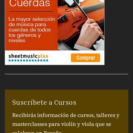
Suscríbete a Cursos
Recibirás información de cursos, talleres y
masterclasses para violín y viola que se
celebran en España.