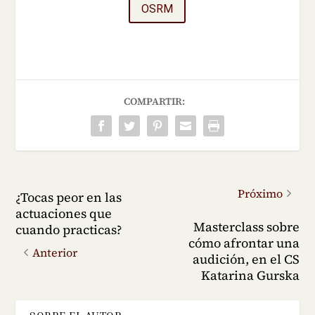
OSRM
COMPARTIR:
Próximo
¿Tocas peor en las
actuaciones que
Masterclass sobre
cuando practicas?
cómo afrontar una
Anterior
audición, en el CS
Katarina Gurska