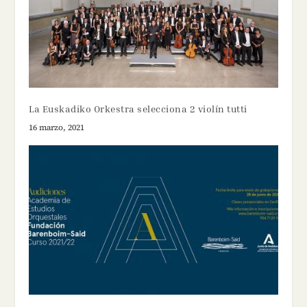
La Euskadiko Orkestra selecciona 2 violín tutti
16 marzo, 2021