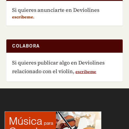
Si quieres anunciarte en Deviolines
escríbeme.
COLABORA
Si quieres publicar algo en Deviolines
relacionado con el violín,
escríbeme