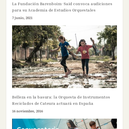
La Fundación Barenboim-Said convoca audiciones
para su Academia de Estudios Orquestales
7 junio, 2021
Belleza en la basura: la Orquesta de Instrumentos
Reciclados de Cateura actuará en España
16 noviembre, 2016