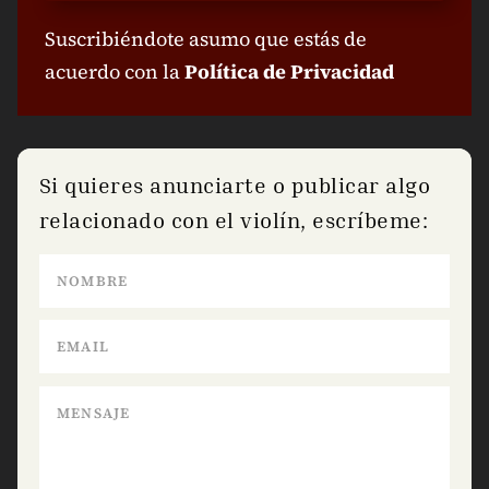
Suscribiéndote asumo que estás de
acuerdo con la
Política de Privacidad
Si quieres anunciarte o publicar algo
relacionado con el violín, escríbeme: