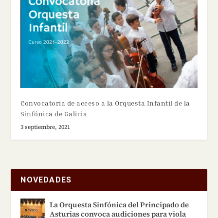
Convocatoria de acceso a la Orquesta Infantil de la
Sinfónica de Galicia
3 septiembre, 2021
NOVEDADES
La Orquesta Sinfónica del Principado de
Asturias convoca audiciones para viola