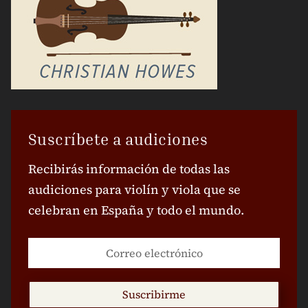
Suscríbete a audiciones
Recibirás información de todas las
audiciones para violín y viola que se
celebran en España y todo el mundo.
Suscribirme