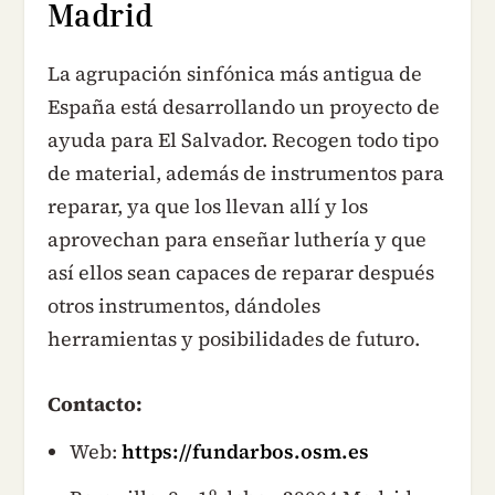
Madrid
La agrupación sinfónica más antigua de
España está desarrollando un proyecto de
ayuda para El Salvador. Recogen todo tipo
de material, además de instrumentos para
reparar, ya que los llevan allí y los
aprovechan para enseñar luthería y que
así ellos sean capaces de reparar después
otros instrumentos, dándoles
herramientas y posibilidades de futuro.
Contacto:
Web:
https://fundarbos.osm.es