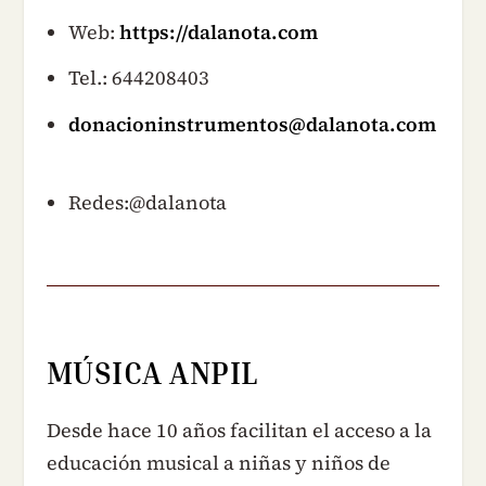
Web:
https://dalanota.com
Tel.: 644208403
donacioninstrumentos@dalanota.com
Redes:@dalanota
MÚSICA ANPIL
Desde hace 10 años facilitan el acceso a la
educación musical a niñas y niños de