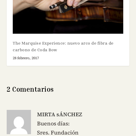
The Marquise Experience: nuevo arco de fibra de
carbono de Coda Bow
28 febrero, 2017
2 Comentarios
MIRTA sÁNCHEZ
Buenos días:
Sres. Fundación