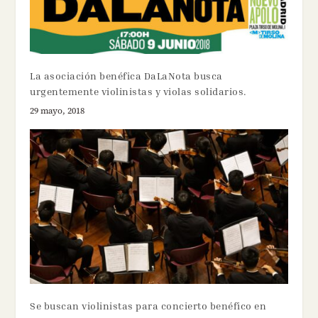
La asociación benéfica DaLaNota busca
urgentemente violinistas y violas solidarios.
29 mayo, 2018
Se buscan violinistas para concierto benéfico en