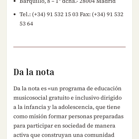
Barquillo, 8 – 1º dcha.- 28004 Madrid
Tel.: (+34) 91 532 15 03 Fax: (+34) 91 532
53 64
Da la nota
Da la nota es «un programa de educación
musicosocial gratuito e inclusivo dirigido
a la infancia y la adolescencia, que tiene
como misión formar personas preparadas
para participar en sociedad de manera
activa que construyan una comunidad