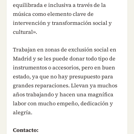
equilibrada e inclusiva a través de la
música como elemento clave de
intervención y transformación social y
cultural».
Trabajan en zonas de exclusión social en
Madrid y se les puede donar todo tipo de
instrumentos o accesorios, pero en buen
estado, ya que no hay presupuesto para
grandes reparaciones. Llevan ya muchos
años trabajando y hacen una magnífica
labor con mucho empeño, dedicación y
alegría.
Contacto: