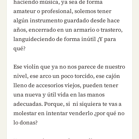
haciendo música, ya sea de forma
amateur o profesional, solemos tener
algún instrumento guardado desde hace
años, encerrado en un armario o trastero,
languideciendo de forma inútil ¿Y para
qué?
Ese violín que ya no nos parece de nuestro
nivel, ese arco un poco torcido, ese cajón
lleno de accesorios viejos, pueden tener
una nueva y útil vida en las manos
adecuadas. Porque, si ni siquiera te vas a
molestar en intentar venderlo ¿por qué no
lo donas?