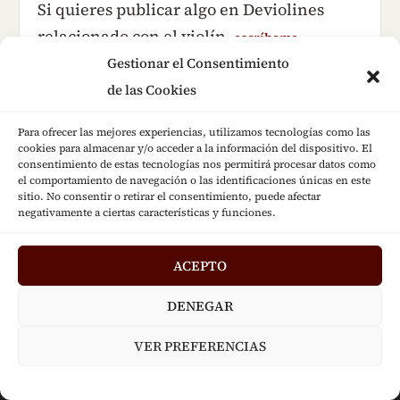
Si quieres publicar algo en Deviolines
relacionado con el violín,
escríbeme
Gestionar el Consentimiento
de las Cookies
Para ofrecer las mejores experiencias, utilizamos tecnologías como las
cookies para almacenar y/o acceder a la información del dispositivo. El
consentimiento de estas tecnologías nos permitirá procesar datos como
el comportamiento de navegación o las identificaciones únicas en este
sitio. No consentir o retirar el consentimiento, puede afectar
negativamente a ciertas características y funciones.
ACEPTO
DENEGAR
VER PREFERENCIAS