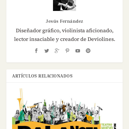
Jesús Fernández
Diseñador gráfico, violinista aficionado,
lector insaciable y creador de Deviolines.
ARTÍCULOS RELACIONADOS