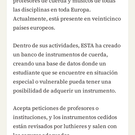
profesores de cuerda y músicos de todas
las disciplinas en toda Europa.
Actualmente, está presente en veinticinco
países europeos.
Dentro de sus actividades, ESTA ha creado
un banco de instrumentos de cuerda,
creando una base de datos donde un
estudiante que se encuentre en situación
especial o vulnerable pueda tener una
posibilidad de adquerir un instrumento.
Acepta peticiones de profesores o
instituciones, y los instrumentos cedidos
están revisados por luthieres y salen con