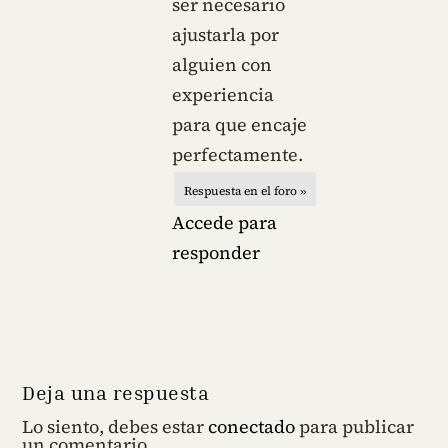
ser necesario
ajustarla por
alguien con
experiencia
para que encaje
perfectamente.
Respuesta en el foro »
Accede para
responder
Deja una respuesta
Lo siento, debes estar
conectado
para publicar
un comentario.