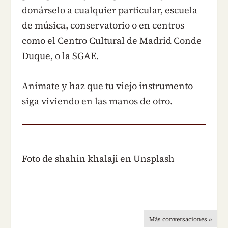
donárselo a cualquier particular, escuela
de música, conservatorio o en centros
como el Centro Cultural de Madrid Conde
Duque, o la SGAE.
Anímate y haz que tu viejo instrumento
siga viviendo en las manos de otro.
Foto de shahin khalaji en Unsplash
Más conversaciones »