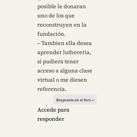
posible le donaran
uno de los que
reconstruyen en la
fundación.
– Tambien ella desea
aprender luthereria,
si pudiera tener
acceso a alguna clase
virtual o me diesen
referencia.
Respuesta en el foro »
Accede para
responder