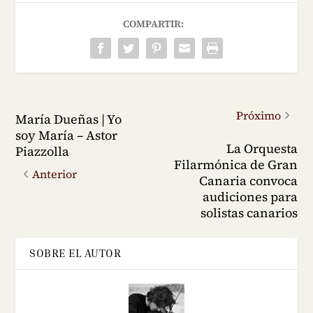
COMPARTIR:
Próximo
María Dueñas | Yo
soy María – Astor
La Orquesta
Piazzolla
Filarmónica de Gran
Anterior
Canaria convoca
audiciones para
solistas canarios
SOBRE EL AUTOR