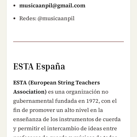
musicaanpil@gmail.com
Redes: @musicaanpil
ESTA España
ESTA (European String Teachers
Association)
es una organización no
gubernamental fundada en 1972, con el
fin de promover un alto nivel en la
enseñanza de los instrumentos de cuerda
y permitir el intercambio de ideas entre