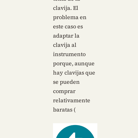
clavija. El
problema en
este caso es
adaptar la
clavija al
instrumento
porque, aunque
hay clavijas que
se pueden
comprar
relativamente
baratas (