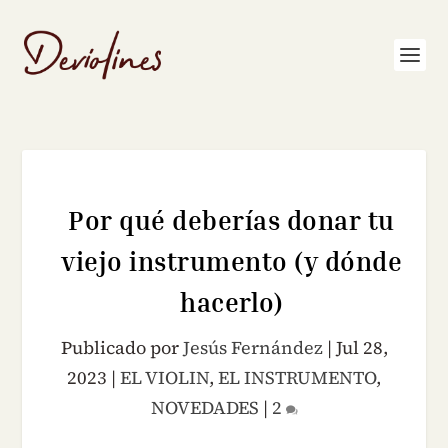
Por qué deberías donar tu
viejo instrumento (y dónde
hacerlo)
Publicado por
Jesús Fernández
|
Jul 28,
2023
|
EL VIOLIN
,
EL INSTRUMENTO
,
NOVEDADES
|
2