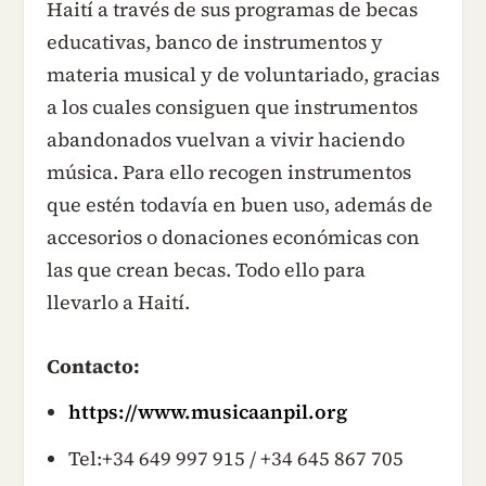
Haití a través de sus programas de becas
educativas, banco de instrumentos y
materia musical y de voluntariado, gracias
a los cuales consiguen que instrumentos
abandonados vuelvan a vivir haciendo
música. Para ello recogen instrumentos
que estén todavía en buen uso, además de
accesorios o donaciones económicas con
las que crean becas. Todo ello para
llevarlo a Haití.
Contacto:
https://www.musicaanpil.org
Tel:+34 649 997 915 / +34 645 867 705