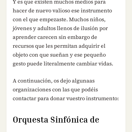
Y es que existen muchos medios para
hacer de nuevo valioso ese instrumento
con el que empezaste. Muchos niños,
jóvenes y adultos llenos de ilusión por
aprender carecen sin embargo de
recursos que les permitan adquirir el
objeto con que sueñan y ese pequeño
gesto puede literalmente cambiar vidas.
A continuación, os dejo algunaas
organizaciones con las que podéis
contactar para donar vuestro instrumento:
Orquesta Sinfónica de