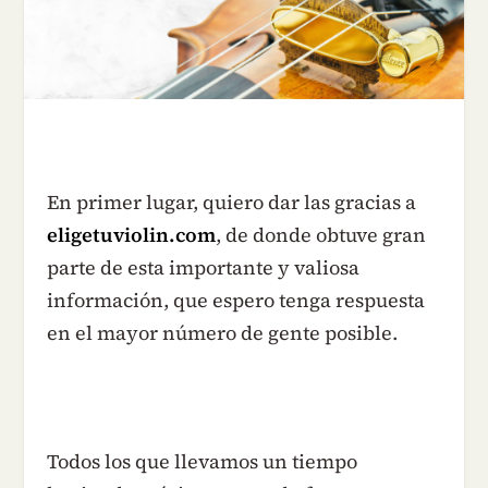
En primer lugar, quiero dar las gracias a
eligetuviolin.com
, de donde obtuve gran
parte de esta importante y valiosa
información, que espero tenga respuesta
en el mayor número de gente posible.
Todos los que llevamos un tiempo