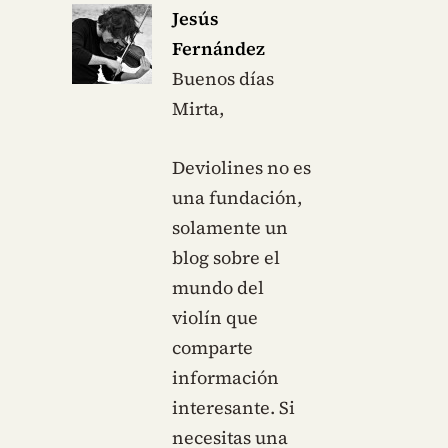
Jesús
Fernández
Buenos días
Mirta,
Deviolines no es
una fundación,
solamente un
blog sobre el
mundo del
violín que
comparte
información
interesante. Si
necesitas una