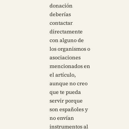
donación
deberías
contactar
directamente
con alguno de
los organismos o
asociaciones
mencionados en
el artículo,
aunque no creo
que te pueda
servir porque
son españoles y
no envían
instrumentos al