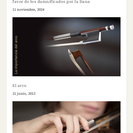
favor de los damnificados por la Dana
11 noviembre, 2024
El arco
21 junio, 2013