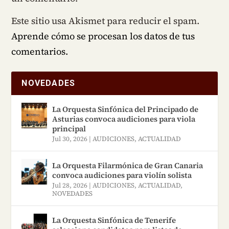
Este sitio usa Akismet para reducir el spam.
Aprende cómo se procesan los datos de tus
comentarios.
NOVEDADES
La Orquesta Sinfónica del Principado de
Asturias convoca audiciones para viola
principal
Jul 30, 2026
|
AUDICIONES
,
ACTUALIDAD
La Orquesta Filarmónica de Gran Canaria
convoca audiciones para violín solista
Jul 28, 2026
|
AUDICIONES
,
ACTUALIDAD
,
NOVEDADES
La Orquesta Sinfónica de Tenerife