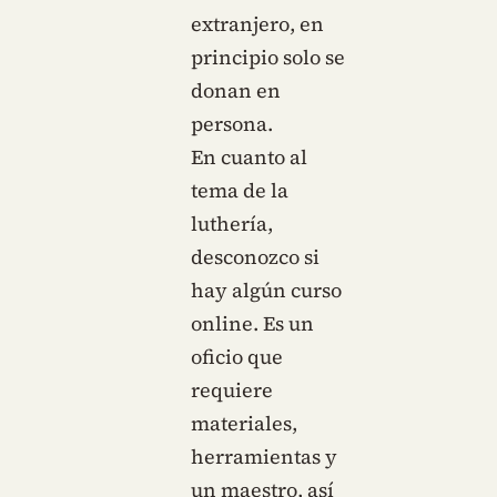
extranjero, en
principio solo se
donan en
persona.
En cuanto al
tema de la
luthería,
desconozco si
hay algún curso
online. Es un
oficio que
requiere
materiales,
herramientas y
un maestro, así