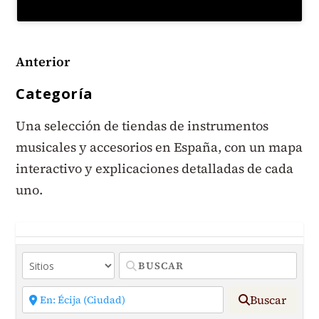
Anterior
Categoría
Una selección de tiendas de instrumentos
musicales y accesorios en España, con un mapa
interactivo y explicaciones detalladas de cada
uno.
Buscar