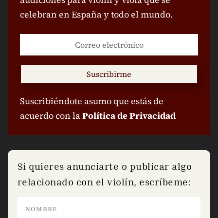
celebran en España y todo el mundo.
Suscribirme
Suscribiéndote asumo que estás de
acuerdo con la
Política de Privacidad
Si quieres anunciarte o publicar algo
relacionado con el violín, escríbeme: