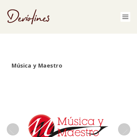
Música y Maestro