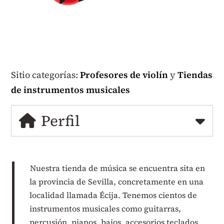
Sitio categorías:
Profesores de violín
y
Tiendas
de instrumentos musicales
Perfil
Nuestra tienda de música se encuentra sita en
la provincia de Sevilla, concretamente en una
localidad llamada Écija. Tenemos cientos de
instrumentos musicales como guitarras,
percusión, pianos, bajos, accesorios teclados,