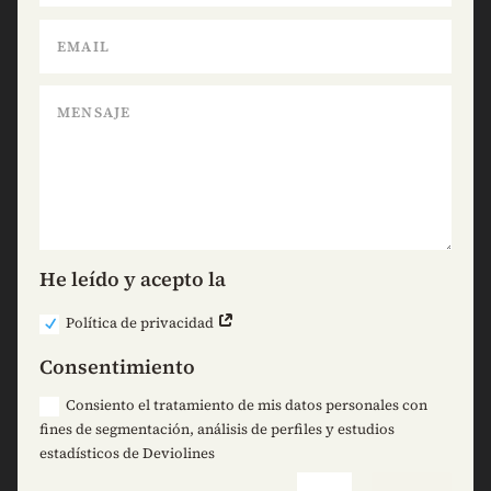
He leído y acepto la
Política de privacidad
Consentimiento
Consiento el tratamiento de mis datos personales con
fines de segmentación, análisis de perfiles y estudios
estadísticos de Deviolines