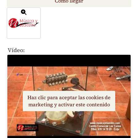
Vídeo:
Haz clic para aceptar las cookies de
marketing y activar este contenido