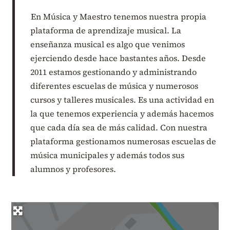
En Música y Maestro tenemos nuestra propia
plataforma de aprendizaje musical. La
enseñanza musical es algo que venimos
ejerciendo desde hace bastantes años. Desde
2011 estamos gestionando y administrando
diferentes escuelas de música y numerosos
cursos y talleres musicales. Es una actividad en
la que tenemos experiencia y además hacemos
que cada día sea de más calidad. Con nuestra
plataforma gestionamos numerosas escuelas de
música municipales y además todos sus
alumnos y profesores.