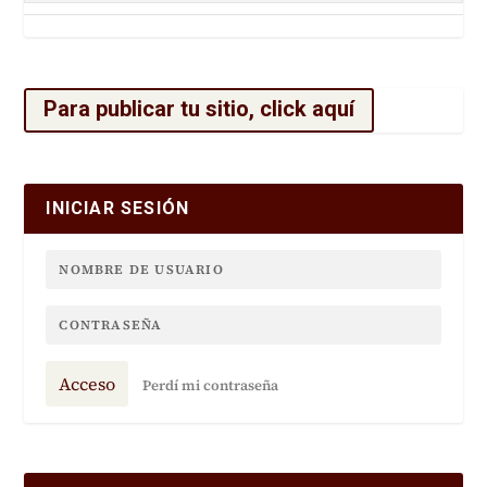
Para publicar tu sitio, click aquí
INICIAR SESIÓN
Acceso
Perdí mi contraseña