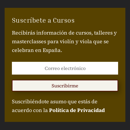
Suscríbete a Cursos
Recibirás información de cursos, talleres y
masterclasses para violín y viola que se
celebran en España.
Suscribirme
Suscribiéndote asumo que estás de
acuerdo con la
Política de Privacidad