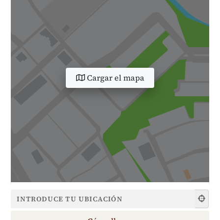
Cargar el mapa