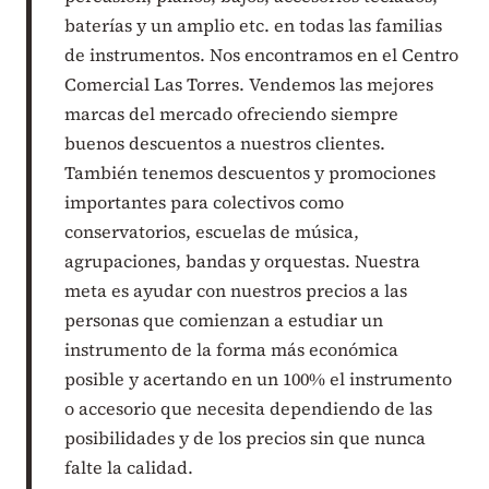
baterías y un amplio etc. en todas las familias
de instrumentos. Nos encontramos en el Centro
Comercial Las Torres. Vendemos las mejores
marcas del mercado ofreciendo siempre
buenos descuentos a nuestros clientes.
También tenemos descuentos y promociones
importantes para colectivos como
conservatorios, escuelas de música,
agrupaciones, bandas y orquestas. Nuestra
meta es ayudar con nuestros precios a las
personas que comienzan a estudiar un
instrumento de la forma más económica
posible y acertando en un 100% el instrumento
o accesorio que necesita dependiendo de las
posibilidades y de los precios sin que nunca
falte la calidad.