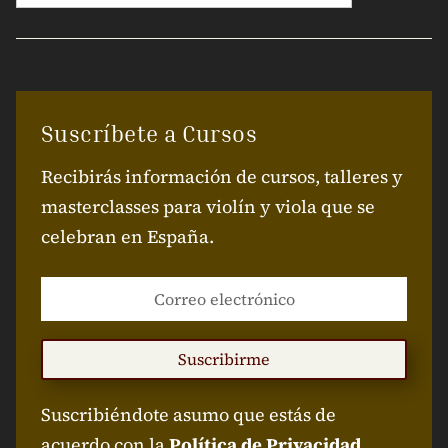
Suscríbete a Cursos
Recibirás información de cursos, talleres y
masterclasses para violín y viola que se
celebran en España.
Suscribirme
Suscribiéndote asumo que estás de
acuerdo con la
Política de Privacidad