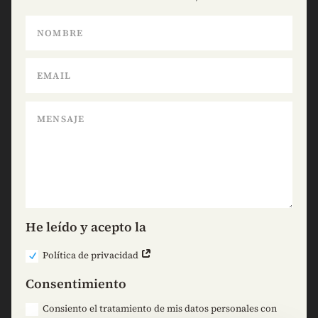
He leído y acepto la
Política de privacidad
Consentimiento
Consiento el tratamiento de mis datos personales con