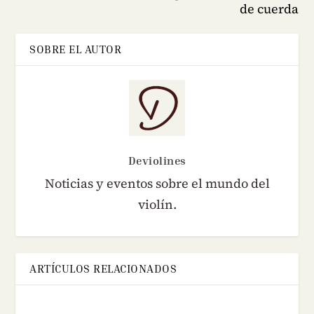
de cuerda
SOBRE EL AUTOR
Deviolines
Noticias y eventos sobre el mundo del
violín.
ARTÍCULOS RELACIONADOS