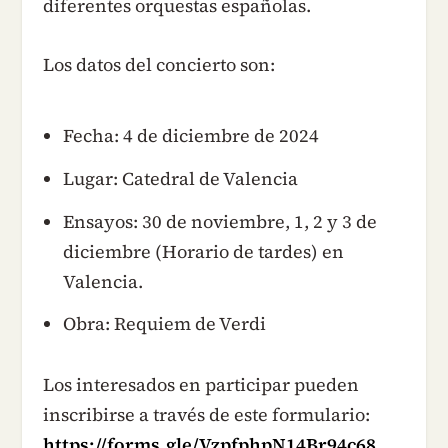
diferentes orquestas españolas.
Los datos del concierto son:
Fecha: 4 de diciembre de 2024
Lugar: Catedral de Valencia
Ensayos: 30 de noviembre, 1, 2 y 3 de
diciembre (Horario de tardes) en
Valencia.
Obra: Requiem de Verdi
Los interesados en participar pueden
inscribirse a través de este formulario:
https://forms.gle/VzpfphpN14Br94c68