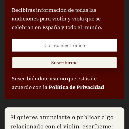
Recibirás información de todas las
audiciones para violín y viola que se
celebran en España y todo el mundo.
Suscribirme
Suscribiéndote asumo que estás de
acuerdo con la
Política de Privacidad
Si quieres anunciarte o publicar algo
relacionado con el violín, escríbeme: