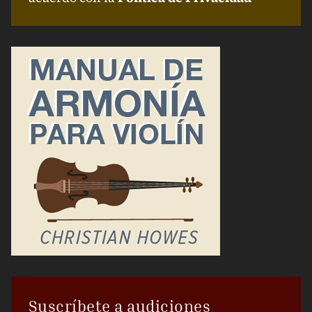
Suscríbete a audiciones