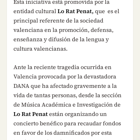
Esta iniciativa está promovida por la
entidad cultural
Lo Rat Penat,
que es el
principal referente de la sociedad
valenciana en la promoción, defensa,
enseñanza y difusión de la lengua y
cultura valencianas.
Ante la reciente tragedia ocurrida en
Valencia provocada por la devastadora
DANA que ha afectado gravemente a la
vida de tantas personas, desde la sección
de Música Académica e Investigación de
Lo Rat Penat
están organizando un
concierto benéfico para recaudar fondos
en favor de los damnificados por esta