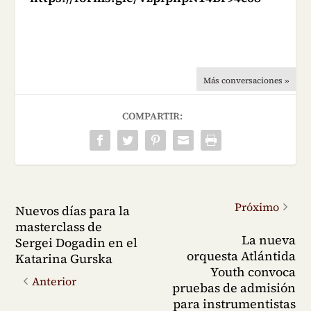
Más conversaciones »
COMPARTIR:
Próximo
Nuevos días para la
masterclass de
La nueva
Sergei Dogadin en el
orquesta Atlántida
Katarina Gurska
Youth convoca
Anterior
pruebas de admisión
para instrumentistas