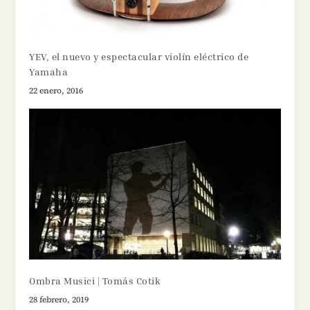
YEV, el nuevo y espectacular violín eléctrico de
Yamaha
22 enero, 2016
Ombra Musici | Tomás Cotik
28 febrero, 2019