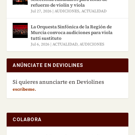
refuerzo de violín y viola
Jul 27, 2026
|
AUDICIONES
,
ACTUALIDAD
La Orquesta Sinfónica de la Región de
Murcia convoca audiciones para viola
tutti sustituto
Jul 6, 2026
|
ACTUALIDAD
,
AUDICIONES
ANÚNCIATE EN DEVIOLINES
Si quieres anunciarte en Deviolines
escríbeme.
COLABORA