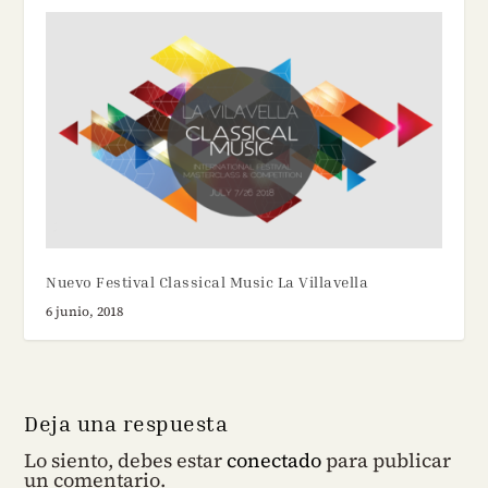
Nuevo Festival Classical Music La Villavella
6 junio, 2018
Deja una respuesta
Lo siento, debes estar
conectado
para publicar
un comentario.