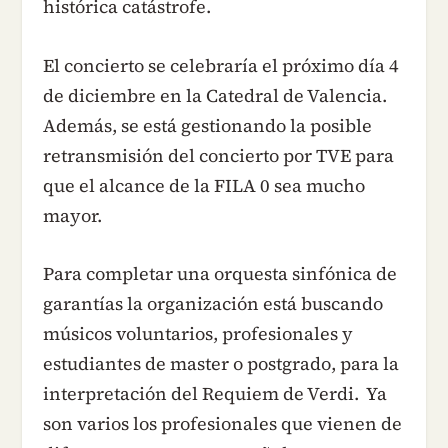
histórica catástrofe.
El concierto se celebraría el próximo día 4
de diciembre en la Catedral de Valencia.
Además, se está gestionando la posible
retransmisión del concierto por TVE para
que el alcance de la FILA 0 sea mucho
mayor.
Para completar una orquesta sinfónica de
garantías la organización está buscando
músicos voluntarios, profesionales y
estudiantes de master o postgrado, para la
interpretación del Requiem de Verdi. Ya
son varios los profesionales que vienen de