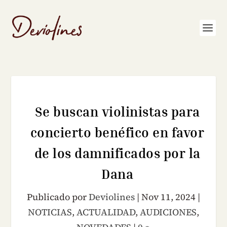
Se buscan violinistas para
concierto benéfico en favor
de los damnificados por la
Dana
Publicado por
Deviolines
|
Nov 11, 2024
|
NOTICIAS
,
ACTUALIDAD
,
AUDICIONES
,