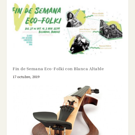
Fin de Semana Eco-Folki con Blanca Altable
17 octubre, 2019