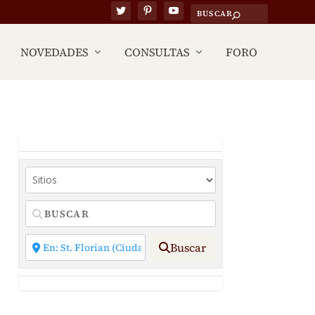
NOVEDADES
CONSULTAS
FORO
Buscar