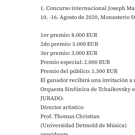
1. Concurso internacional Joseph M
10. -16. Agosto de 2020, Monasterio St
1er premio: 8.000 EUR
2do premio: 5.000 EUR
3er premio: 3.000 EUR
Premio especial: 2.000 EUR
Premio del público: 1.500 EUR
El ganador recibirá una invitación a 
Orquesta Sinfónica de Tchaikovsky 
JURADO:
Director artistico
Prof. Thomas Christian
(Universidad Detmold de Música)
presidente