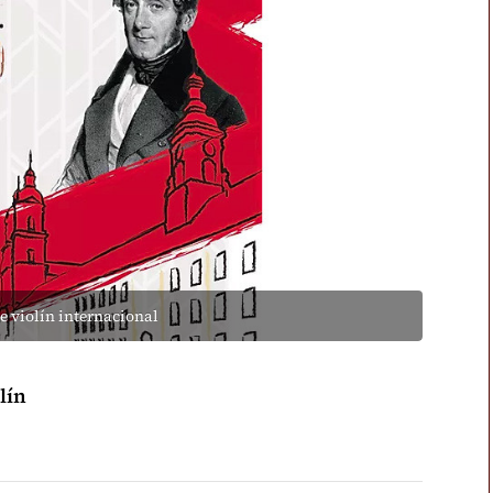
e violín internacional
lín