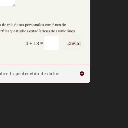
 de mis datos personales con fines de
rfiles y estudios estadísticos de Deviolines
=
4 + 13
Enviar
bre la protección de datos