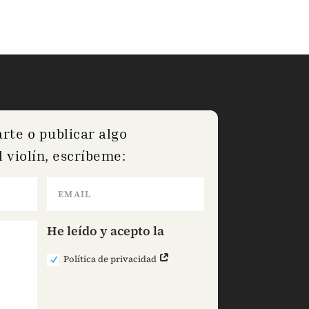
arte o publicar algo
 violín, escríbeme:
He leído y acepto la
Política de privacidad