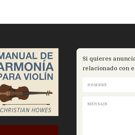
Si quieres anunci
relacionado con el