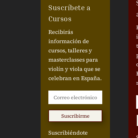
Suscríbete a
Cursos
Recibirás
información de
cursos, talleres y
masterclasses para
violín y viola que se
celebran en España.
Suscribirme
Suscribiéndote