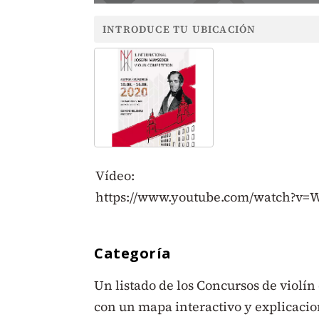
Vídeo:
https://www.youtube.com/watch?v
Categoría
Un listado de los Concursos de violí
con un mapa interactivo y explicacio