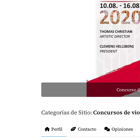
Concurso d
Categorías de Sitio:
Concursos de vio
Perfil
Contacto
Opiniones