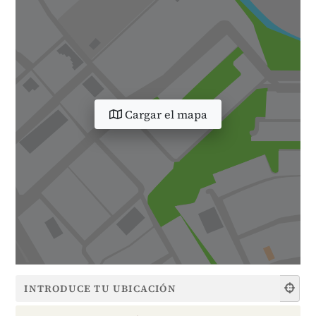
Cargar el mapa