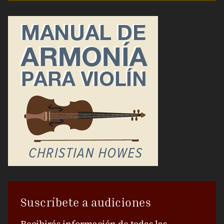
Suscríbete a audiciones
Recibirás información de todas las