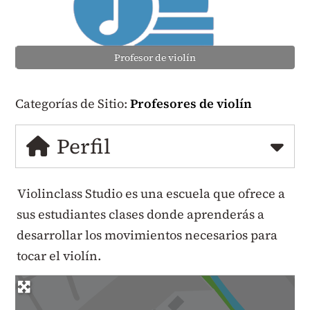
Profesor de violín
Categorías de Sitio:
Profesores de violín
Perfil
Violinclass Studio es una escuela que ofrece a
sus estudiantes clases donde aprenderás a
desarrollar los movimientos necesarios para
tocar el violín.