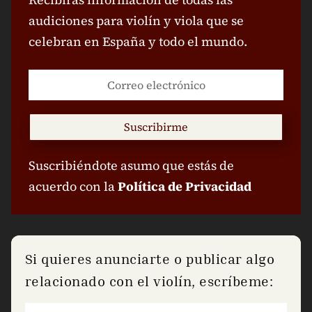
audiciones para violín y viola que se
celebran en España y todo el mundo.
Suscribirme
Suscribiéndote asumo que estás de
acuerdo con la
Política de Privacidad
Si quieres anunciarte o publicar algo
relacionado con el violín, escríbeme: