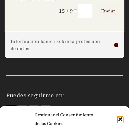
=
15 + 9
Enviar
Información básica sobre la protección
de datos
Puedes seguirme en:
Gestionar el Consentimiento
de las Cookies