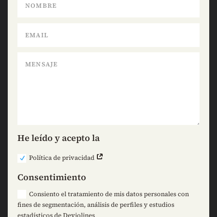
He leído y acepto la
Política de privacidad
Consentimiento
Consiento el tratamiento de mis datos personales con
fines de segmentación, análisis de perfiles y estudios
estadísticos de Deviolines