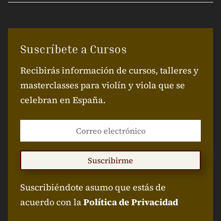
Suscríbete a Cursos
Recibirás información de cursos, talleres y
masterclasses para violín y viola que se
celebran en España.
Suscribirme
Suscribiéndote asumo que estás de
acuerdo con la
Política de Privacidad