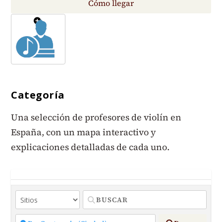
Categoría
Una selección de profesores de violín en
España, con un mapa interactivo y
explicaciones detalladas de cada uno.