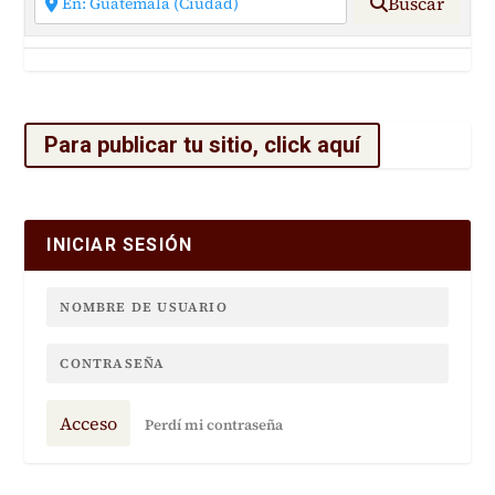
Buscar
Para publicar tu sitio, click aquí
INICIAR SESIÓN
Acceso
Perdí mi contraseña