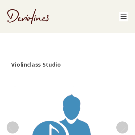
Violinclass Studio