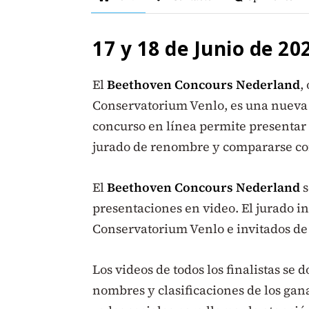
17 y 18 de Junio de 20
El
Beethoven Concours Nederland
,
Conservatorium Venlo, es una nueva o
concurso en línea permite presentar 
jurado de renombre y compararse con 
El
Beethoven Concours Nederland
s
presentaciones en video. El jurado i
Conservatorium Venlo e invitados d
Los videos de todos los finalistas se
nombres y clasificaciones de los gan