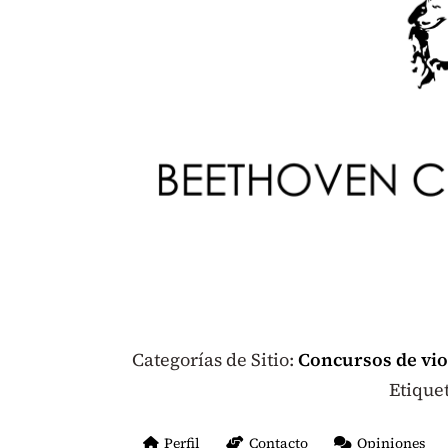
Categorías de Sitio:
Concursos de vio
Etiquet
Perfil
Contacto
Opiniones