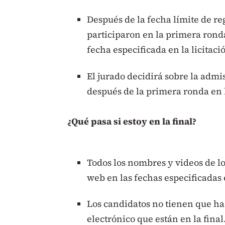
Después de la fecha límite de re
participaron en la primera ronda
fecha especificada en la licitaci
El jurado decidirá sobre la admi
después de la primera ronda en l
¿Qué pasa si estoy en la final?
Todos los nombres y videos de los
web en las fechas especificadas e
Los candidatos no tienen que ha
electrónico que están en la final