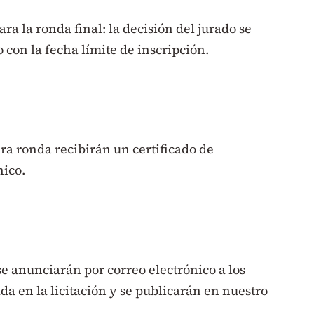
ra la ronda final: la decisión del jurado se
 con la fecha límite de inscripción.
ra ronda recibirán un certificado de
nico.
se anunciarán por correo electrónico a los
da en la licitación y se publicarán en nuestro