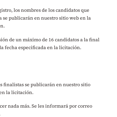
gistro, los nombres de los candidatos que
 se publicarán en nuestro sitio web en la
ón.
sión de un máximo de 16 candidatos a la final
a fecha especificada en la licitación.
 finalistas se publicarán en nuestro sitio
n la licitación.
cer nada más. Se les informará por correo
.