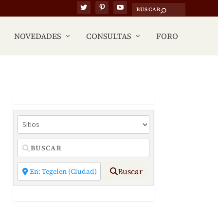
NOVEDADES
CONSULTAS
FORO
Buscar