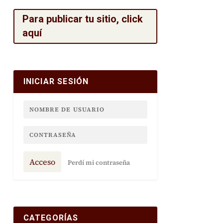
Para publicar tu sitio, click
aquí
INICIAR SESIÓN
Acceso
Perdí mi contraseña
CATEGORÍAS