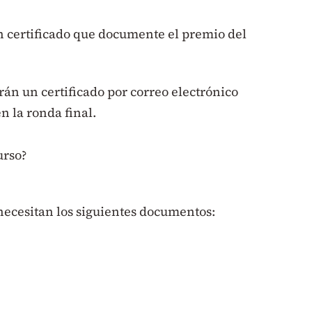
n certificado que documente el premio del
rán un certificado por correo electrónico
 la ronda final.
urso?
 necesitan los siguientes documentos: