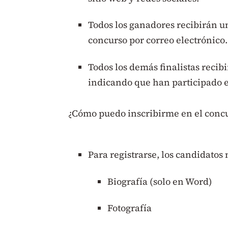
Todos los ganadores recibirán u
concurso por correo electrónico.
Todos los demás finalistas recibi
indicando que han participado en
¿Cómo puedo inscribirme en el conc
Para registrarse, los candidatos
Biografía (solo en Word)
Fotografía