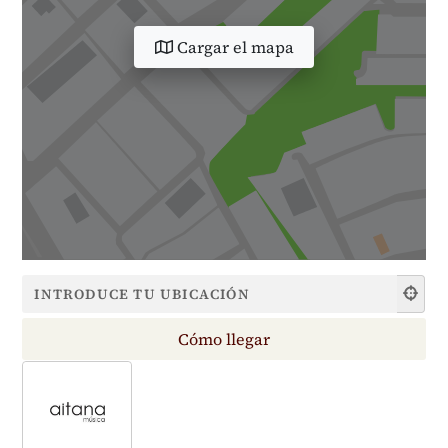
Cargar el mapa