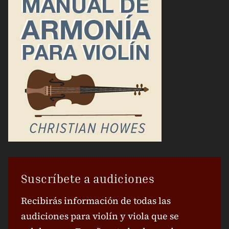
Suscríbete a audiciones
Recibirás información de todas las
audiciones para violín y viola que se