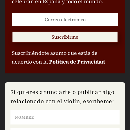
celebran en España y todo el mundo.
Suscribirme
Suscribiéndote asumo que estás de
acuerdo con la
Política de Privacidad
Si quieres anunciarte o publicar algo
relacionado con el violín, escríbeme: