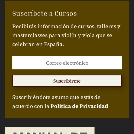
Suscríbete a Cursos
Recibirás información de cursos, talleres y
masterclasses para violín y viola que se
celebran en España.
Suscribirme
Suscribiéndote asumo que estás de
acuerdo con la
Política de Privacidad