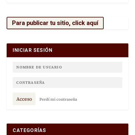
Para publicar tu sitio, click aquí
INICIAR SESIÓN
Acceso
Perdí mi contraseña
CATEGORÍAS