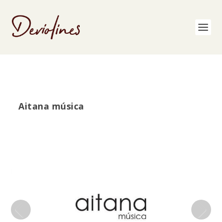
Aitana música