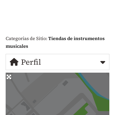
Categorías de Sitio:
Tiendas de instrumentos
musicales
Perfil