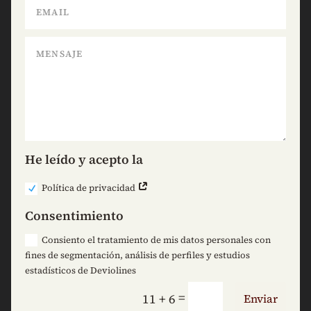
He leído y acepto la
Política de privacidad
Consentimiento
Consiento el tratamiento de mis datos personales con
fines de segmentación, análisis de perfiles y estudios
estadísticos de Deviolines
=
11 + 6
Enviar