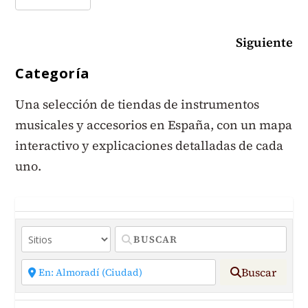
Siguiente
Categoría
Una selección de tiendas de instrumentos
musicales y accesorios en España, con un mapa
interactivo y explicaciones detalladas de cada
uno.
Buscar