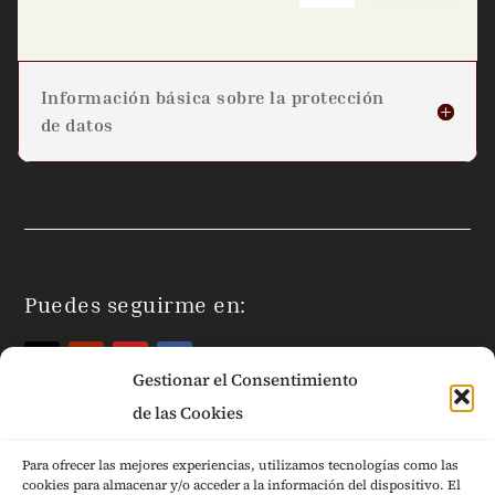
Información básica sobre la protección
de datos
Puedes seguirme en:
Gestionar el Consentimiento
de las Cookies
Para ofrecer las mejores experiencias, utilizamos tecnologías como las
cookies para almacenar y/o acceder a la información del dispositivo. El
Páginas Legales